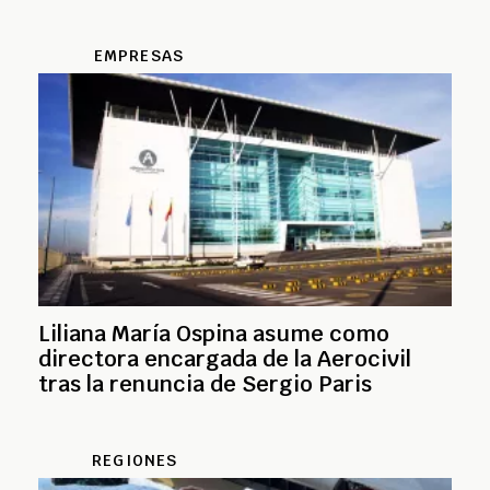
EMPRESAS
Liliana María Ospina asume como
directora encargada de la Aerocivil
tras la renuncia de Sergio Paris
REGIONES