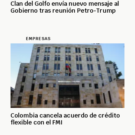
Clan del Golfo envía nuevo mensaje al
Gobierno tras reunión Petro-Trump
EMPRESAS
Colombia cancela acuerdo de crédito
flexible con el FMI