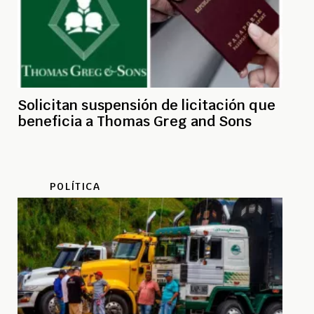
Solicitan suspensión de licitación que
beneficia a Thomas Greg and Sons
POLÍTICA