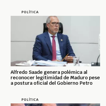
POLÍTICA
Alfredo Saade genera polémica al
reconocer legitimidad de Maduro pese
a postura oficial del Gobierno Petro
POLÍTICA