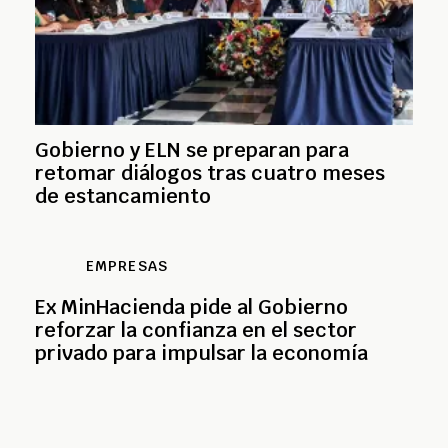
Gobierno y ELN se preparan para
retomar diálogos tras cuatro meses
de estancamiento
EMPRESAS
Ex MinHacienda pide al Gobierno
reforzar la confianza en el sector
privado para impulsar la economía