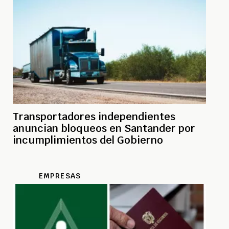
Transportadores independientes
anuncian bloqueos en Santander por
incumplimientos del Gobierno
EMPRESAS