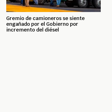
Gremio de camioneros se siente
engañado por el Gobierno por
incremento del diésel