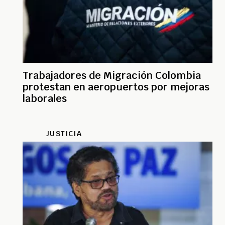
Trabajadores de Migración Colombia
protestan en aeropuertos por mejoras
laborales
JUSTICIA