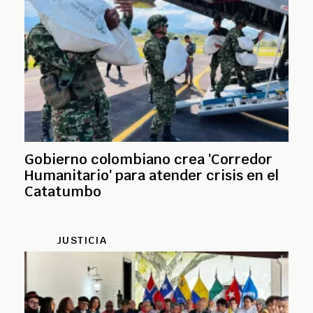
Gobierno colombiano crea 'Corredor
Humanitario' para atender crisis en el
Catatumbo
JUSTICIA