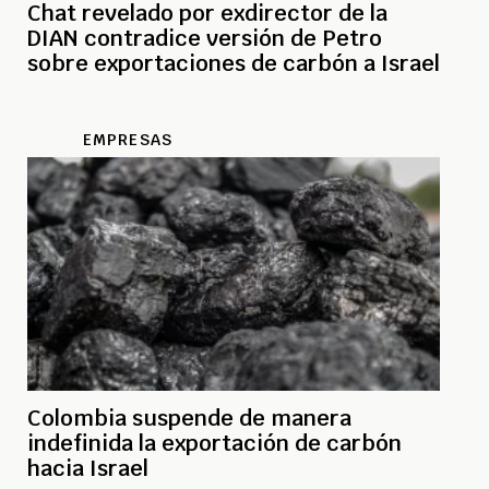
Chat revelado por exdirector de la
DIAN contradice versión de Petro
sobre exportaciones de carbón a Israel
EMPRESAS
Colombia suspende de manera
indefinida la exportación de carbón
hacia Israel