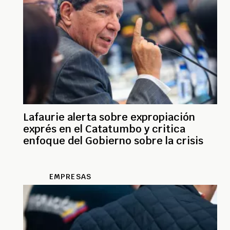
Lafaurie alerta sobre expropiación
exprés en el Catatumbo y critica
enfoque del Gobierno sobre la crisis
EMPRESAS