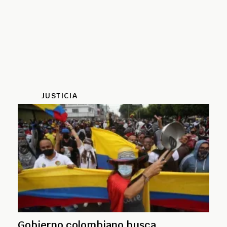
JUSTICIA
Gobierno colombiano busca