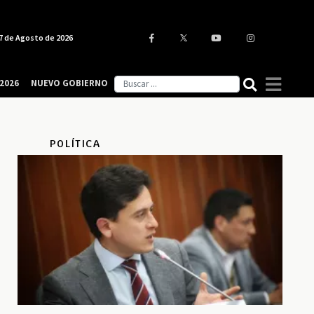
7 de Agosto de 2026
2026
NUEVO GOBIERNO
POLÍTICA