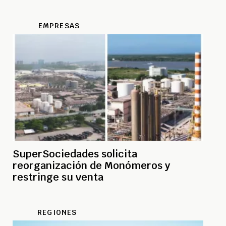
EMPRESAS
SuperSociedades solicita
reorganización de Monómeros y
restringe su venta
REGIONES