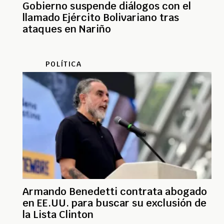
Gobierno suspende diálogos con el
llamado Ejército Bolivariano tras
ataques en Nariño
POLÍTICA
Armando Benedetti contrata abogado
en EE.UU. para buscar su exclusión de
la Lista Clinton