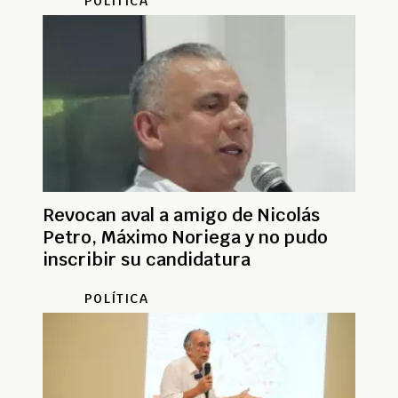
POLÍTICA
Revocan aval a amigo de Nicolás
Petro, Máximo Noriega y no pudo
inscribir su candidatura
POLÍTICA