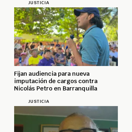
JUSTICIA
Fijan audiencia para nueva
imputación de cargos contra
Nicolás Petro en Barranquilla
JUSTICIA