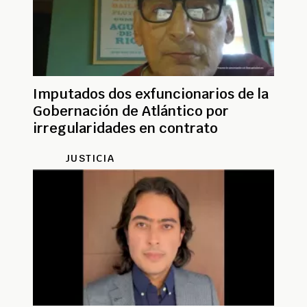
Imputados dos exfuncionarios de la
Gobernación de Atlántico por
irregularidades en contrato
JUSTICIA