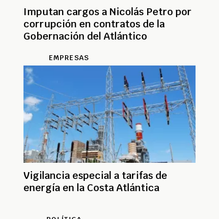
Imputan cargos a Nicolás Petro por
corrupción en contratos de la
Gobernación del Atlántico
EMPRESAS
Vigilancia especial a tarifas de
energía en la Costa Atlántica