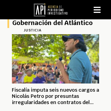
Gobernación del Atlántico
JUSTICIA
Fiscalía imputa seis nuevos cargos a
Nicolás Petro por presuntas
irregularidades en contratos del
‘Caso Fucoso’