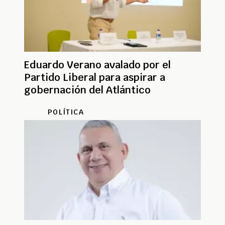
Eduardo Verano avalado por el
Partido Liberal para aspirar a
gobernación del Atlántico
POLÍTICA