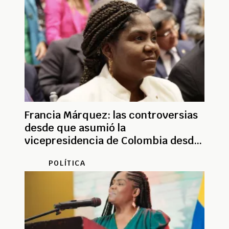
Francia Márquez: las controversias
desde que asumió la
vicepresidencia de Colombia desde
2022
POLÍTICA