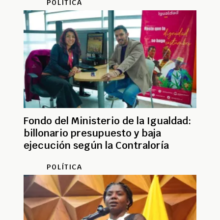
POLÍTICA
Fondo del Ministerio de la Igualdad:
billonario presupuesto y baja
ejecución según la Contraloría
POLÍTICA