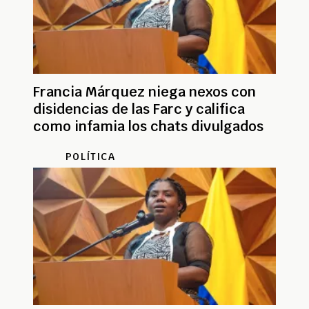
Francia Márquez niega nexos con
disidencias de las Farc y califica
como infamia los chats divulgados
POLÍTICA