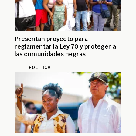
Presentan proyecto para
reglamentar la Ley 70 y proteger a
las comunidades negras
POLÍTICA