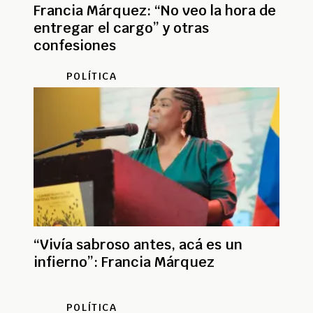
Francia Márquez: “No veo la hora de
entregar el cargo” y otras
confesiones
POLÍTICA
“Vivía sabroso antes, acá es un
infierno”: Francia Márquez
POLÍTICA