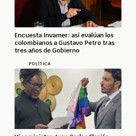
Encuesta Invamer: así evalúan los
colombianos a Gustavo Petro tras
tres años de Gobierno
POLÍTICA