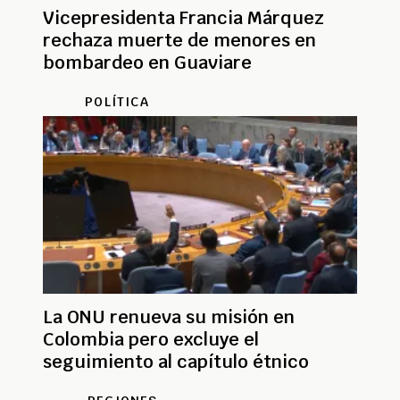
Vicepresidenta Francia Márquez
rechaza muerte de menores en
bombardeo en Guaviare
POLÍTICA
La ONU renueva su misión en
Colombia pero excluye el
seguimiento al capítulo étnico