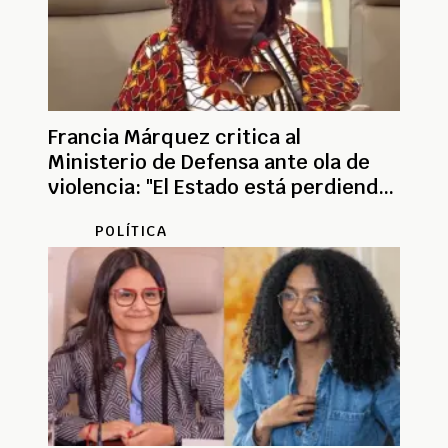
Francia Márquez critica al
Ministerio de Defensa ante ola de
violencia: "El Estado está perdiendo
el control”
POLÍTICA