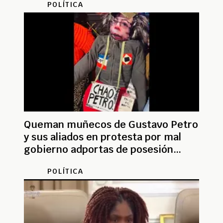
POLÍTICA
Queman muñecos de Gustavo Petro
y sus aliados en protesta por mal
gobierno adportas de posesión
presidencial
POLÍTICA