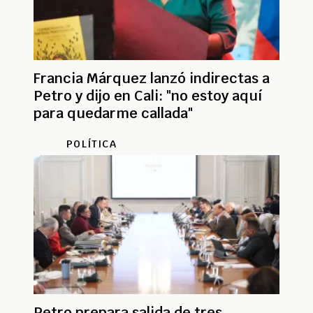
Francia Márquez lanzó indirectas a
Petro y dijo en Cali: "no estoy aquí
para quedarme callada"
POLÍTICA
Petro prepara salida de tres