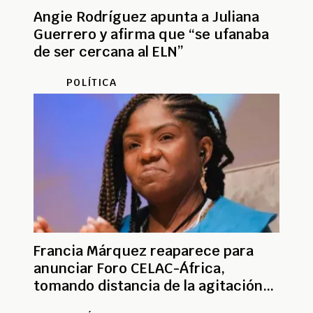
Angie Rodríguez apunta a Juliana
Guerrero y afirma que “se ufanaba
de ser cercana al ELN”
POLÍTICA
Francia Márquez reaparece para
anunciar Foro CELAC-África,
tomando distancia de la agitación
electoral