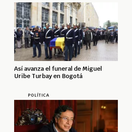
Así avanza el funeral de Miguel
Uribe Turbay en Bogotá
POLÍTICA