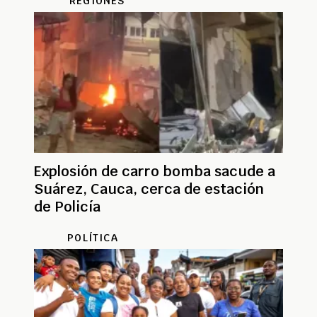
REGIONES
Explosión de carro bomba sacude a
Suárez, Cauca, cerca de estación
de Policía
POLÍTICA