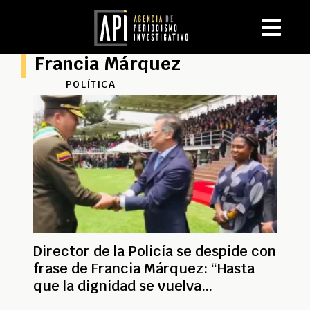
Francia Márquez
POLÍTICA
Director de la Policía se despide con
frase de Francia Márquez: “Hasta
que la dignidad se vuelva
costumbre”