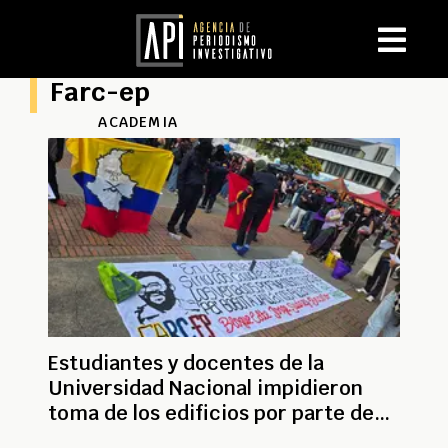
Farc-ep
ACADEMIA
Estudiantes y docentes de la
Universidad Nacional impidieron
toma de los edificios por parte de
encapuchados