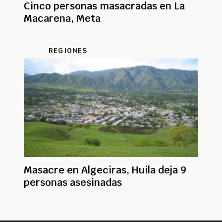
Cinco personas masacradas en La
Macarena, Meta
REGIONES
Masacre en Algeciras, Huila deja 9
personas asesinadas