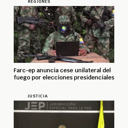
REGIONES
Farc-ep anuncia cese unilateral del
fuego por elecciones presidenciales
JUSTICIA