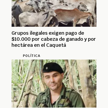
Grupos ilegales exigen pago de
$10.000 por cabeza de ganado y por
hectárea en el Caquetá
POLÍTICA