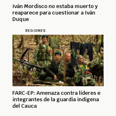
Iván Mordisco no estaba muerto y
reaparece para cuestionar a Iván
Duque
REGIONES
FARC-EP: Amenaza contra líderes e
integrantes de la guardia indígena
del Cauca