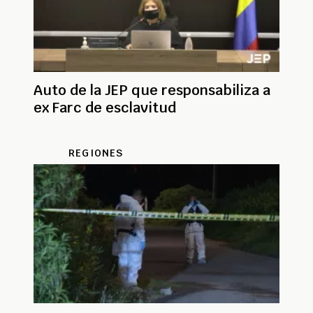
Auto de la JEP que responsabiliza a
ex Farc de esclavitud
REGIONES