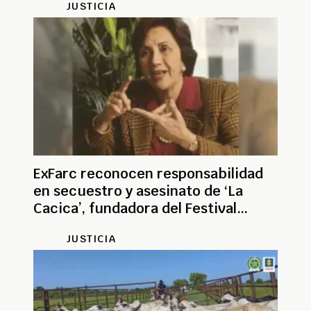
JUSTICIA
ExFarc reconocen responsabilidad
en secuestro y asesinato de ‘La
Cacica’, fundadora del Festival
Vallenato
JUSTICIA