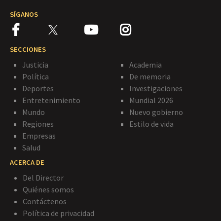
SÍGANOS
SECCIONES
Justicia
Academia
Política
De memoria
Deportes
Investigaciones
Entretenimiento
Mundial 2026
Mundo
Nuevo gobierno
Regiones
Estilo de vida
Empresas
Salud
ACERCA DE
Del Director
Quiénes somos
Contáctenos
Política de privacidad