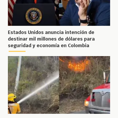
Estados Unidos anuncia intención de
destinar mil millones de dólares para
seguridad y economía en Colombia