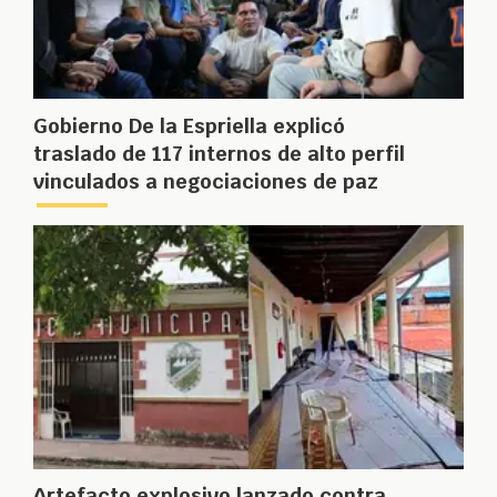
Gobierno De la Espriella explicó
traslado de 117 internos de alto perfil
vinculados a negociaciones de paz
Artefacto explosivo lanzado contra