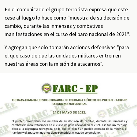
En el comunicado el grupo terrorista expresa que este
cese al fuego lo hace como "muestra de su decisión de
cambio, durante las inmensas y combativas
manifestaciones en el curso del paro nacional de 2021".
Y agregan que solo tomarán acciones defensivas "para
el que caso de que las unidades militares entren en
nuestras áreas con la misión de atacarnos".