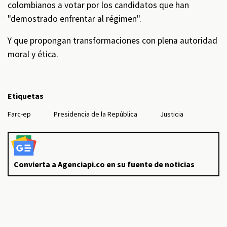
colombianos a votar por los candidatos que han
"demostrado enfrentar al régimen".
Y que propongan transformaciones con plena autoridad
moral y ética.
Etiquetas
Farc-ep
Presidencia de la República
Justicia
Convierta a Agenciapi.co en su fuente de noticias