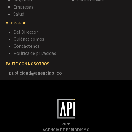
Empresas
Salud
ACERCA DE
Del Director
Quiénes somos
Contáctenos
Política de privacidad
PAUTE CON NOSOTROS
publicidad@agenciapi.co
2026
AGENCIA DE PERIODISMO