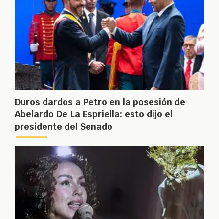
Duros dardos a Petro en la posesión de
Abelardo De La Espriella: esto dijo el
presidente del Senado