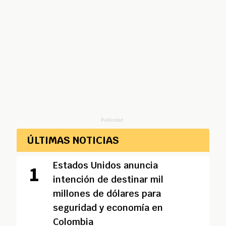
Publicidad
ÚLTIMAS NOTICIAS
Estados Unidos anuncia
intención de destinar mil
millones de dólares para
seguridad y economía en
Colombia