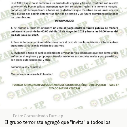
Foto: Comunicado Farc-ep
El grupo terrorista agregó que "invita" a todos los