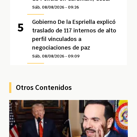
Sáb, 08/08/2026 - 09:26
Gobierno De la Espriella explicó
traslado de 117 internos de alto
perfil vinculados a
negociaciones de paz
Sáb, 08/08/2026 - 09:09
Otros Contenidos