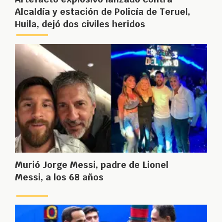
Alcaldía y estación de Policía de Teruel,
Huila, dejó dos civiles heridos
Murió Jorge Messi, padre de Lionel
Messi, a los 68 años