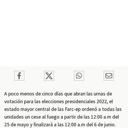
A poco menos de cinco días que abran las urnas de
votación para las elecciones presidenciales 2022, el
estado mayor central de las Farc-ep ordenó a todas las
unidades un cese al fuego a partir de las 12:00 a.m del
25 de mayo y finalizará a las 12:00 a.m del 6 de junio.