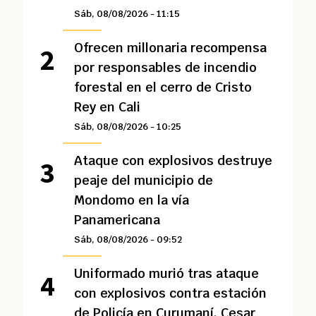
Sáb, 08/08/2026 - 11:15
Ofrecen millonaria recompensa
por responsables de incendio
forestal en el cerro de Cristo
Rey en Cali
Sáb, 08/08/2026 - 10:25
Ataque con explosivos destruye
peaje del municipio de
Mondomo en la vía
Panamericana
Sáb, 08/08/2026 - 09:52
Uniformado murió tras ataque
con explosivos contra estación
de Policía en Curumaní, Cesar