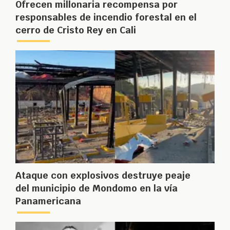
Ofrecen millonaria recompensa por
responsables de incendio forestal en el
cerro de Cristo Rey en Cali
Ataque con explosivos destruye peaje
del municipio de Mondomo en la vía
Panamericana