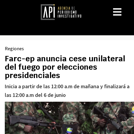
Regiones
Farc-ep anuncia cese unilateral
del fuego por elecciones
presidenciales
Inicia a partir de las 12:00 a.m de mañana y finalizará a
las 12:00 a.m del 6 de junio