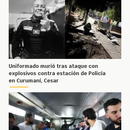
Uniformado murió tras ataque con
explosivos contra estación de Policía
en Curumaní, Cesar