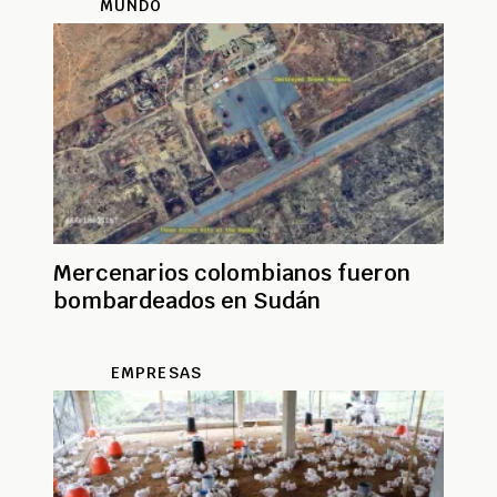
MUNDO
Mercenarios colombianos fueron
bombardeados en Sudán
EMPRESAS