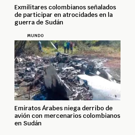
Exmilitares colombianos señalados
de participar en atrocidades en la
guerra de Sudán
MUNDO
Emiratos Árabes niega derribo de
avión con mercenarios colombianos
en Sudán