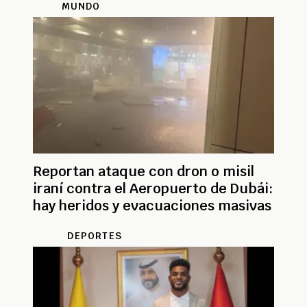
MUNDO
Reportan ataque con dron o misil
iraní contra el Aeropuerto de Dubái:
hay heridos y evacuaciones masivas
DEPORTES