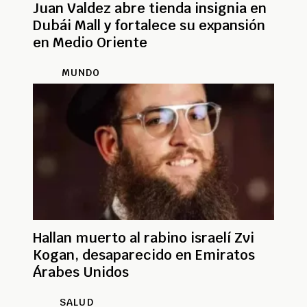
Juan Valdez abre tienda insignia en
Dubái Mall y fortalece su expansión
en Medio Oriente
MUNDO
Hallan muerto al rabino israelí Zvi
Kogan, desaparecido en Emiratos
Árabes Unidos
SALUD