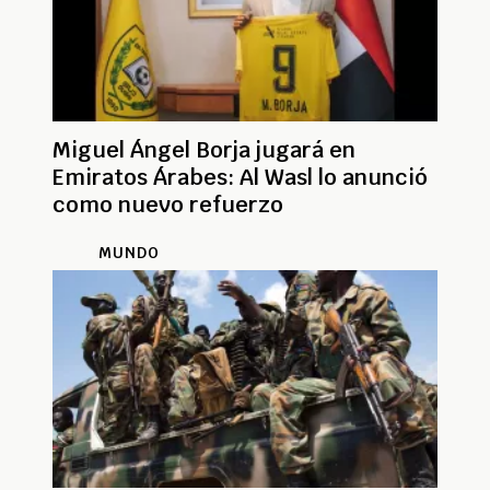
Miguel Ángel Borja jugará en
Emiratos Árabes: Al Wasl lo anunció
como nuevo refuerzo
MUNDO