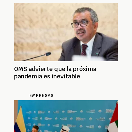
OMS advierte que la próxima
pandemia es inevitable
EMPRESAS