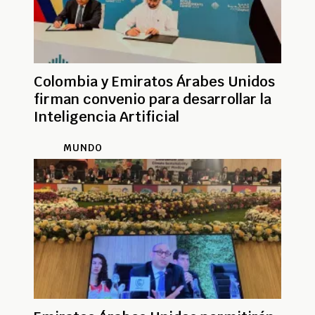
Colombia y Emiratos Árabes Unidos
firman convenio para desarrollar la
Inteligencia Artificial
MUNDO