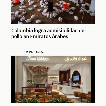
Colombia logra admisibilidad del
pollo en Emiratos Árabes
EMPRESAS