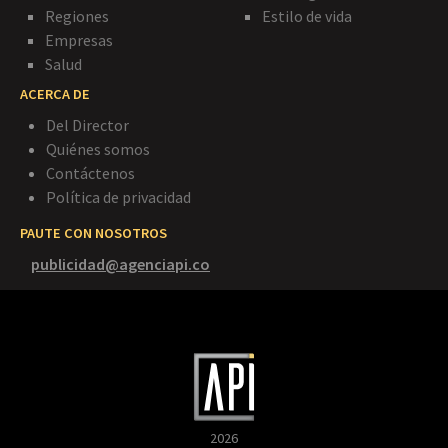
Regiones
Estilo de vida
Empresas
Salud
ACERCA DE
Del Director
Quiénes somos
Contáctenos
Política de privacidad
PAUTE CON NOSOTROS
publicidad@agenciapi.co
2026