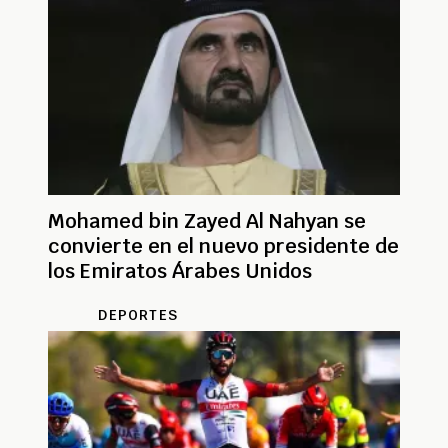
Mohamed bin Zayed Al Nahyan se
convierte en el nuevo presidente de
los Emiratos Árabes Unidos
DEPORTES