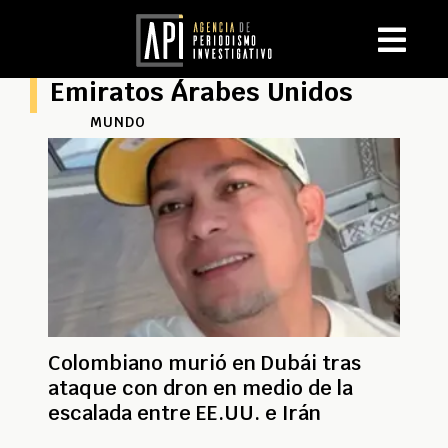
Emiratos Árabes Unidos
MUNDO
Colombiano murió en Dubái tras
ataque con dron en medio de la
escalada entre EE.UU. e Irán