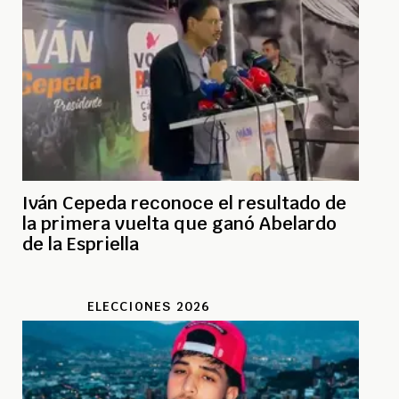
Iván Cepeda reconoce el resultado de
la primera vuelta que ganó Abelardo
de la Espriella
ELECCIONES 2026