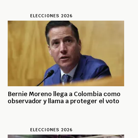
ELECCIONES 2026
Bernie Moreno llega a Colombia como
observador y llama a proteger el voto
ELECCIONES 2026