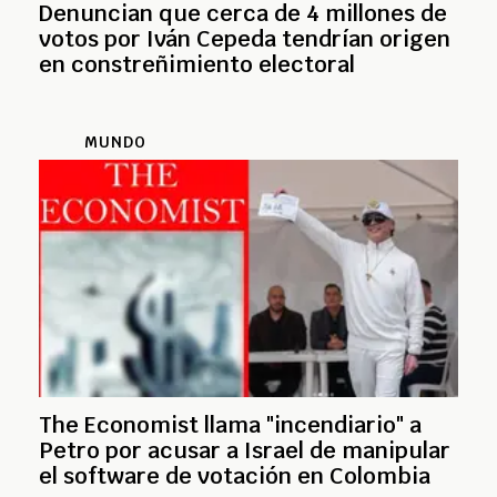
Denuncian que cerca de 4 millones de
votos por Iván Cepeda tendrían origen
en constreñimiento electoral
MUNDO
The Economist llama "incendiario" a
Petro por acusar a Israel de manipular
el software de votación en Colombia