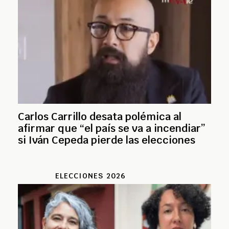
Carlos Carrillo desata polémica al
afirmar que “el país se va a incendiar”
si Iván Cepeda pierde las elecciones
ELECCIONES 2026