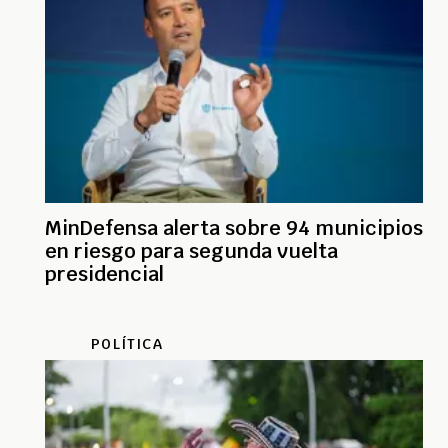
MinDefensa alerta sobre 94 municipios
en riesgo para segunda vuelta
presidencial
POLÍTICA