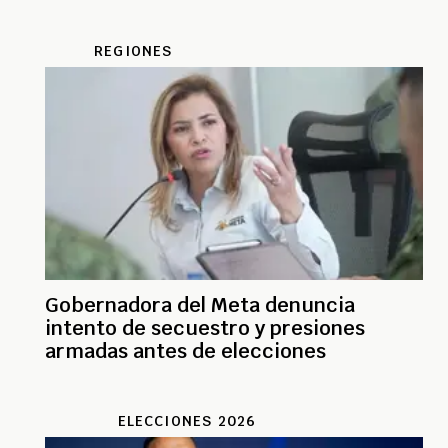
REGIONES
Gobernadora del Meta denuncia
intento de secuestro y presiones
armadas antes de elecciones
ELECCIONES 2026