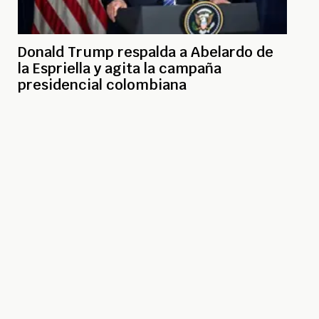
Donald Trump respalda a Abelardo de
la Espriella y agita la campaña
presidencial colombiana