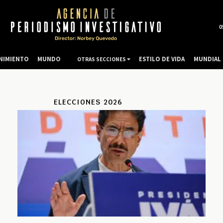
0
NIMIENTO
MUNDO
ESTILO DE VIDA
MUNDIAL 
OTRAS SECCIONES
ELECCIONES 2026