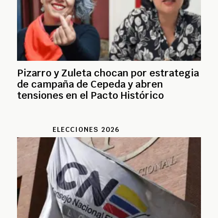
Pizarro y Zuleta chocan por estrategia
de campaña de Cepeda y abren
tensiones en el Pacto Histórico
ELECCIONES 2026