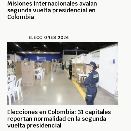
Misiones internacionales avalan
segunda vuelta presidencial en
Colombia
ELECCIONES 2026
Elecciones en Colombia: 31 capitales
reportan normalidad en la segunda
vuelta presidencial