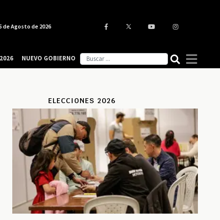
5 de Agosto de 2026
2026
NUEVO GOBIERNO
ELECCIONES 2026