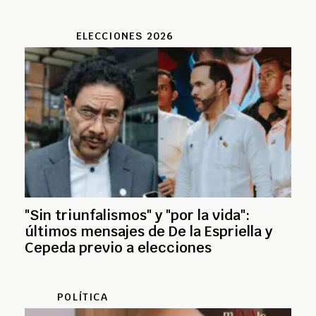
ELECCIONES 2026
"Sin triunfalismos" y "por la vida":
últimos mensajes de De la Espriella y
Cepeda previo a elecciones
POLÍTICA