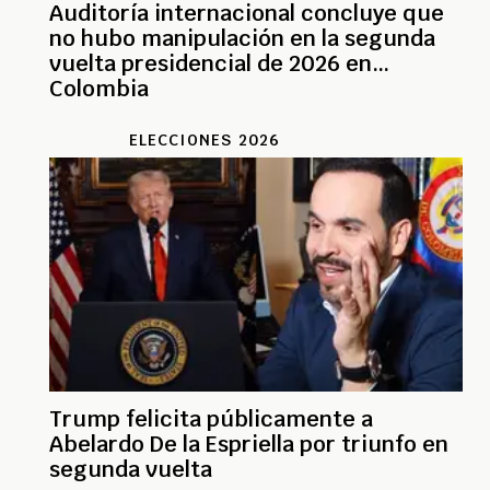
Auditoría internacional concluye que
no hubo manipulación en la segunda
vuelta presidencial de 2026 en
Colombia
ELECCIONES 2026
Trump felicita públicamente a
Abelardo De la Espriella por triunfo en
segunda vuelta