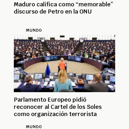
Maduro califica como “memorable”
discurso de Petro en la ONU
MUNDO
Parlamento Europeo pidió
reconocer al Cartel de los Soles
como organización terrorista
MUNDO