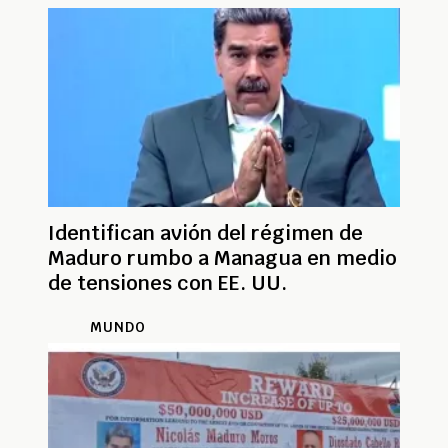
Identifican avión del régimen de
Maduro rumbo a Managua en medio
de tensiones con EE. UU.
MUNDO