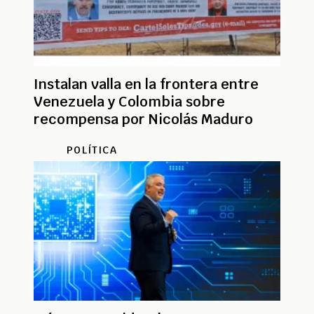
Instalan valla en la frontera entre
Venezuela y Colombia sobre
recompensa por Nicolás Maduro
POLÍTICA