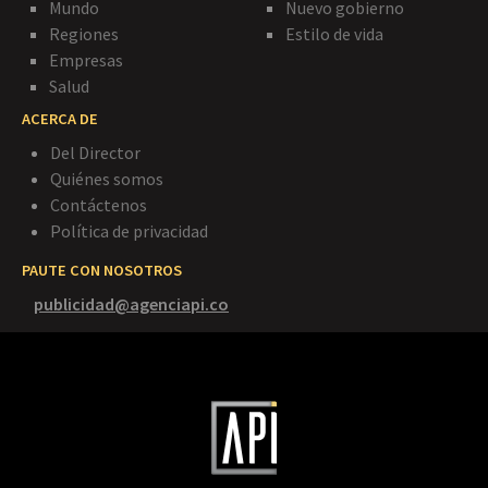
Mundo
Nuevo gobierno
Regiones
Estilo de vida
Empresas
Salud
ACERCA DE
Del Director
Quiénes somos
Contáctenos
Política de privacidad
PAUTE CON NOSOTROS
publicidad@agenciapi.co