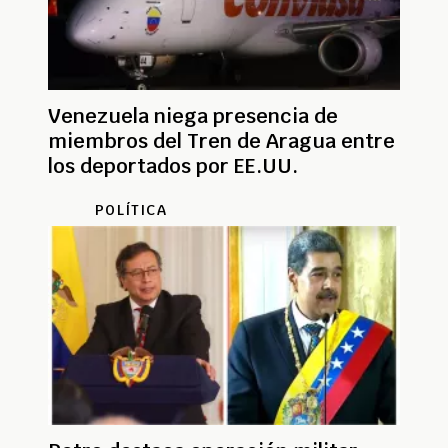
Venezuela niega presencia de
miembros del Tren de Aragua entre
los deportados por EE.UU.
POLÍTICA