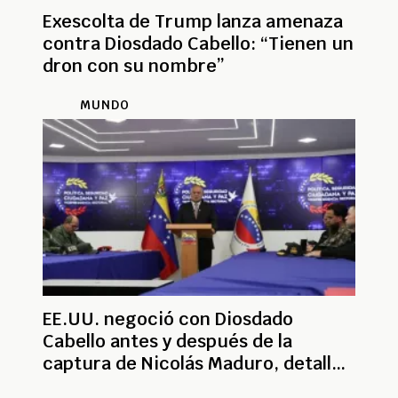
Exescolta de Trump lanza amenaza
contra Diosdado Cabello: “Tienen un
dron con su nombre”
MUNDO
EE.UU. negoció con Diosdado
Cabello antes y después de la
captura de Nicolás Maduro, detalles
inéditos