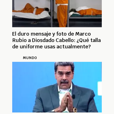
El duro mensaje y foto de Marco
Rubio a Diosdado Cabello: ¿Qué talla
de uniforme usas actualmente?
MUNDO