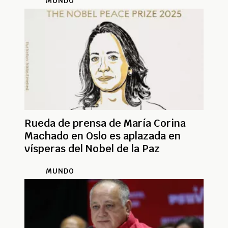
MUNDO
Rueda de prensa de María Corina
Machado en Oslo es aplazada en
vísperas del Nobel de la Paz
MUNDO