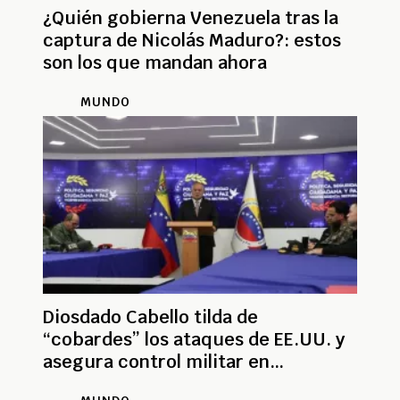
¿Quién gobierna Venezuela tras la
captura de Nicolás Maduro?: estos
son los que mandan ahora
MUNDO
Diosdado Cabello tilda de
“cobardes” los ataques de EE.UU. y
asegura control militar en
Venezuela