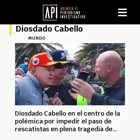
Diosdado Cabello
MUNDO
Diosdado Cabello en el centro de la
polémica por impedir el paso de
rescatistas en plena tragedia de
Venezuela