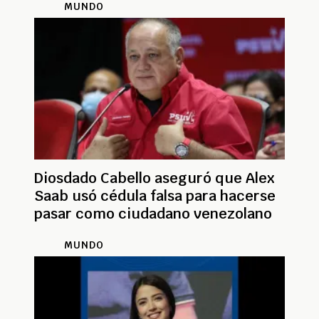
MUNDO
Diosdado Cabello aseguró que Alex
Saab usó cédula falsa para hacerse
pasar como ciudadano venezolano
MUNDO