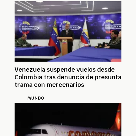
Venezuela suspende vuelos desde
Colombia tras denuncia de presunta
trama con mercenarios
MUNDO