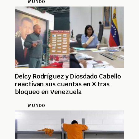
MUNDO
Delcy Rodríguez y Diosdado Cabello
reactivan sus cuentas en X tras
bloqueo en Venezuela
MUNDO