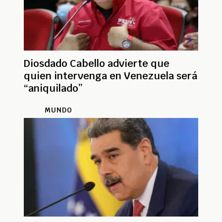
Diosdado Cabello advierte que
quien intervenga en Venezuela será
“aniquilado”
MUNDO