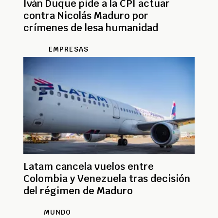
Iván Duque pide a la CPI actuar
contra Nicolás Maduro por
crímenes de lesa humanidad
EMPRESAS
Latam cancela vuelos entre
Colombia y Venezuela tras decisión
del régimen de Maduro
MUNDO