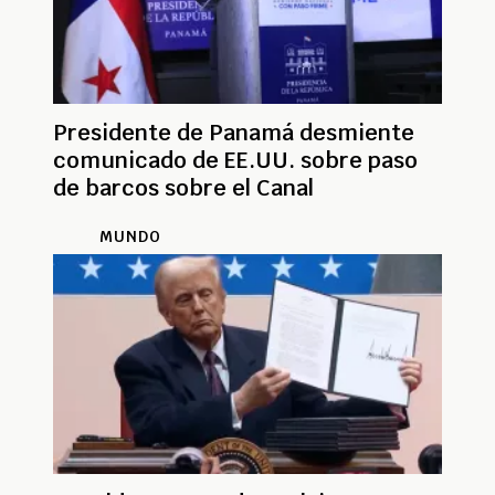
Presidente de Panamá desmiente
comunicado de EE.UU. sobre paso
de barcos sobre el Canal
MUNDO