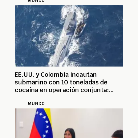
MUNDO
EE.UU. y Colombia incautan
submarino con 10 toneladas de
cocaína en operación conjunta:
cuatro capturados
MUNDO