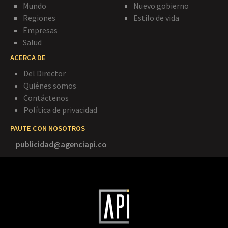
Mundo
Nuevo gobierno
Regiones
Estilo de vida
Empresas
Salud
ACERCA DE
Del Director
Quiénes somos
Contáctenos
Política de privacidad
PAUTE CON NOSOTROS
publicidad@agenciapi.co