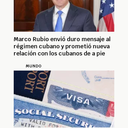
Marco Rubio envió duro mensaje al
régimen cubano y prometió nueva
relación con los cubanos de a pie
MUNDO