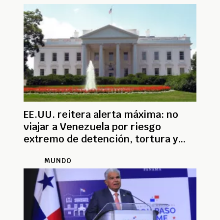
EE.UU. reitera alerta máxima: no
viajar a Venezuela por riesgo
extremo de detención, tortura y
violencia
MUNDO