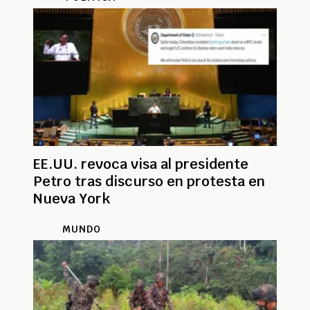
EE.UU. revoca visa al presidente
Petro tras discurso en protesta en
Nueva York
MUNDO