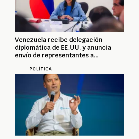
Venezuela recibe delegación
diplomática de EE.UU. y anuncia
envío de representantes a
Washington
POLÍTICA