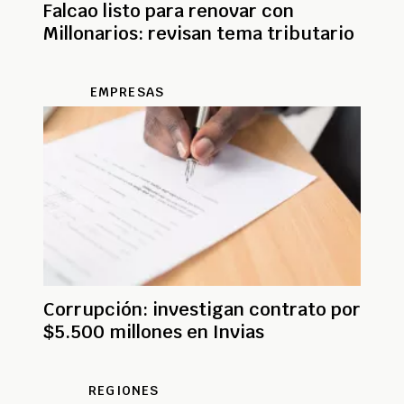
Falcao listo para renovar con
Millonarios: revisan tema tributario
EMPRESAS
Corrupción: investigan contrato por
$5.500 millones en Invias
REGIONES