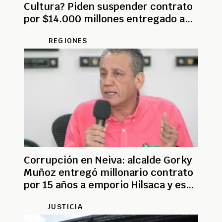
Cultura? Piden suspender contrato
por $14.000 millones entregado a
Fundación Arteria
REGIONES
Corrupción en Neiva: alcalde Gorky
Muñoz entregó millonario contrato
por 15 años a emporio Hilsaca y es
investigado
JUSTICIA