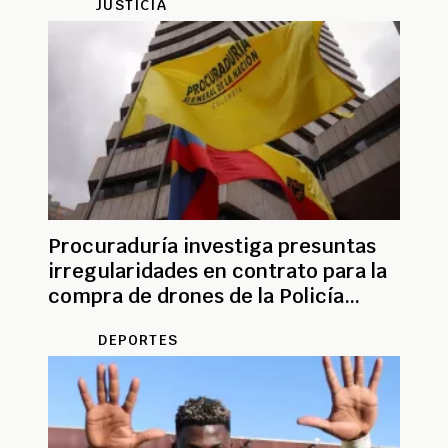
JUSTICIA
Procuraduría investiga presuntas
irregularidades en contrato para la
compra de drones de la Policía
Nacional
DEPORTES