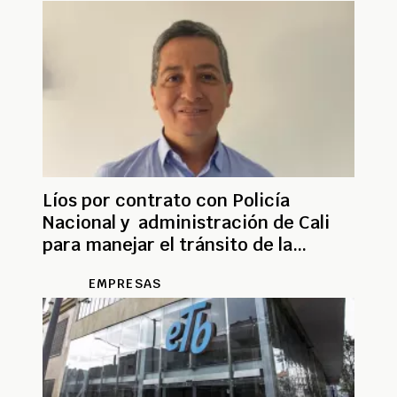
Líos por contrato con Policía
Nacional y administración de Cali
para manejar el tránsito de la
ciudad
EMPRESAS