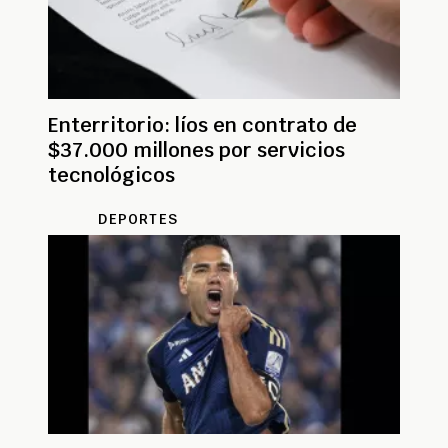
Enterritorio: líos en contrato de
$37.000 millones por servicios
tecnológicos
DEPORTES