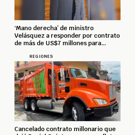
‘Mano derecha’ de ministro
Velásquez a responder por contrato
de más de US$7 millones para
mantenimiento helicópteros
REGIONES
Cancelado contrato millonario que