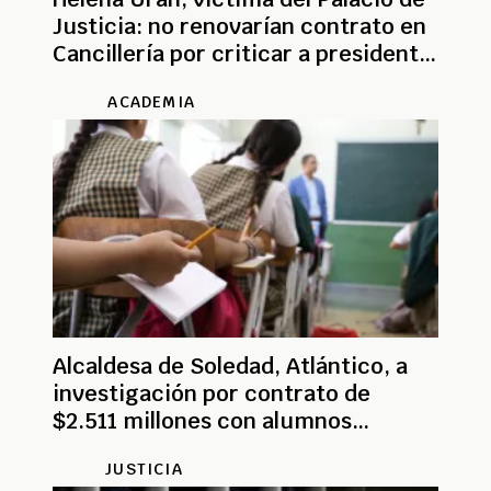
Justicia: no renovarían contrato en
Cancillería por criticar a presidente
Petro
ACADEMIA
Alcaldesa de Soledad, Atlántico, a
investigación por contrato de
$2.511 millones con alumnos
'fantasma'
JUSTICIA