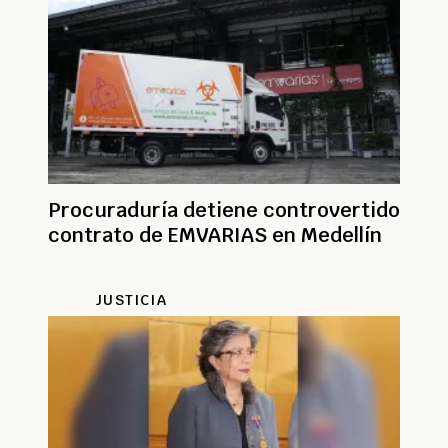
Procuraduría detiene controvertido
contrato de EMVARIAS en Medellín
JUSTICIA