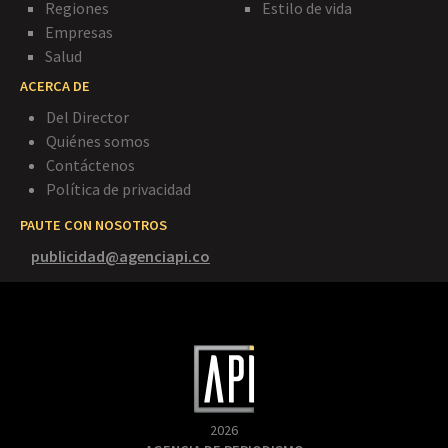
Regiones
Estilo de vida
Empresas
Salud
ACERCA DE
Del Director
Quiénes somos
Contáctenos
Política de privacidad
PAUTE CON NOSOTROS
publicidad@agenciapi.co
2026