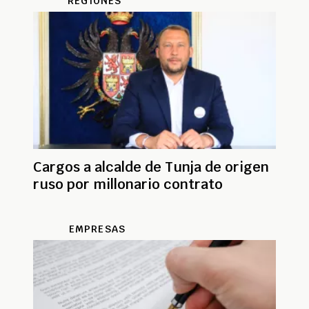
REGIONES
Cargos a alcalde de Tunja de origen
ruso por millonario contrato
EMPRESAS