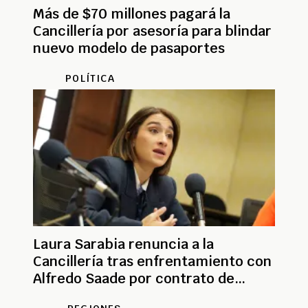
Más de $70 millones pagará la
Cancillería por asesoría para blindar
nuevo modelo de pasaportes
POLÍTICA
Laura Sarabia renuncia a la
Cancillería tras enfrentamiento con
Alfredo Saade por contrato de
pasaportes