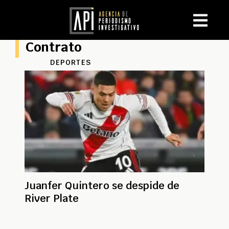
Contrato
DEPORTES
Juanfer Quintero se despide de
River Plate