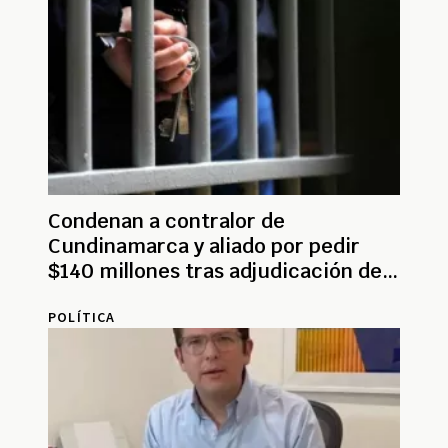
Condenan a contralor de
Cundinamarca y aliado por pedir
$140 millones tras adjudicación de
contrato
POLÍTICA