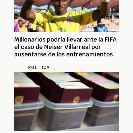
Millonarios podría llevar ante la FIFA
el caso de Neiser Villarreal por
ausentarse de los entrenamientos
POLÍTICA