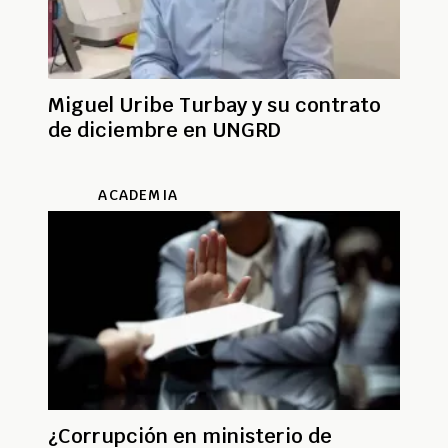
Miguel Uribe Turbay y su contrato
de diciembre en UNGRD
ACADEMIA
¿Corrupción en ministerio de