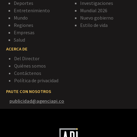
Deportes
Investigaciones
Entretenimiento
Mundial 2026
Mundo
Nuevo gobierno
Regiones
Estilo de vida
Empresas
Salud
ACERCA DE
Del Director
Quiénes somos
Contáctenos
Política de privacidad
PAUTE CON NOSOTROS
publicidad@agenciapi.co