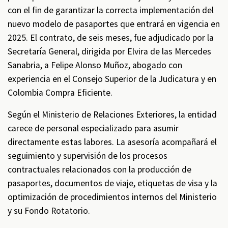
con el fin de garantizar la correcta implementación del
nuevo modelo de pasaportes que entrará en vigencia en
2025. El contrato, de seis meses, fue adjudicado por la
Secretaría General, dirigida por Elvira de las Mercedes
Sanabria, a Felipe Alonso Muñoz, abogado con
experiencia en el Consejo Superior de la Judicatura y en
Colombia Compra Eficiente.
Según el Ministerio de Relaciones Exteriores, la entidad
carece de personal especializado para asumir
directamente estas labores. La asesoría acompañará el
seguimiento y supervisión de los procesos
contractuales relacionados con la producción de
pasaportes, documentos de viaje, etiquetas de visa y la
optimización de procedimientos internos del Ministerio
y su Fondo Rotatorio.