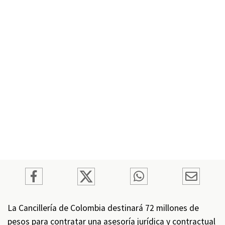
La Cancillería de Colombia destinará 72 millones de
pesos para contratar una asesoría jurídica y contractual