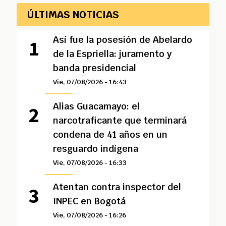
ÚLTIMAS NOTICIAS
Así fue la posesión de Abelardo
de la Espriella: juramento y
banda presidencial
Vie, 07/08/2026 - 16:43
Alias Guacamayo: el
narcotraficante que terminará
condena de 41 años en un
resguardo indígena
Vie, 07/08/2026 - 16:33
Atentan contra inspector del
INPEC en Bogotá
Vie, 07/08/2026 - 16:26