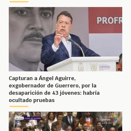
Capturan a Ángel Aguirre,
exgobernador de Guerrero, por la
desaparición de 43 jóvenes: habría
ocultado pruebas