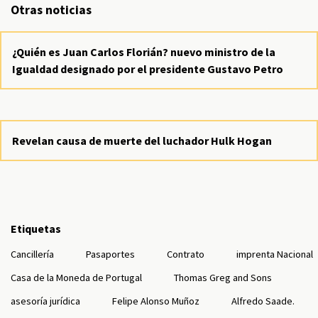
Otras noticias
¿Quién es Juan Carlos Florián? nuevo ministro de la
Igualdad designado por el presidente Gustavo Petro
Revelan causa de muerte del luchador Hulk Hogan
Etiquetas
Cancillería
Pasaportes
Contrato
imprenta Nacional
Casa de la Moneda de Portugal
Thomas Greg and Sons
asesoría jurídica
Felipe Alonso Muñoz
Alfredo Saade.