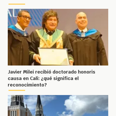
Javier Milei recibió doctorado honoris
causa en Cali: ¿qué significa el
reconocimiento?