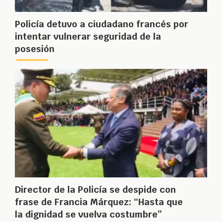
Policía detuvo a ciudadano francés por
intentar vulnerar seguridad de la
posesión
Director de la Policía se despide con
frase de Francia Márquez: “Hasta que
la dignidad se vuelva costumbre”