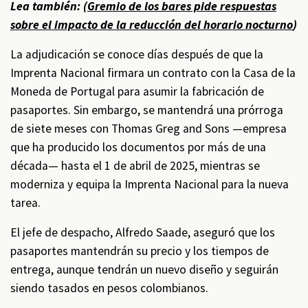
Lea también: (
Gremio de los bares pide respuestas
sobre el impacto de la reducción del horario nocturno
)
La adjudicación se conoce días después de que la
Imprenta Nacional firmara un contrato con la Casa de la
Moneda de Portugal para asumir la fabricación de
pasaportes. Sin embargo, se mantendrá una prórroga
de siete meses con Thomas Greg and Sons —empresa
que ha producido los documentos por más de una
década— hasta el 1 de abril de 2025, mientras se
moderniza y equipa la Imprenta Nacional para la nueva
tarea.
El jefe de despacho, Alfredo Saade, aseguró que los
pasaportes mantendrán su precio y los tiempos de
entrega, aunque tendrán un nuevo diseño y seguirán
siendo tasados en pesos colombianos.