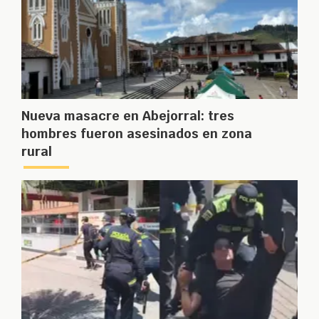
Nueva masacre en Abejorral: tres
hombres fueron asesinados en zona
rural