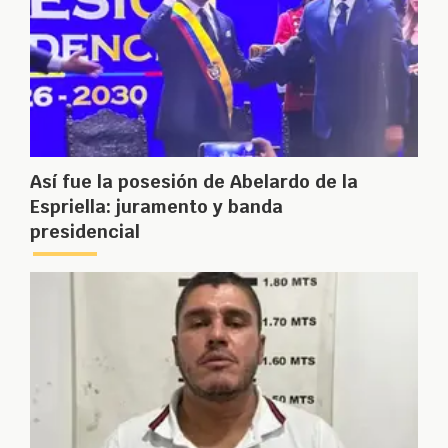
Así fue la posesión de Abelardo de la
Espriella: juramento y banda
presidencial