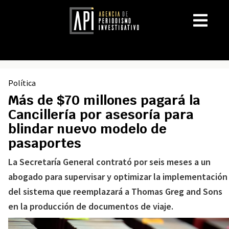
Política
Más de $70 millones pagará la
Cancillería por asesoría para
blindar nuevo modelo de
pasaportes
La Secretaría General contrató por seis meses a un
abogado para supervisar y optimizar la implementación
del sistema que reemplazará a Thomas Greg and Sons
en la producción de documentos de viaje.