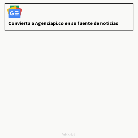
Convierta a Agenciapi.co en su fuente de noticias
Publicidad