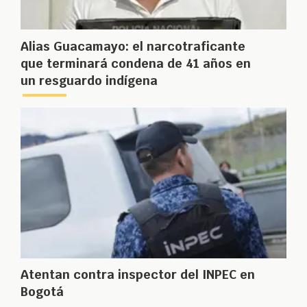
Alias Guacamayo: el narcotraficante
que terminará condena de 41 años en
un resguardo indígena
Atentan contra inspector del INPEC en
Bogotá