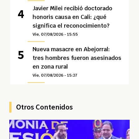
Javier Milei recibió doctorado
honoris causa en Cali: ¿qué
significa el reconocimiento?
Vie, 07/08/2026 - 15:55
Nueva masacre en Abejorral:
tres hombres fueron asesinados
en zona rural
Vie, 07/08/2026 - 15:27
Otros Contenidos