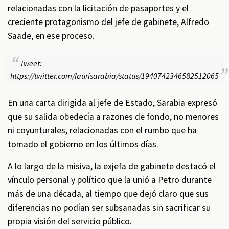
relacionadas con la licitación de pasaportes y el
creciente protagonismo del jefe de gabinete, Alfredo
Saade, en ese proceso.
Tweet:
https://twitter.com/laurisarabia/status/1940742346582512065
En una carta dirigida al jefe de Estado, Sarabia expresó
que su salida obedecía a razones de fondo, no menores
ni coyunturales, relacionadas con el rumbo que ha
tomado el gobierno en los últimos días.
A lo largo de la misiva, la exjefa de gabinete destacó el
vínculo personal y político que la unió a Petro durante
más de una década, al tiempo que dejó claro que sus
diferencias no podían ser subsanadas sin sacrificar su
propia visión del servicio público.