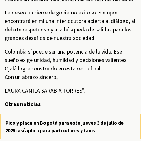
Le deseo un cierre de gobierno exitoso. Siempre
encontrará en mí una interlocutora abierta al diálogo, al
debate respetuoso y a la búsqueda de salidas para los
grandes desafios de nuestra sociedad.
Colombia sí puede ser una potencia de la vida. Ese
sueño exige unidad, humildad y decisiones valientes.
Ojalá logre construirlo en esta recta final.
Con un abrazo sincero,
LAURA CAMILA SARABIA TORRES”.
Otras noticias
Pico y placa en Bogotá para este jueves 3 de julio de
2025: así aplica para particulares y taxis