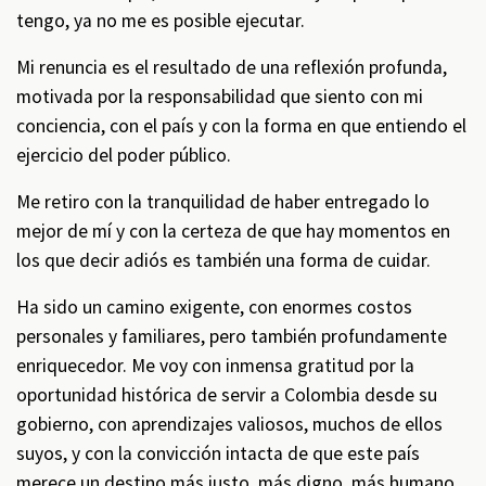
tengo, ya no me es posible ejecutar.
Mi renuncia es el resultado de una reflexión profunda,
motivada por la responsabilidad que siento con mi
conciencia, con el país y con la forma en que entiendo el
ejercicio del poder público.
Me retiro con la tranquilidad de haber entregado lo
mejor de mí y con la certeza de que hay momentos en
los que decir adiós es también una forma de cuidar.
Ha sido un camino exigente, con enormes costos
personales y familiares, pero también profundamente
enriquecedor. Me voy con inmensa gratitud por la
oportunidad histórica de servir a Colombia desde su
gobierno, con aprendizajes valiosos, muchos de ellos
suyos, y con la convicción intacta de que este país
merece un destino más justo, más digno, más humano.