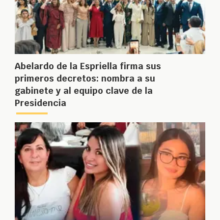
Abelardo de la Espriella firma sus
primeros decretos: nombra a su
gabinete y al equipo clave de la
Presidencia