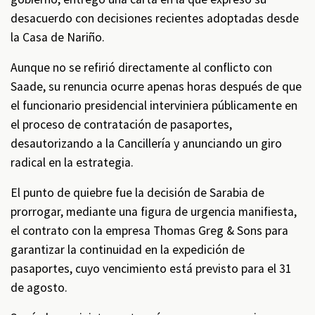
desacuerdo con decisiones recientes adoptadas desde
la Casa de Nariño.
Aunque no se refirió directamente al conflicto con
Saade, su renuncia ocurre apenas horas después de que
el funcionario presidencial interviniera públicamente en
el proceso de contratación de pasaportes,
desautorizando a la Cancillería y anunciando un giro
radical en la estrategia.
El punto de quiebre fue la decisión de Sarabia de
prorrogar, mediante una figura de urgencia manifiesta,
el contrato con la empresa Thomas Greg & Sons para
garantizar la continuidad en la expedición de
pasaportes, cuyo vencimiento está previsto para el 31
de agosto.