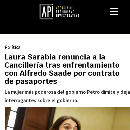
Política
Laura Sarabia renuncia a la
Cancillería tras enfrentamiento
con Alfredo Saade por contrato
de pasaportes
La mujer más poderosa del gobierno Petro dimite y deja
interrogantes sobre el gobierno.