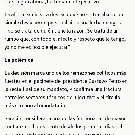
que, según afirma, ha tomado el Ejecutivo.
La ahora exministra destacó que no se trataba de un
simple desacuerdo personal ni de una lucha de egos:
“No se trata de quién tiene la razón. Se trata de un
rumbo que, con todo el afecto y respeto que le tengo,
ya no me es posible ejecutar”.
La polémica
La decisión marca uno de los remezones políticos más
fuertes en el gabinete del presidente Gustavo Petro en
la recta final de su mandato, y confirma una fractura
entre los sectores técnicos del Ejecutivo y el círculo
más cercano al mandatario.
Sarabia, considerada una de las funcionarias de mayor
confianza del presidente desde los primeros días del
gobierno, entregó una carta en la que expresó su