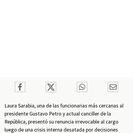
Laura Sarabia, una de las funcionarias más cercanas al
presidente Gustavo Petro y actual canciller de la
República, presentó su renuncia irrevocable al cargo
luego de una crisis interna desatada por decisiones