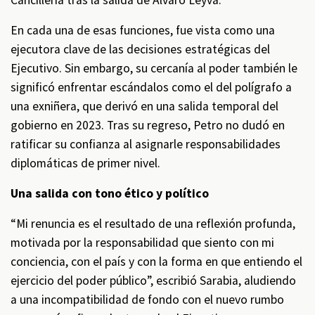
Cancillería tras la salida de Álvaro Leyva.
En cada una de esas funciones, fue vista como una
ejecutora clave de las decisiones estratégicas del
Ejecutivo. Sin embargo, su cercanía al poder también le
significó enfrentar escándalos como el del polígrafo a
una exniñera, que derivó en una salida temporal del
gobierno en 2023. Tras su regreso, Petro no dudó en
ratificar su confianza al asignarle responsabilidades
diplomáticas de primer nivel.
Una salida con tono ético y político
“Mi renuncia es el resultado de una reflexión profunda,
motivada por la responsabilidad que siento con mi
conciencia, con el país y con la forma en que entiendo el
ejercicio del poder público”, escribió Sarabia, aludiendo
a una incompatibilidad de fondo con el nuevo rumbo