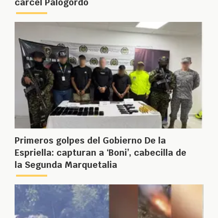
cárcel Palogordo
Primeros golpes del Gobierno De la
Espriella: capturan a ‘Boni’, cabecilla de
la Segunda Marquetalia