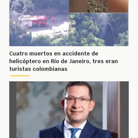
Cuatro muertos en accidente de
helicóptero en Río de Janeiro, tres eran
turistas colombianas