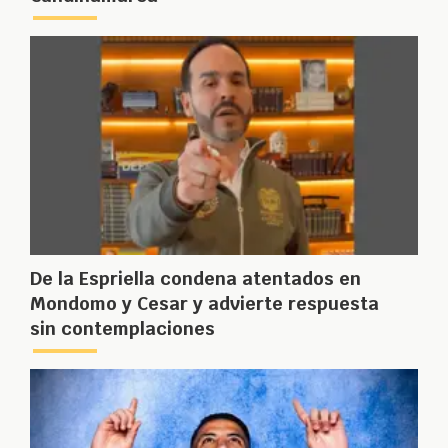
De la Espriella condena atentados en
Mondomo y Cesar y advierte respuesta
sin contemplaciones