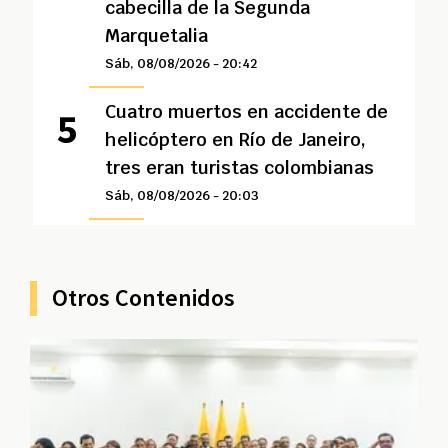
cabecilla de la Segunda
Marquetalia
Sáb, 08/08/2026 - 20:42
Cuatro muertos en accidente de
helicóptero en Río de Janeiro,
tres eran turistas colombianas
Sáb, 08/08/2026 - 20:03
Otros Contenidos