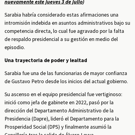
nuevamente este jueves 3 de julio
)
Sarabia habría considerado estas afirmaciones una
intromisión indebida en asuntos administrativos bajo su
competencia directa, lo cual fue agravado por la falta
de respaldo presidencial a su gestión en medio del
episodio.
Una trayectoria de poder y lealtad
Sarabia fue una de las funcionarias de mayor confianza
de Gustavo Petro desde los inicios del actual gobierno.
Su ascenso en el equipo presidencial fue vertiginoso:
inició como jefa de gabinete en 2022, pasó por la
dirección del Departamento Administrativo de la
Presidencia (Dapre), lideró el Departamento para la
Prosperidad Social (DPS) y finalmente asumió la