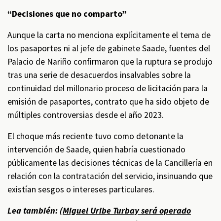
“Decisiones que no comparto”
Aunque la carta no menciona explícitamente el tema de
los pasaportes ni al jefe de gabinete Saade, fuentes del
Palacio de Nariño confirmaron que la ruptura se produjo
tras una serie de desacuerdos insalvables sobre la
continuidad del millonario proceso de licitación para la
emisión de pasaportes, contrato que ha sido objeto de
múltiples controversias desde el año 2023.
El choque más reciente tuvo como detonante la
intervención de Saade, quien habría cuestionado
públicamente las decisiones técnicas de la Cancillería en
relación con la contratación del servicio, insinuando que
existían sesgos o intereses particulares.
Lea también: (
Miguel Uribe Turbay será operado