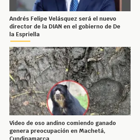
Andrés Felipe Velásquez será el nuevo
director de la DIAN en el gobierno de De
la Espriella
Video de oso andino comiendo ganado
genera preocupación en Machetá,
Cundinamarca