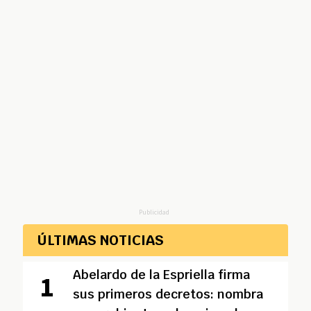
Publicidad
ÚLTIMAS NOTICIAS
Abelardo de la Espriella firma
sus primeros decretos: nombra