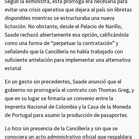
Según la exministra, esta prórroga era necesaria para
evitar una crisis operativa que dejara al país sin libretas
disponibles mientras se estructuraba una nueva
licitación. No obstante, desde el Palacio de Nariño,
Saade rechazó abiertamente esa opción, calificándola
como una forma de “perpetuar la contratación” y
señalando que la Cancillería no había trabajado con
suficiente antelación para implementar una alternativa
estatal.
En un gesto sin precedentes, Saade anunció que el
gobierno no prorrogaría el contrato con Thomas Greg, y
que en su lugar se firmaría un convenio entre la
Imprenta Nacional de Colombia y la Casa de la Moneda
de Portugal para asumir la producción de pasaportes.
Lo hizo sin presencia de la Cancillería y sin que se
conociera un acto administrativo oficial que respaldara