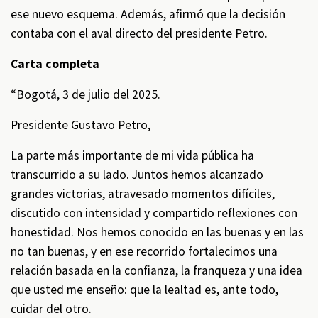
ese nuevo esquema. Además, afirmó que la decisión
contaba con el aval directo del presidente Petro.
Carta completa
“Bogotá, 3 de julio del 2025.
Presidente Gustavo Petro,
La parte más importante de mi vida pública ha
transcurrido a su lado. Juntos hemos alcanzado
grandes victorias, atravesado momentos difíciles,
discutido con intensidad y compartido reflexiones con
honestidad. Nos hemos conocido en las buenas y en las
no tan buenas, y en ese recorrido fortalecimos una
relación basada en la confianza, la franqueza y una idea
que usted me enseño: que la lealtad es, ante todo,
cuidar del otro.