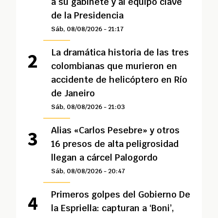
a su gabinete y al equipo clave
de la Presidencia
Sáb, 08/08/2026 - 21:17
La dramática historia de las tres
colombianas que murieron en
accidente de helicóptero en Río
de Janeiro
Sáb, 08/08/2026 - 21:03
Alias «Carlos Pesebre» y otros
16 presos de alta peligrosidad
llegan a cárcel Palogordo
Sáb, 08/08/2026 - 20:47
Primeros golpes del Gobierno De
la Espriella: capturan a ‘Boni’,