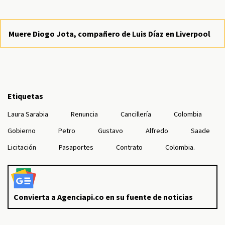
Muere Diogo Jota, compañero de Luis Díaz en Liverpool
Etiquetas
Laura Sarabia
Renuncia
Cancillería
Colombia
Gobierno
Petro
Gustavo
Alfredo
Saade
Licitación
Pasaportes
Contrato
Colombia.
Convierta a Agenciapi.co en su fuente de noticias