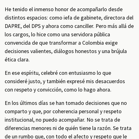
He tenido el inmenso honor de acompañarlo desde
distintos espacios: como iefa de gabinete, directora del
DAPRE, del DPS y ahora como canciller. Pero más allá de
los cargos, lo hice como una servidora pública
convencida de que transformar a Colombia exige
decisiones valientes, diálogos honestos y una brújula
ética clara.
En ese espíritu, celebré con entusiasmo lo que
consideré justo, y también expresé mis desacuerdos
con respeto y convicción, como lo hago ahora.
En los últimos días se han tomado decisiones que no
comparto y que, por coherencia personal y respeto
institucional, no puedo acompañar. No se trata de
diferencias menores ni de quién tiene la razón. Se trata
de un rumbo que, con todo el afecto y respeto que le