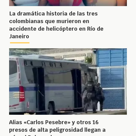
La dramática historia de las tres
colombianas que murieron en
accidente de helicóptero en Río de
Janeiro
Alias «Carlos Pesebre» y otros 16
presos de alta peligrosidad llegan a