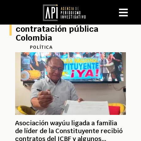
contratación pública
Colombia
POLÍTICA
Asociación wayúu ligada a familia
de líder de la Constituyente recibió
contratos del ICBF y algunos