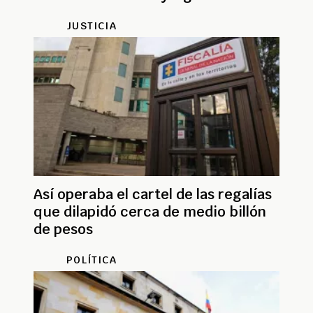
ministerios
JUSTICIA
Así operaba el cartel de las regalías
que dilapidó cerca de medio billón
de pesos
POLÍTICA