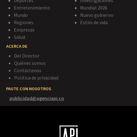
Deportes
Investigaciones
Entretenimiento
Mundial 2026
Mundo
Nuevo gobierno
Regiones
Estilo de vida
Empresas
Salud
ACERCA DE
Del Director
Quiénes somos
Contáctenos
Política de privacidad
PAUTE CON NOSOTROS
publicidad@agenciapi.co