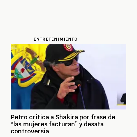
ENTRETENIMIENTO
Petro critica a Shakira por frase de
“las mujeres facturan” y desata
controversia