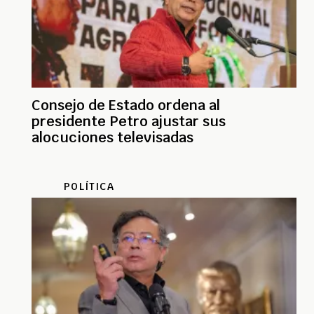
Consejo de Estado ordena al
presidente Petro ajustar sus
alocuciones televisadas
POLÍTICA