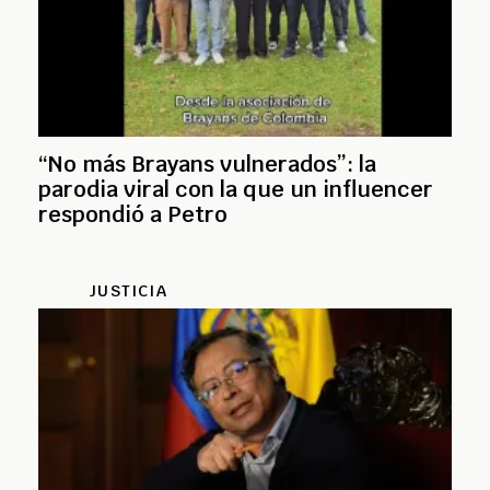
“No más Brayans vulnerados”: la
parodia viral con la que un influencer
respondió a Petro
JUSTICIA