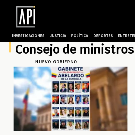
INVESTIGACIONES
JUSTICIA
POLÍTICA
DEPORTES
ENTRETE
Consejo de ministros
NUEVO GOBIERNO