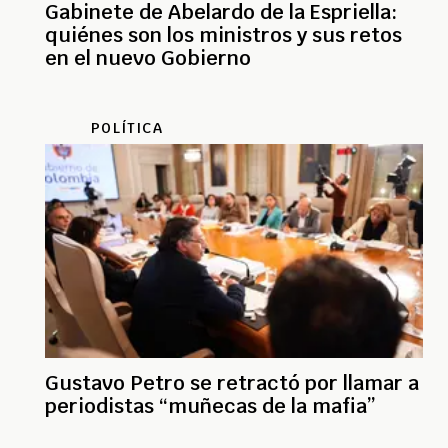
Gabinete de Abelardo de la Espriella:
quiénes son los ministros y sus retos
en el nuevo Gobierno
POLÍTICA
Gustavo Petro se retractó por llamar a
periodistas “muñecas de la mafia”