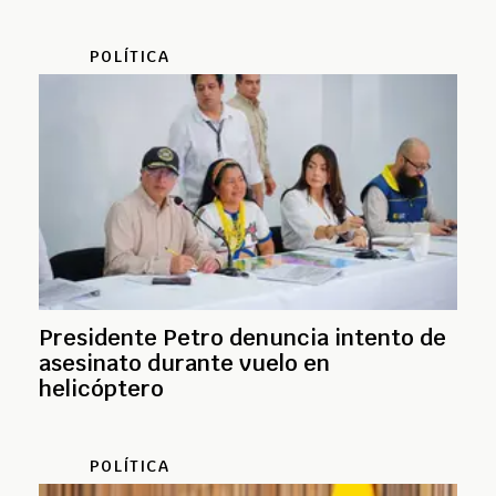
POLÍTICA
Presidente Petro denuncia intento de
asesinato durante vuelo en
helicóptero
POLÍTICA