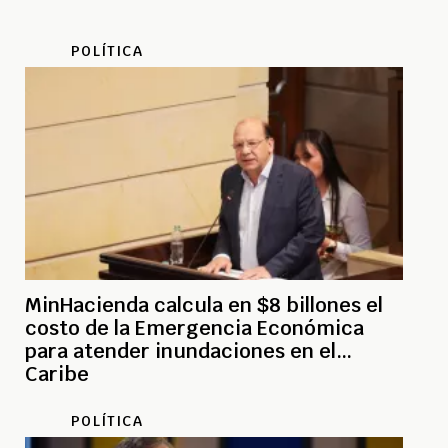
POLÍTICA
MinHacienda calcula en $8 billones el
costo de la Emergencia Económica
para atender inundaciones en el
Caribe
POLÍTICA