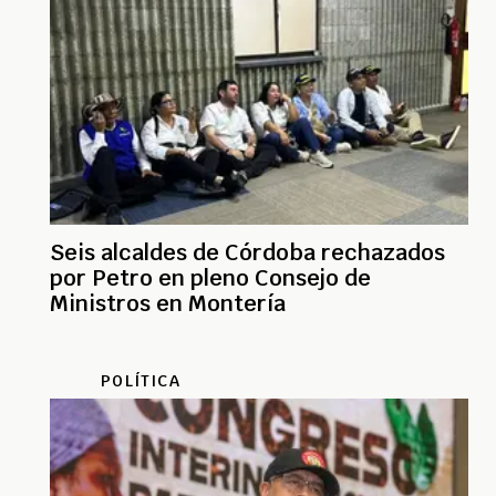
Seis alcaldes de Córdoba rechazados
por Petro en pleno Consejo de
Ministros en Montería
POLÍTICA