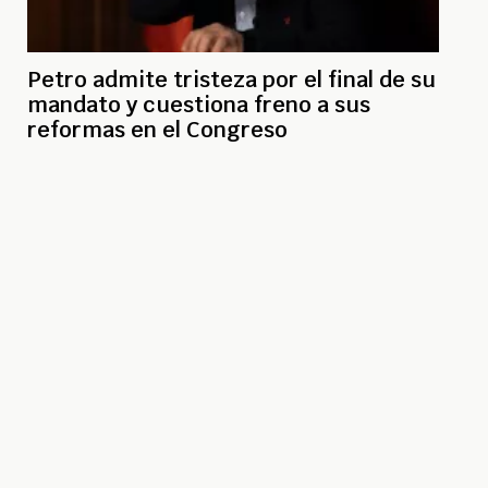
Petro admite tristeza por el final de su
mandato y cuestiona freno a sus
reformas en el Congreso