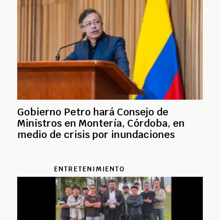
Gobierno Petro hará Consejo de
Ministros en Montería, Córdoba, en
medio de crisis por inundaciones
ENTRETENIMIENTO