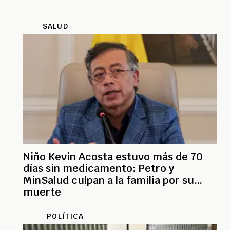
SALUD
Niño Kevin Acosta estuvo más de 70
días sin medicamento: Petro y
MinSalud culpan a la familia por su
muerte
POLÍTICA