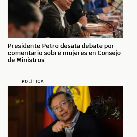
Presidente Petro desata debate por
comentario sobre mujeres en Consejo
de Ministros
POLÍTICA