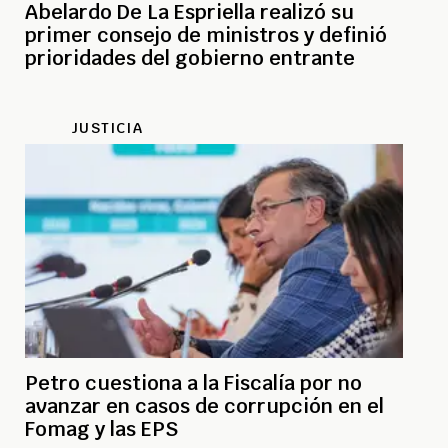
Abelardo De La Espriella realizó su
primer consejo de ministros y definió
prioridades del gobierno entrante
JUSTICIA
Petro cuestiona a la Fiscalía por no
avanzar en casos de corrupción en el
Fomag y las EPS