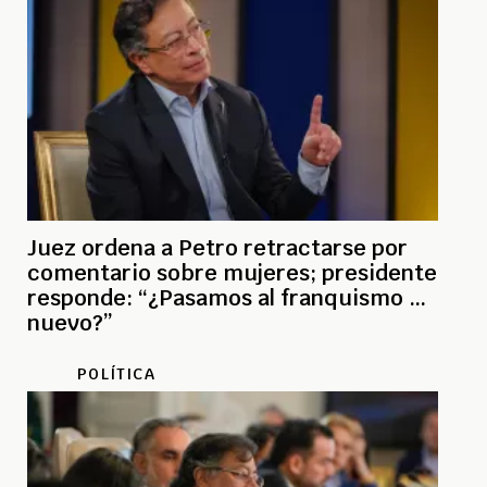
Juez ordena a Petro retractarse por
comentario sobre mujeres; presidente
responde: “¿Pasamos al franquismo de
nuevo?”
POLÍTICA