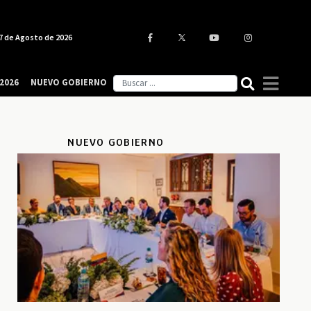
7 de Agosto de 2026
2026
NUEVO GOBIERNO
NUEVO GOBIERNO