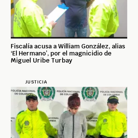
Fiscalía acusa a William González, alias
‘El Hermano’, por el magnicidio de
Miguel Uribe Turbay
JUSTICIA