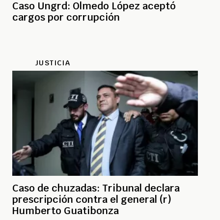
Caso Ungrd: Olmedo López aceptó
cargos por corrupción
JUSTICIA
Caso de chuzadas: Tribunal declara
prescripción contra el general (r)
Humberto Guatibonza