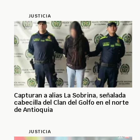
JUSTICIA
Capturan a alias La Sobrina, señalada
cabecilla del Clan del Golfo en el norte
de Antioquia
JUSTICIA