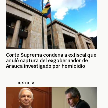
Corte Suprema condena a exfiscal que
anuló captura del exgobernador de
Arauca investigado por homicidio
JUSTICIA