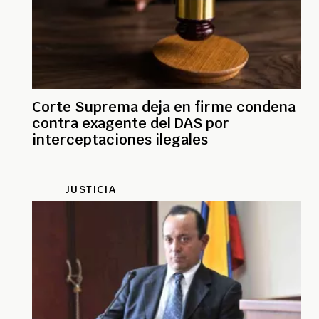
Corte Suprema deja en firme condena
contra exagente del DAS por
interceptaciones ilegales
JUSTICIA