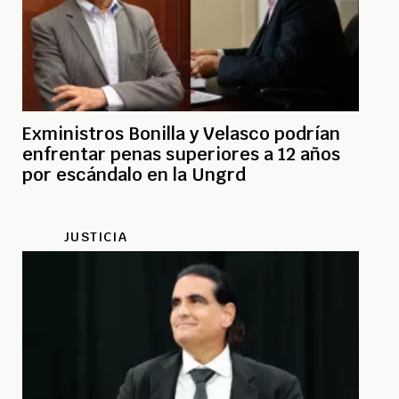
Exministros Bonilla y Velasco podrían
enfrentar penas superiores a 12 años
por escándalo en la Ungrd
JUSTICIA