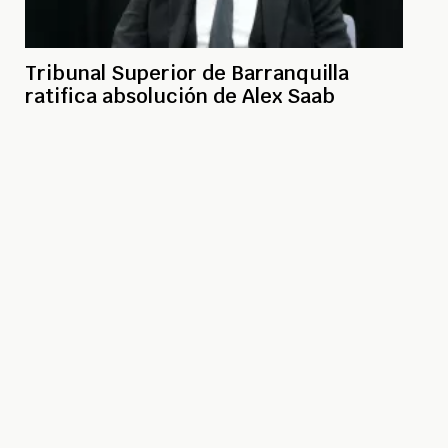
Tribunal Superior de Barranquilla
ratifica absolución de Alex Saab