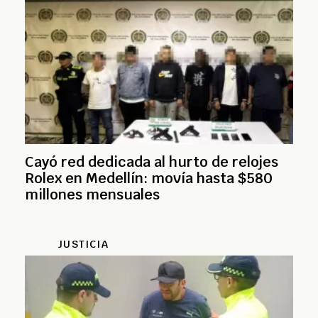
Cayó red dedicada al hurto de relojes
Rolex en Medellín: movía hasta $580
millones mensuales
JUSTICIA