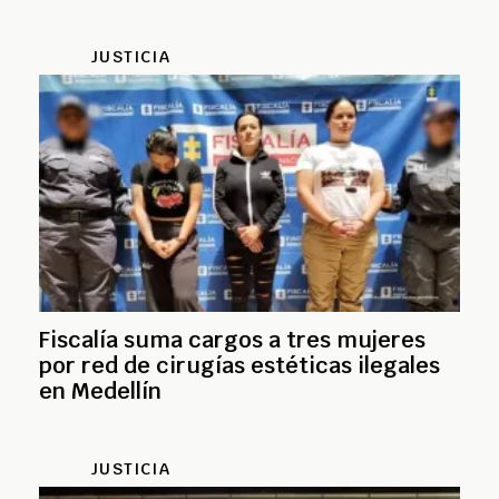
JUSTICIA
Fiscalía suma cargos a tres mujeres
por red de cirugías estéticas ilegales
en Medellín
JUSTICIA