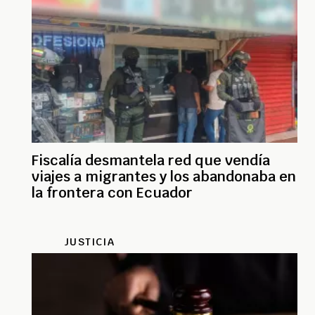
Fiscalía desmantela red que vendía
viajes a migrantes y los abandonaba en
la frontera con Ecuador
JUSTICIA