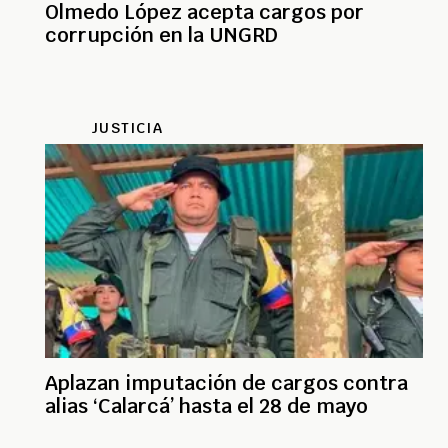
Olmedo López acepta cargos por
corrupción en la UNGRD
JUSTICIA
Aplazan imputación de cargos contra
alias ‘Calarcá’ hasta el 28 de mayo