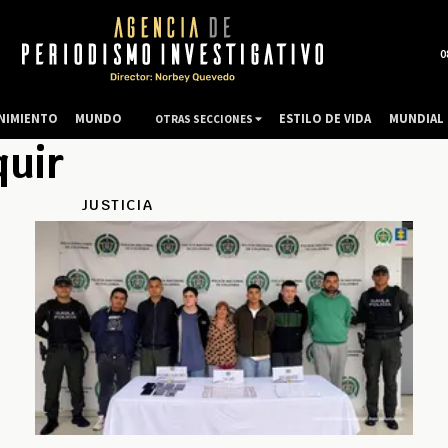
0
NIMIENTO
MUNDO
ESTILO DE VIDA
MUNDIAL 
OTRAS SECCIONES
quir
JUSTICIA