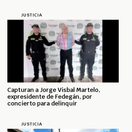
JUSTICIA
Capturan a Jorge Visbal Martelo,
expresidente de Fedegán, por
concierto para delinquir
JUSTICIA