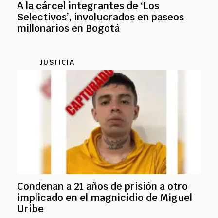
A la cárcel integrantes de ‘Los
Selectivos’, involucrados en paseos
millonarios en Bogotá
JUSTICIA
Condenan a 21 años de prisión a otro
implicado en el magnicidio de Miguel
Uribe