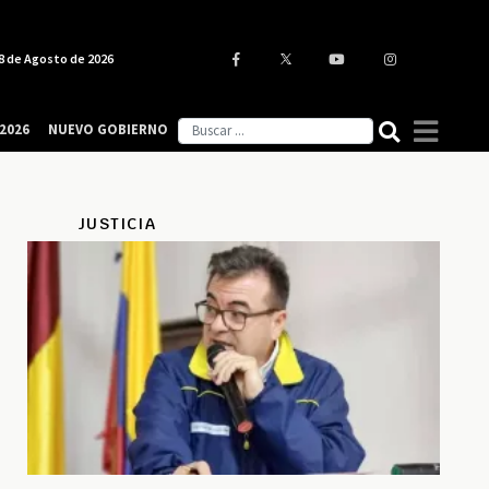
8 de Agosto de 2026
2026
NUEVO GOBIERNO
JUSTICIA