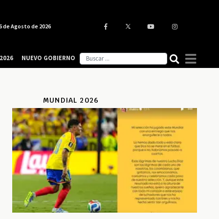
6 de Agosto de 2026
2026
NUEVO GOBIERNO
MUNDIAL 2026