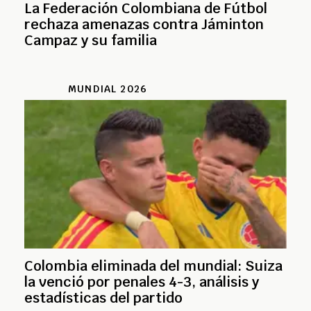
La Federación Colombiana de Fútbol
rechaza amenazas contra Jáminton
Campaz y su familia
MUNDIAL 2026
Colombia eliminada del mundial: Suiza
la venció por penales 4-3, análisis y
estadísticas del partido