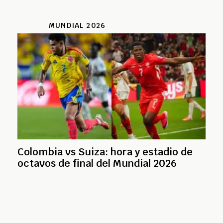
MUNDIAL 2026
Colombia vs Suiza: hora y estadio de
octavos de final del Mundial 2026