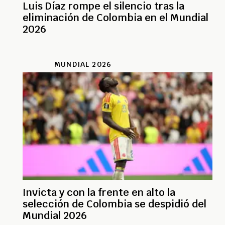
Luis Díaz rompe el silencio tras la
eliminación de Colombia en el Mundial
2026
MUNDIAL 2026
Invicta y con la frente en alto la
selección de Colombia se despidió del
Mundial 2026