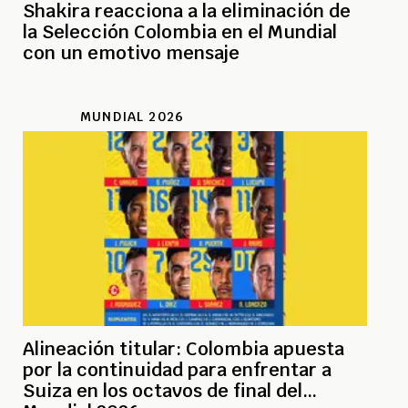
Shakira reacciona a la eliminación de
la Selección Colombia en el Mundial
con un emotivo mensaje
MUNDIAL 2026
Alineación titular: Colombia apuesta
por la continuidad para enfrentar a
Suiza en los octavos de final del