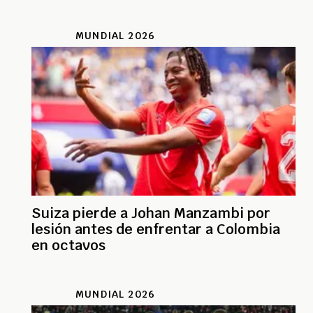
MUNDIAL 2026
Suiza pierde a Johan Manzambi por
lesión antes de enfrentar a Colombia
en octavos
MUNDIAL 2026