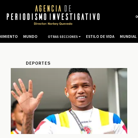
0
NIMIENTO
MUNDO
ESTILO DE VIDA
MUNDIAL 
OTRAS SECCIONES
DEPORTES