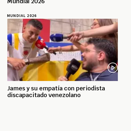
Mundial 2026
MUNDIAL 2026
James y su empatía con periodista
discapacitado venezolano