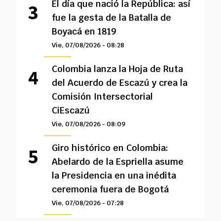
El día que nació la República: así
fue la gesta de la Batalla de
Boyacá en 1819
Vie, 07/08/2026 - 08:28
Colombia lanza la Hoja de Ruta
del Acuerdo de Escazú y crea la
Comisión Intersectorial
CiEscazú
Vie, 07/08/2026 - 08:09
Giro histórico en Colombia:
Abelardo de la Espriella asume
la Presidencia en una inédita
ceremonia fuera de Bogotá
Vie, 07/08/2026 - 07:28