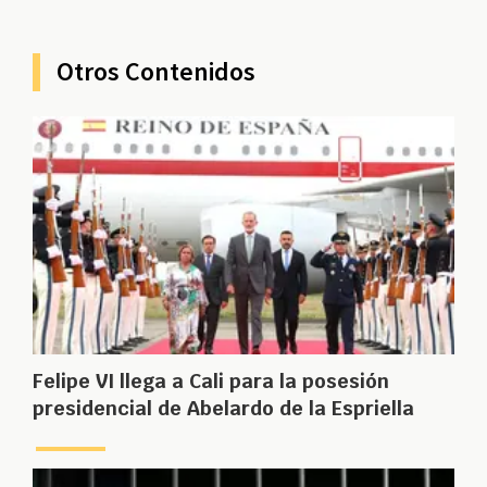
Otros Contenidos
Felipe VI llega a Cali para la posesión
presidencial de Abelardo de la Espriella