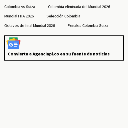
Colombia vs Suiza
Colombia eliminada del Mundial 2026
Mundial FIFA 2026
Selección Colombia
Octavos de final Mundial 2026
Penales Colombia Suiza
Convierta a Agenciapi.co en su fuente de noticias