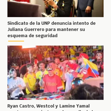
Sindicato de la UNP denuncia intento de
Juliana Guerrero para mantener su
esquema de seguridad
Ryan Castro, Westcol y Lamine Yamal