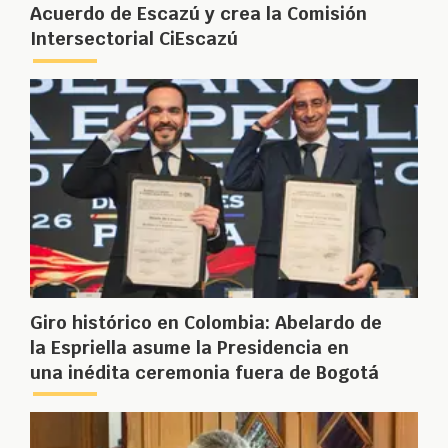
Acuerdo de Escazú y crea la Comisión
Intersectorial CiEscazú
Giro histórico en Colombia: Abelardo de
la Espriella asume la Presidencia en
una inédita ceremonia fuera de Bogotá