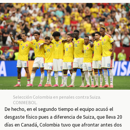
Selección Colombia en penales contra Suiza.
CONMEBOL.
De hecho, en el segundo tiempo el equipo acusó el
desgaste físico pues a diferencia de Suiza, que lleva 20
días en Canadá, Colombia tuvo que afrontar antes dos