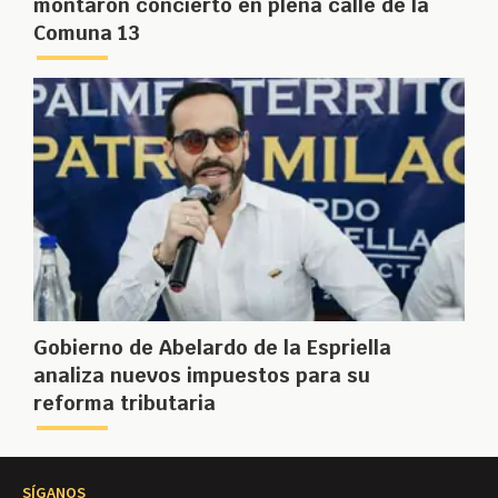
montaron concierto en plena calle de la
Comuna 13
Gobierno de Abelardo de la Espriella
analiza nuevos impuestos para su
reforma tributaria
SÍGANOS