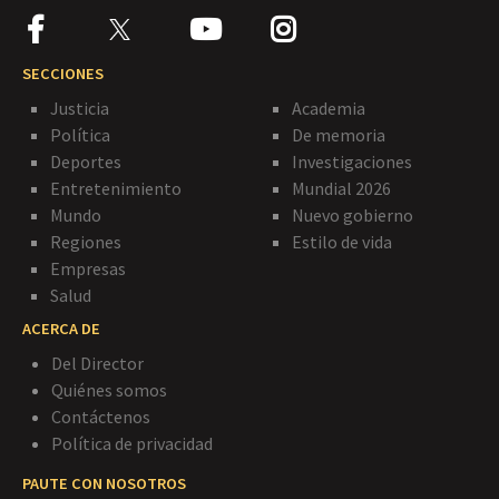
SECCIONES
Justicia
Academia
Política
De memoria
Deportes
Investigaciones
Entretenimiento
Mundial 2026
Mundo
Nuevo gobierno
Regiones
Estilo de vida
Empresas
Salud
ACERCA DE
Del Director
Quiénes somos
Contáctenos
Política de privacidad
PAUTE CON NOSOTROS