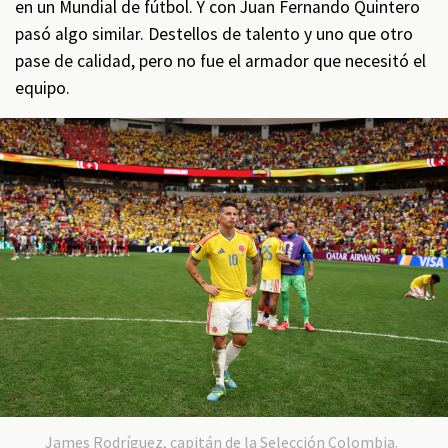
en un Mundial de fútbol. Y con Juan Fernando Quintero
pasó algo similar. Destellos de talento y uno que otro
pase de calidad, pero no fue el armador que necesitó el
equipo.
James Rodríguez, capitán de la Selección Colombia.