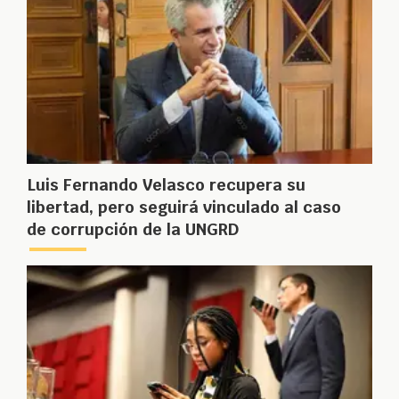
Luis Fernando Velasco recupera su
libertad, pero seguirá vinculado al caso
de corrupción de la UNGRD