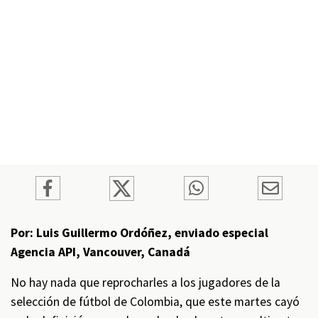
Por: Luis Guillermo Ordóñez, enviado especial
Agencia API, Vancouver, Canadá
No hay nada que reprocharles a los jugadores de la
selección de fútbol de Colombia, que este martes cayó