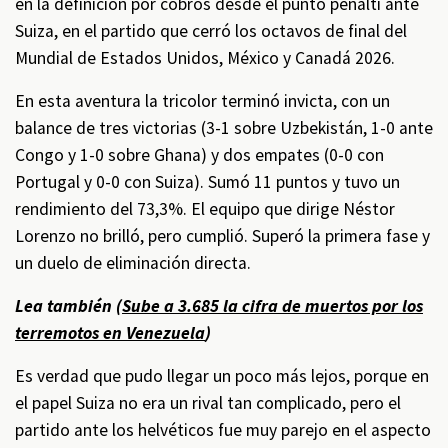
en la definición por cobros desde el punto penalti ante
Suiza, en el partido que cerró los octavos de final del
Mundial de Estados Unidos, México y Canadá 2026.
En esta aventura la tricolor terminó invicta, con un
balance de tres victorias (3-1 sobre Uzbekistán, 1-0 ante
Congo y 1-0 sobre Ghana) y dos empates (0-0 con
Portugal y 0-0 con Suiza). Sumó 11 puntos y tuvo un
rendimiento del 73,3%. El equipo que dirige Néstor
Lorenzo no brilló, pero cumplió. Superó la primera fase y
un duelo de eliminación directa.
Lea también (
Sube a 3.685 la cifra de muertos por los
terremotos en Venezuela
)
Es verdad que pudo llegar un poco más lejos, porque en
el papel Suiza no era un rival tan complicado, pero el
partido ante los helvéticos fue muy parejo en el aspecto