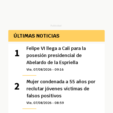
Publicidad
ÚLTIMAS NOTICIAS
Felipe VI llega a Cali para la
posesión presidencial de
Abelardo de la Espriella
Vie, 07/08/2026 - 09:16
Mujer condenada a 55 años por
reclutar jóvenes víctimas de
falsos positivos
Vie, 07/08/2026 - 08:59