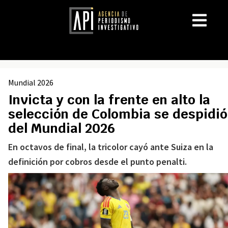
Mundial 2026
Invicta y con la frente en alto la
selección de Colombia se despidió
del Mundial 2026
En octavos de final, la tricolor cayó ante Suiza en la
definición por cobros desde el punto penalti.