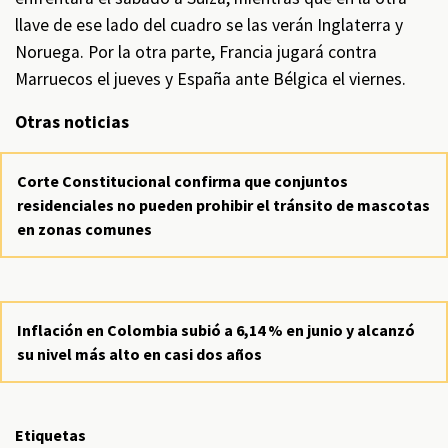
llave de ese lado del cuadro se las verán Inglaterra y
Noruega. Por la otra parte, Francia jugará contra
Marruecos el jueves y España ante Bélgica el viernes.
Otras noticias
Corte Constitucional confirma que conjuntos
residenciales no pueden prohibir el tránsito de mascotas
en zonas comunes
Inflación en Colombia subió a 6,14 % en junio y alcanzó
su nivel más alto en casi dos años
Etiquetas