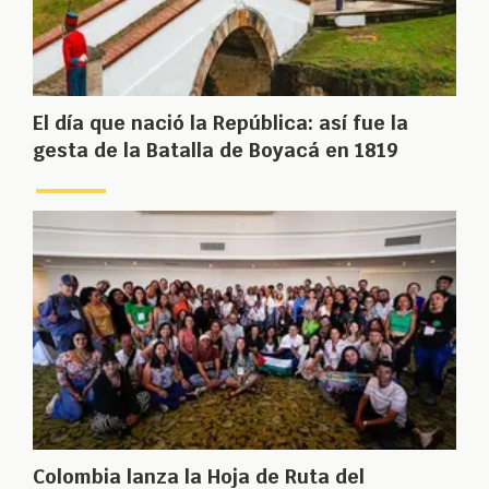
El día que nació la República: así fue la
gesta de la Batalla de Boyacá en 1819
Colombia lanza la Hoja de Ruta del