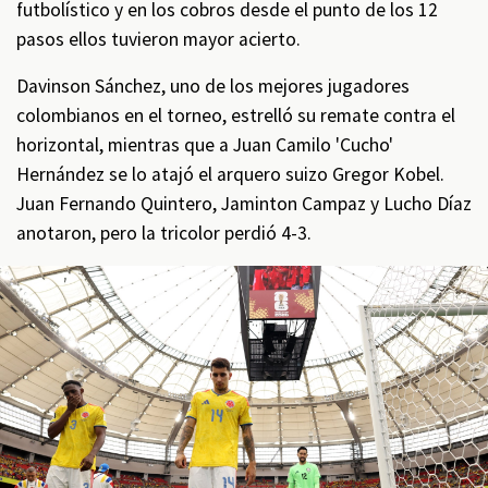
futbolístico y en los cobros desde el punto de los 12
pasos ellos tuvieron mayor acierto.
Davinson Sánchez, uno de los mejores jugadores
colombianos en el torneo, estrelló su remate contra el
horizontal, mientras que a Juan Camilo 'Cucho'
Hernández se lo atajó el arquero suizo Gregor Kobel.
Juan Fernando Quintero, Jaminton Campaz y Lucho Díaz
anotaron, pero la tricolor perdió 4-3.