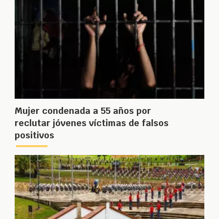
Mujer condenada a 55 años por
reclutar jóvenes víctimas de falsos
positivos