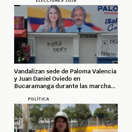
ELECCIONES 2026
Vandalizan sede de Paloma Valencia
y Juan Daniel Oviedo en
Bucaramanga durante las marchas
del 1 de mayo
POLÍTICA