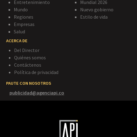
Entretenimiento
Mundial 2026
Mundo
Nuevo gobierno
Regiones
Estilo de vida
Empresas
Salud
ACERCA DE
Del Director
Quiénes somos
Contáctenos
Política de privacidad
PAUTE CON NOSOTROS
publicidad@agenciapi.co