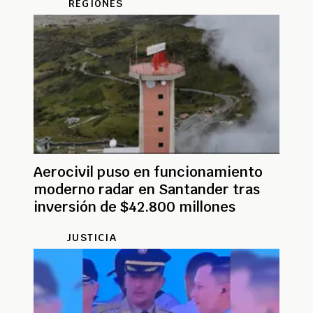
REGIONES
Aerocivil puso en funcionamiento
moderno radar en Santander tras
inversión de $42.800 millones
JUSTICIA