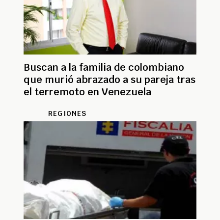
Buscan a la familia de colombiano
que murió abrazado a su pareja tras
el terremoto en Venezuela
REGIONES