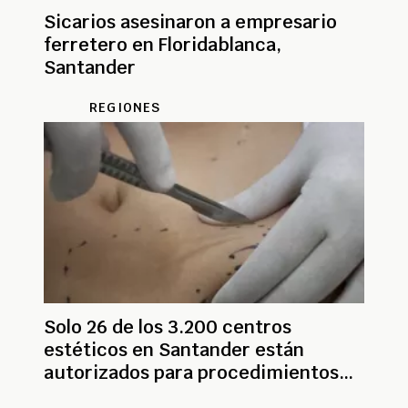
Sicarios asesinaron a empresario
ferretero en Floridablanca,
Santander
REGIONES
Solo 26 de los 3.200 centros
estéticos en Santander están
autorizados para procedimientos
médicos