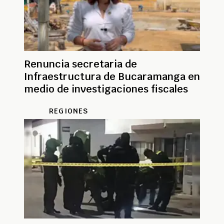
Renuncia secretaria de
Infraestructura de Bucaramanga en
medio de investigaciones fiscales
REGIONES