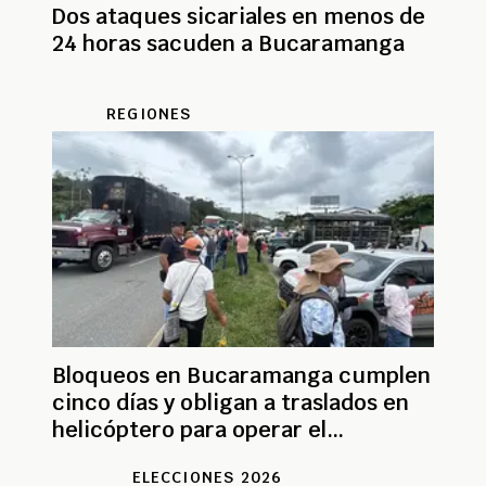
Dos ataques sicariales en menos de
24 horas sacuden a Bucaramanga
REGIONES
Bloqueos en Bucaramanga cumplen
cinco días y obligan a traslados en
helicóptero para operar el
aeropuerto
ELECCIONES 2026