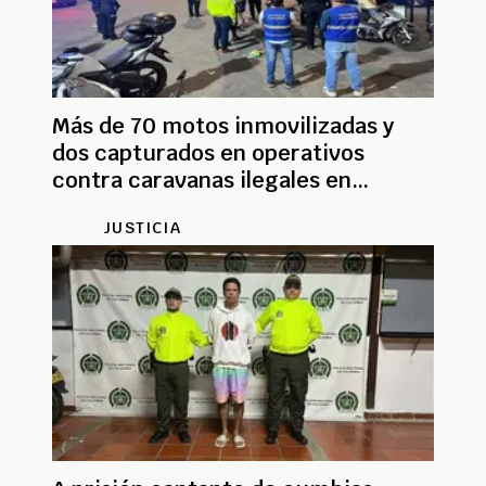
Más de 70 motos inmovilizadas y
dos capturados en operativos
contra caravanas ilegales en
Bucaramanga
JUSTICIA