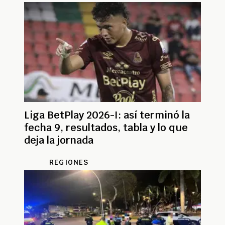
Liga BetPlay 2026-I: así terminó la
fecha 9, resultados, tabla y lo que
deja la jornada
REGIONES