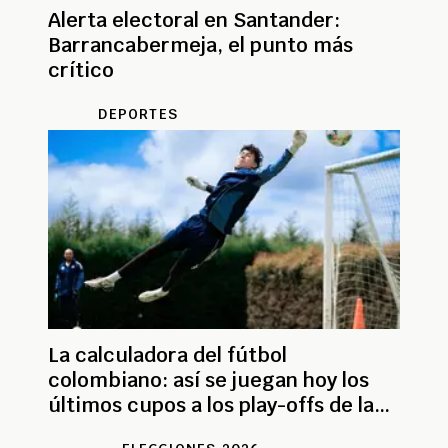
Alerta electoral en Santander:
Barrancabermeja, el punto más
crítico
DEPORTES
La calculadora del fútbol
colombiano: así se juegan hoy los
últimos cupos a los play-offs de la
Liga BetPlay I-2026