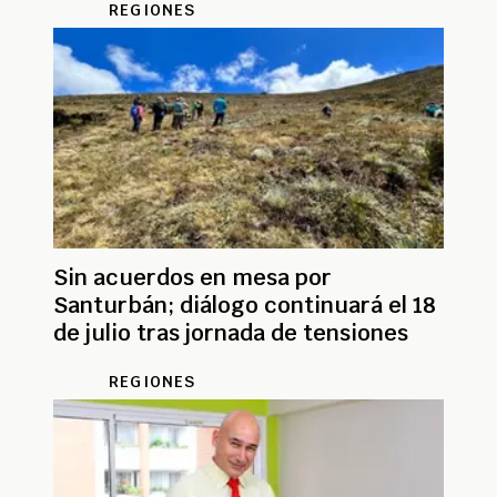
REGIONES
Sin acuerdos en mesa por
Santurbán; diálogo continuará el 18
de julio tras jornada de tensiones
REGIONES