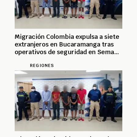
Migración Colombia expulsa a siete
extranjeros en Bucaramanga tras
operativos de seguridad en Semana
Santa
REGIONES