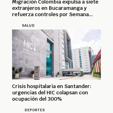
Migración Colombia expulsa a siete
extranjeros en Bucaramanga y
refuerza controles por Semana
Santa
SALUD
Crisis hospitalaria en Santander:
urgencias del HIC colapsan con
ocupación del 300%
DEPORTES