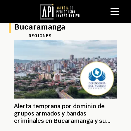
Bucaramanga
REGIONES
Alerta temprana por dominio de
grupos armados y bandas
criminales en Bucaramanga y su
Área Metropolitana