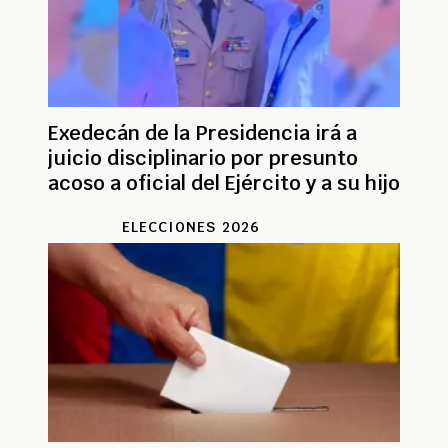
Exedecán de la Presidencia irá a
juicio disciplinario por presunto
acoso a oficial del Ejército y a su hijo
ELECCIONES 2026