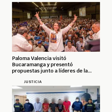
Paloma Valencia visitó
Bucaramanga y presentó
propuestas junto a líderes de la
Gran Consulta
JUSTICIA