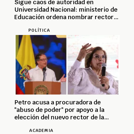
Sigue caos de autoridad en
Universidad Nacional: ministerio de
Educación ordena nombrar rector
(e)
POLÍTICA
Petro acusa a procuradora de
"abuso de poder" por apoyo a la
elección del nuevo rector de la
Universidad Nacional
ACADEMIA