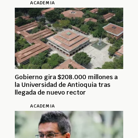
ACADEMIA
Gobierno gira $208.000 millones a
la Universidad de Antioquia tras
llegada de nuevo rector
ACADEMIA