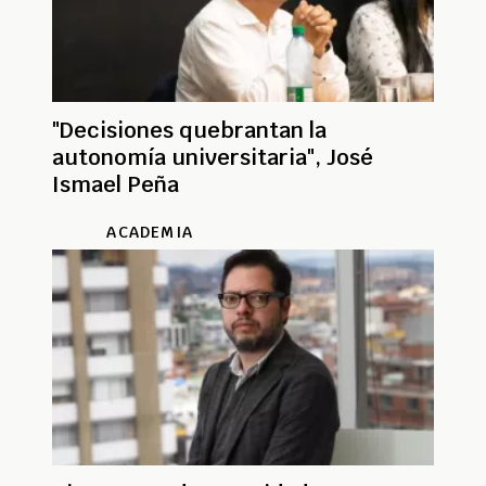
"Decisiones quebrantan la
autonomía universitaria", José
Ismael Peña
ACADEMIA