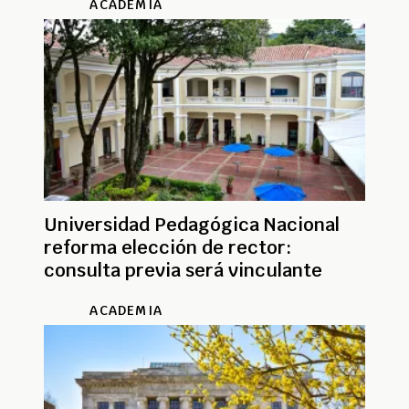
ACADEMIA
Universidad Pedagógica Nacional
reforma elección de rector:
consulta previa será vinculante
ACADEMIA