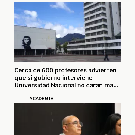
Cerca de 600 profesores advierten
que si gobierno interviene
Universidad Nacional no darán más
clase
ACADEMIA