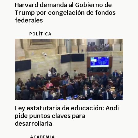
Harvard demanda al Gobierno de
Trump por congelación de fondos
federales
POLÍTICA
Ley estatutaria de educación: Andi
pide puntos claves para
desarrollarla
ACADEMIA