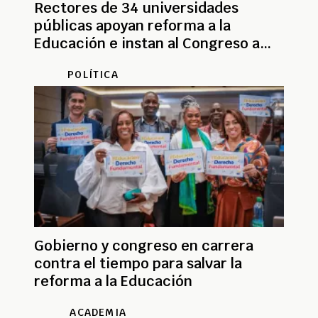
Rectores de 34 universidades
públicas apoyan reforma a la
Educación e instan al Congreso a
aprobarla
POLÍTICA
Gobierno y congreso en carrera
contra el tiempo para salvar la
reforma a la Educación
ACADEMIA