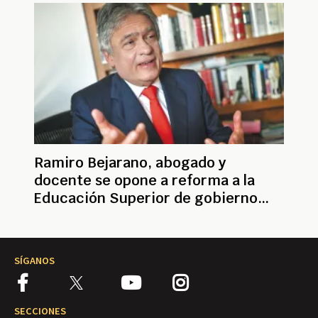
Ramiro Bejarano, abogado y
docente se opone a reforma a la
Educación Superior de gobierno
Petro
SÍGANOS
SECCIONES