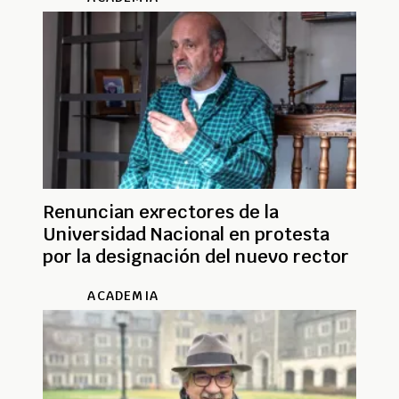
Renuncian exrectores de la
Universidad Nacional en protesta
por la designación del nuevo rector
ACADEMIA