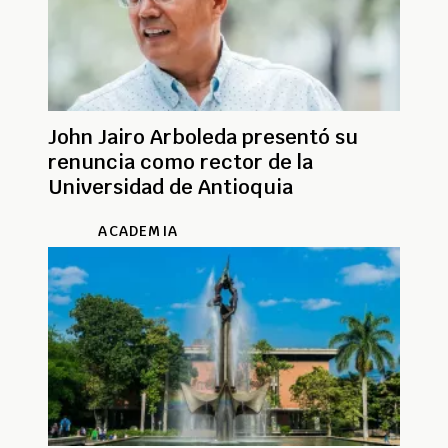
John Jairo Arboleda presentó su
renuncia como rector de la
Universidad de Antioquia
ACADEMIA