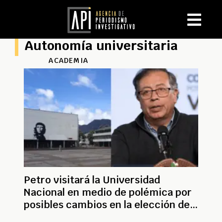
Autonomía universitaria
ACADEMIA
Petro visitará la Universidad
Nacional en medio de polémica por
posibles cambios en la elección de
directivos