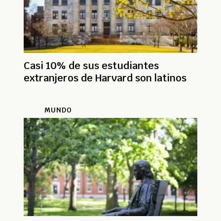
Casi 10% de sus estudiantes
extranjeros de Harvard son latinos
MUNDO