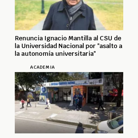
Renuncia Ignacio Mantilla al CSU de
la Universidad Nacional por "asalto a
la autonomía universitaria"
ACADEMIA