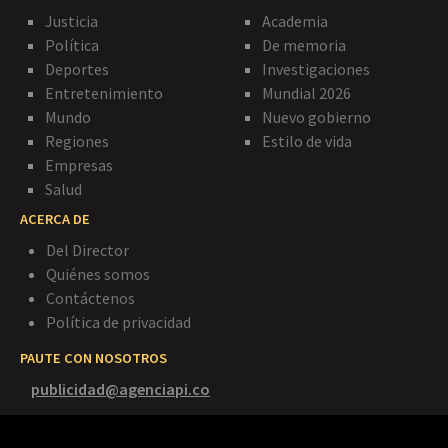
Justicia
Academia
Política
De memoria
Deportes
Investigaciones
Entretenimiento
Mundial 2026
Mundo
Nuevo gobierno
Regiones
Estilo de vida
Empresas
Salud
ACERCA DE
Del Director
Quiénes somos
Contáctenos
Política de privacidad
PAUTE CON NOSOTROS
publicidad@agenciapi.co