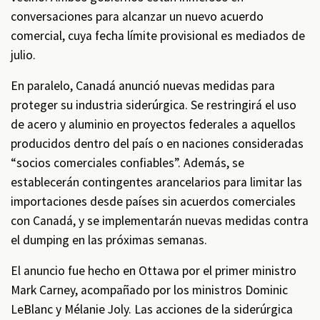
conversaciones para alcanzar un nuevo acuerdo
comercial, cuya fecha límite provisional es mediados de
julio.
En paralelo, Canadá anunció nuevas medidas para
proteger su industria siderúrgica. Se restringirá el uso
de acero y aluminio en proyectos federales a aquellos
producidos dentro del país o en naciones consideradas
“socios comerciales confiables”. Además, se
establecerán contingentes arancelarios para limitar las
importaciones desde países sin acuerdos comerciales
con Canadá, y se implementarán nuevas medidas contra
el dumping en las próximas semanas.
El anuncio fue hecho en Ottawa por el primer ministro
Mark Carney, acompañado por los ministros Dominic
LeBlanc y Mélanie Joly. Las acciones de la siderúrgica