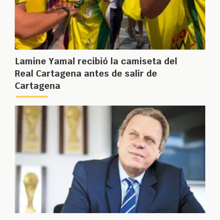
Lamine Yamal recibió la camiseta del
Real Cartagena antes de salir de
Cartagena