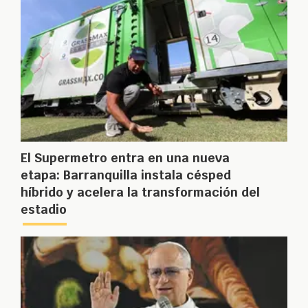
El Supermetro entra en una nueva
etapa: Barranquilla instala césped
híbrido y acelera la transformación del
estadio