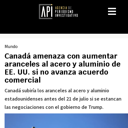
Mundo
Canadá amenaza con aumentar
aranceles al acero y aluminio de
EE. UU. si no avanza acuerdo
comercial
Canadá subiría los aranceles al acero y aluminio
estadounidenses antes del 21 de julio si se estancan
las negociaciones con el gobierno de Trump.