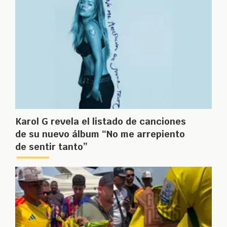
Karol G revela el listado de canciones
de su nuevo álbum “No me arrepiento
de sentir tanto”