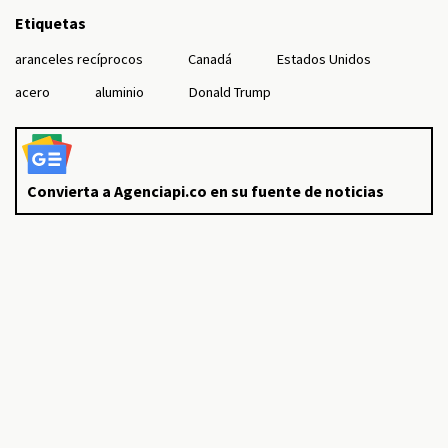
Etiquetas
aranceles recíprocos
Canadá
Estados Unidos
acero
aluminio
Donald Trump
Convierta a Agenciapi.co en su fuente de noticias