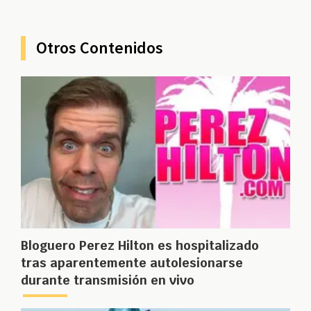
Otros Contenidos
Bloguero Perez Hilton es hospitalizado
tras aparentemente autolesionarse
durante transmisión en vivo