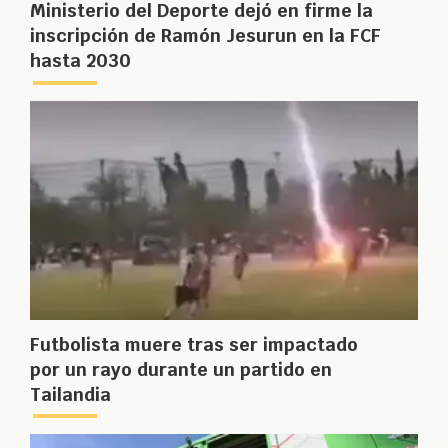
Ministerio del Deporte dejó en firme la
inscripción de Ramón Jesurun en la FCF
hasta 2030
Futbolista muere tras ser impactado
por un rayo durante un partido en
Tailandia