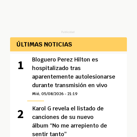
Publicidad
ÚLTIMAS NOTICIAS
Bloguero Perez Hilton es
hospitalizado tras
aparentemente autolesionarse
durante transmisión en vivo
Mié, 05/08/2026 - 21:19
Karol G revela el listado de
canciones de su nuevo
álbum “No me arrepiento de
sentir tanto”