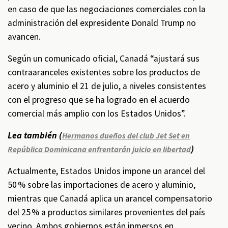
en caso de que las negociaciones comerciales con la
administración del expresidente Donald Trump no
avancen.
Según un comunicado oficial, Canadá “ajustará sus
contraaranceles existentes sobre los productos de
acero y aluminio el 21 de julio, a niveles consistentes
con el progreso que se ha logrado en el acuerdo
comercial más amplio con los Estados Unidos”.
Lea también (
Hermanos dueños del club Jet Set en
)
República Dominicana enfrentarán juicio en libertad
Actualmente, Estados Unidos impone un arancel del
50 % sobre las importaciones de acero y aluminio,
mientras que Canadá aplica un arancel compensatorio
del 25 % a productos similares provenientes del país
vecino. Ambos gobiernos están inmersos en