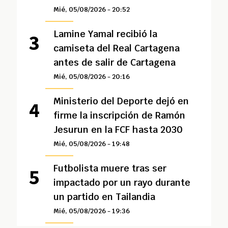
Mié, 05/08/2026 - 20:52
Lamine Yamal recibió la
camiseta del Real Cartagena
antes de salir de Cartagena
Mié, 05/08/2026 - 20:16
Ministerio del Deporte dejó en
firme la inscripción de Ramón
Jesurun en la FCF hasta 2030
Mié, 05/08/2026 - 19:48
Futbolista muere tras ser
impactado por un rayo durante
un partido en Tailandia
Mié, 05/08/2026 - 19:36