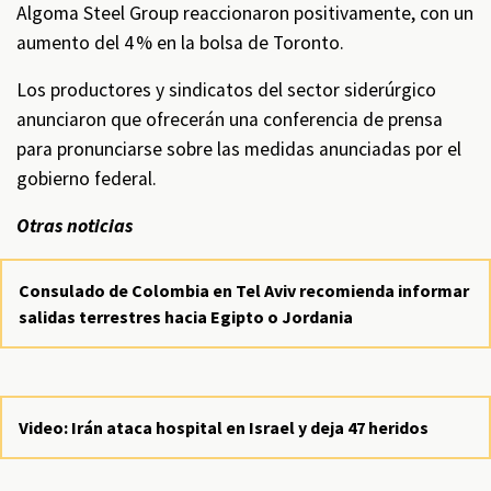
Algoma Steel Group reaccionaron positivamente, con un
aumento del 4 % en la bolsa de Toronto.
Los productores y sindicatos del sector siderúrgico
anunciaron que ofrecerán una conferencia de prensa
para pronunciarse sobre las medidas anunciadas por el
gobierno federal.
Otras noticias
Consulado de Colombia en Tel Aviv recomienda informar
salidas terrestres hacia Egipto o Jordania
Video: Irán ataca hospital en Israel y deja 47 heridos