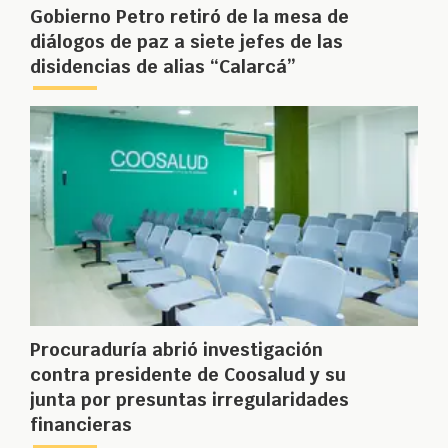
Gobierno Petro retiró de la mesa de
diálogos de paz a siete jefes de las
disidencias de alias “Calarcá”
Procuraduría abrió investigación
contra presidente de Coosalud y su
junta por presuntas irregularidades
financieras