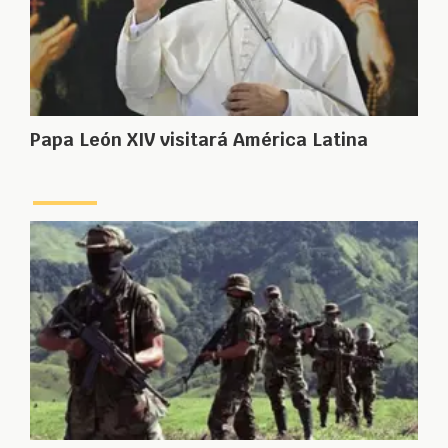
Papa León XIV visitará América Latina