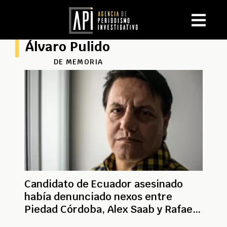
Álvaro Pulido
DE MEMORIA
Candidato de Ecuador asesinado
había denunciado nexos entre
Piedad Córdoba, Alex Saab y Rafael
Correa