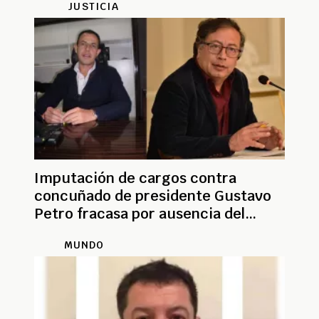
JUSTICIA
Imputación de cargos contra
concuñado de presidente Gustavo
Petro fracasa por ausencia del
fiscal
MUNDO