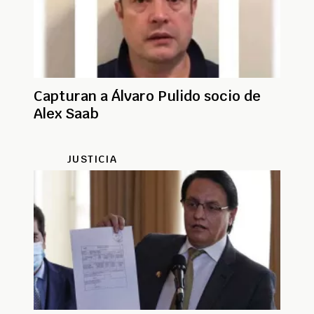
Capturan a Álvaro Pulido socio de
Alex Saab
JUSTICIA