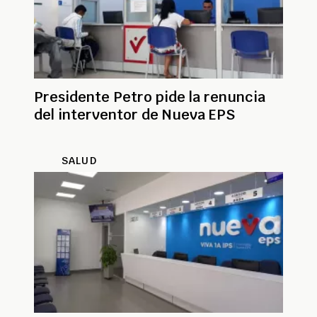
Presidente Petro pide la renuncia
del interventor de Nueva EPS
SALUD