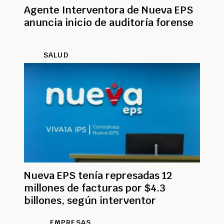
Agente Interventora de Nueva EPS
anuncia inicio de auditoría forense
SALUD
Nueva EPS tenía represadas 12
millones de facturas por $4.3
billones, según interventor
EMPRESAS