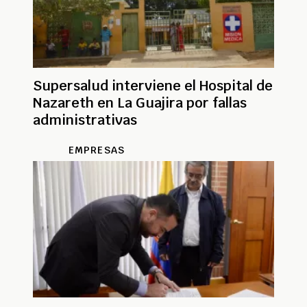
Supersalud interviene el Hospital de
Nazareth en La Guajira por fallas
administrativas
EMPRESAS