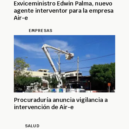
Exviceministro Edwin Palma, nuevo
agente interventor para la empresa
Air-e
EMPRESAS
Procuraduría anuncia vigilancia a
intervención de Air-e
SALUD