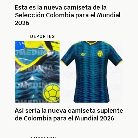
Esta es la nueva camiseta de la
Selección Colombia para el Mundial
2026
DEPORTES
Así sería la nueva camiseta suplente
de Colombia para el Mundial 2026