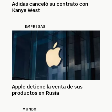
Adidas canceló su contrato con
Kanye West
EMPRESAS
Apple detiene la venta de sus
productos en Rusia
MUNDO