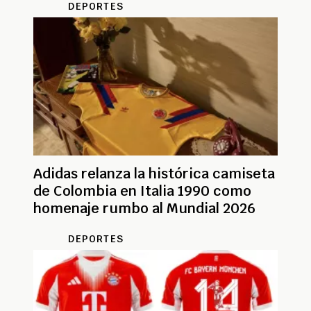
DEPORTES
Adidas relanza la histórica camiseta
de Colombia en Italia 1990 como
homenaje rumbo al Mundial 2026
DEPORTES