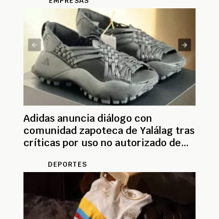
EMPRESAS
Adidas anuncia diálogo con
comunidad zapoteca de Yalálag tras
críticas por uso no autorizado de
diseños
DEPORTES