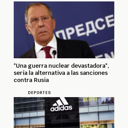
"Una guerra nuclear devastadora",
sería la alternativa a las sanciones
contra Rusia
DEPORTES