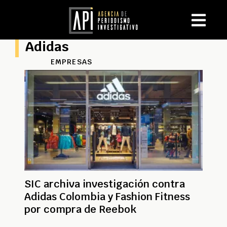
Adidas
EMPRESAS
SIC archiva investigación contra
Adidas Colombia y Fashion Fitness
por compra de Reebok