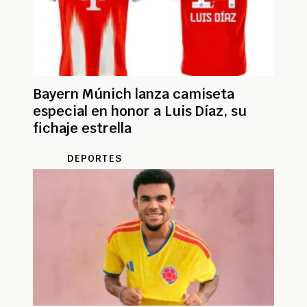
Bayern Múnich lanza camiseta
especial en honor a Luis Díaz, su
fichaje estrella
DEPORTES