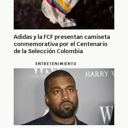
Adidas y la FCF presentan camiseta
conmemorativa por el Centenario
de la Selección Colombia
ENTRETENIMIENTO