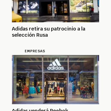
Adidas retira su patrocinio a la
selección Rusa
EMPRESAS
Adidas venderá Reebok