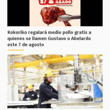
Kokoriko regalará medio pollo gratis a
quienes se llamen Gustavo o Abelardo
este 7 de agosto