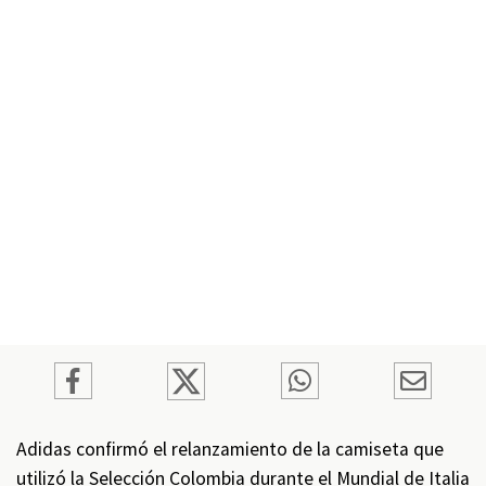
Adidas confirmó el relanzamiento de la camiseta que
utilizó la Selección Colombia durante el Mundial de Italia