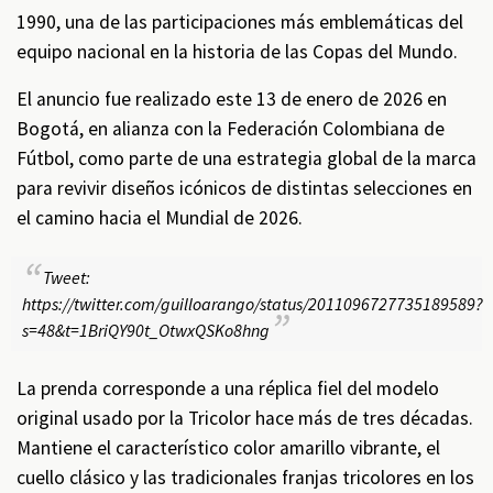
1990, una de las participaciones más emblemáticas del
equipo nacional en la historia de las Copas del Mundo.
El anuncio fue realizado este 13 de enero de 2026 en
Bogotá, en alianza con la Federación Colombiana de
Fútbol, como parte de una estrategia global de la marca
para revivir diseños icónicos de distintas selecciones en
el camino hacia el Mundial de 2026.
Tweet:
https://twitter.com/guilloarango/status/2011096727735189589?
s=48&t=1BriQY90t_OtwxQSKo8hng
La prenda corresponde a una réplica fiel del modelo
original usado por la Tricolor hace más de tres décadas.
Mantiene el característico color amarillo vibrante, el
cuello clásico y las tradicionales franjas tricolores en los