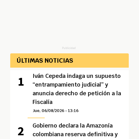
Publicidad
ÚLTIMAS NOTICIAS
Iván Cepeda indaga un supuesto
“entrampamiento judicial” y
anuncia derecho de petición a la
Fiscalía
Jue, 06/08/2026 - 13:16
Gobierno declara la Amazonía
colombiana reserva definitiva y