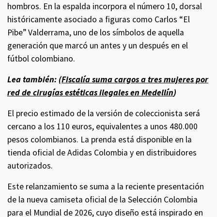
hombros. En la espalda incorpora el número 10, dorsal
históricamente asociado a figuras como Carlos “El
Pibe” Valderrama, uno de los símbolos de aquella
generación que marcó un antes y un después en el
fútbol colombiano.
Lea también: (
Fiscalía suma cargos a tres mujeres por
red de cirugías estéticas ilegales en Medellín
)
El precio estimado de la versión de coleccionista será
cercano a los 110 euros, equivalentes a unos 480.000
pesos colombianos. La prenda está disponible en la
tienda oficial de Adidas Colombia y en distribuidores
autorizados.
Este relanzamiento se suma a la reciente presentación
de la nueva camiseta oficial de la Selección Colombia
para el Mundial de 2026, cuyo diseño está inspirado en