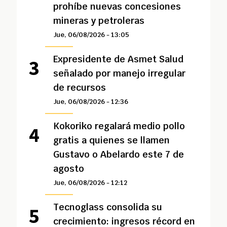
prohíbe nuevas concesiones
mineras y petroleras
Jue, 06/08/2026 - 13:05
Expresidente de Asmet Salud
señalado por manejo irregular
de recursos
Jue, 06/08/2026 - 12:36
Kokoriko regalará medio pollo
gratis a quienes se llamen
Gustavo o Abelardo este 7 de
agosto
Jue, 06/08/2026 - 12:12
Tecnoglass consolida su
crecimiento: ingresos récord en