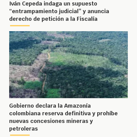
Iván Cepeda indaga un supuesto
“entrampamiento judicial” y anuncia
derecho de petición a la Fiscalía
Gobierno declara la Amazonía
colombiana reserva definitiva y prohíbe
nuevas concesiones mineras y
petroleras