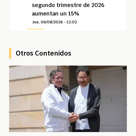
segundo trimestre de 2026
aumentan un 15%
Jue, 06/08/2026 - 12:02
Otros Contenidos