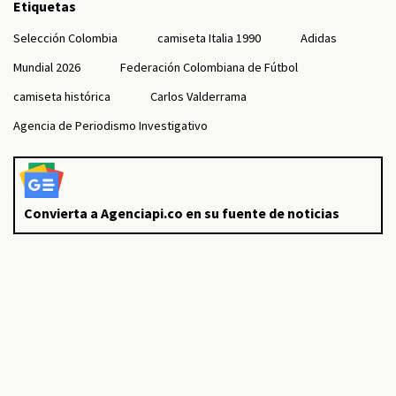
Etiquetas
Selección Colombia
camiseta Italia 1990
Adidas
Mundial 2026
Federación Colombiana de Fútbol
camiseta histórica
Carlos Valderrama
Agencia de Periodismo Investigativo
Convierta a Agenciapi.co en su fuente de noticias