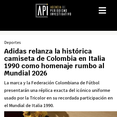
Deportes
Adidas relanza la histórica
camiseta de Colombia en Italia
1990 como homenaje rumbo al
Mundial 2026
La marca y la Federación Colombiana de Fútbol
presentarán una réplica exacta del icónico uniforme
usado por la Tricolor en su recordada participación en
el Mundial de Italia 1990.