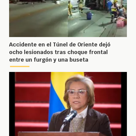
Accidente en el Túnel de Oriente dejó
ocho lesionados tras choque frontal
entre un furgón y una buseta