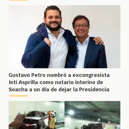
Gustavo Petro nombró a excongresista
Inti Asprilla como notario interino de
Soacha a un día de dejar la Presidencia