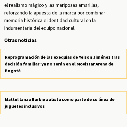
el realismo mágico y las mariposas amarillas,
reforzando la apuesta de la marca por combinar
memoria histórica e identidad cultural en la
indumentaria del equipo nacional.
Otras noticias
Reprogramación de las exequias de Yeison Jiménez tras
decisión familiar: ya no serán en el Movistar Arena de
Bogotá
Mattel lanza Barbie autista como parte de su línea de
juguetes inclusivos