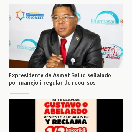
Expresidente de Asmet Salud señalado
por manejo irregular de recursos