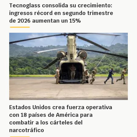
Tecnoglass consolida su crecimiento:
ingresos récord en segundo trimestre
de 2026 aumentan un 15%
Estados Unidos crea fuerza operativa
con 18 países de América para
combatir a los cárteles del
narcotráfico