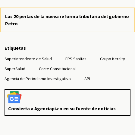
Las 20 perlas de la nueva reforma tributaria del gobierno
Petro
Etiquetas
Superintendente de Salud
EPS Sanitas
Grupo Keralty
SuperSalud
Corte Constitucional
Agencia de Periodismo Investigativo
API
Convierta a Agenciapi.co en su fuente de noticias