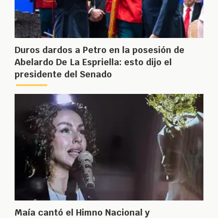
Duros dardos a Petro en la posesión de
Abelardo De La Espriella: esto dijo el
presidente del Senado
Maía cantó el Himno Nacional y