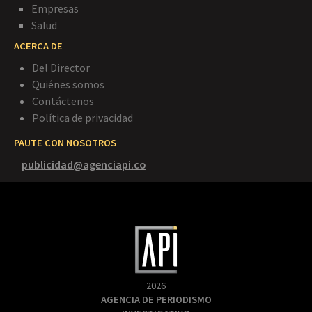
Empresas
Salud
ACERCA DE
Del Director
Quiénes somos
Contáctenos
Política de privacidad
PAUTE CON NOSOTROS
publicidad@agenciapi.co
2026
AGENCIA DE PERIODISMO