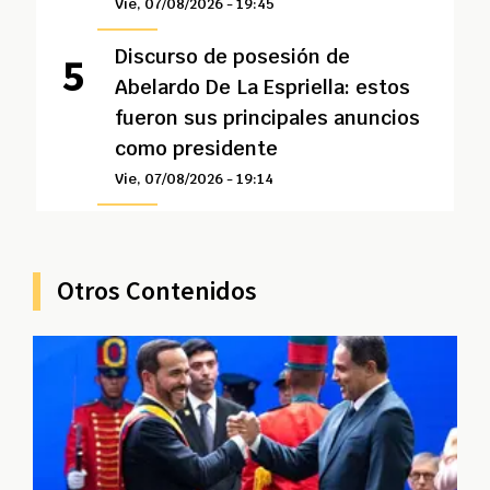
Vie, 07/08/2026 - 19:45
Discurso de posesión de
Abelardo De La Espriella: estos
fueron sus principales anuncios
como presidente
Vie, 07/08/2026 - 19:14
Otros Contenidos