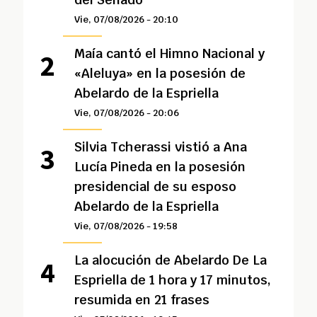
Vie, 07/08/2026 - 20:10
Maía cantó el Himno Nacional y
«Aleluya» en la posesión de
Abelardo de la Espriella
Vie, 07/08/2026 - 20:06
Silvia Tcherassi vistió a Ana
Lucía Pineda en la posesión
presidencial de su esposo
Abelardo de la Espriella
Vie, 07/08/2026 - 19:58
La alocución de Abelardo De La
Espriella de 1 hora y 17 minutos,
resumida en 21 frases