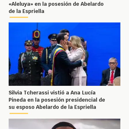
«Aleluya» en la posesión de Abelardo
de la Espriella
Silvia Tcherassi vistió a Ana Lucía
Pineda en la posesión presidencial de
su esposo Abelardo de la Espriella