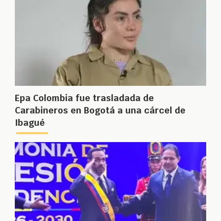
Epa Colombia fue trasladada de
Carabineros en Bogotá a una cárcel de
Ibagué