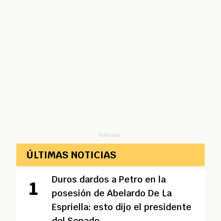
Publicidad
ÚLTIMAS NOTICIAS
Duros dardos a Petro en la
posesión de Abelardo De La
Espriella: esto dijo el presidente
del Senado