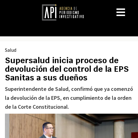
Salud
Supersalud inicia proceso de
devolución del control de la EPS
Sanitas a sus dueños
Superintendente de Salud, confirmó que ya comenzó
la devolución de la EPS, en cumplimiento de la orden
de la Corte Constitucional.