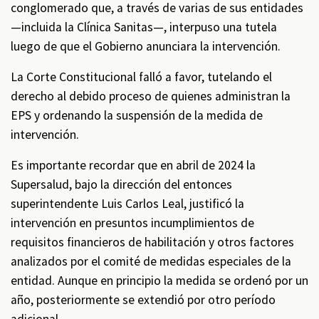
conglomerado que, a través de varias de sus entidades
—incluida la Clínica Sanitas—, interpuso una tutela
luego de que el Gobierno anunciara la intervención.
La Corte Constitucional falló a favor, tutelando el
derecho al debido proceso de quienes administran la
EPS y ordenando la suspensión de la medida de
intervención.
Es importante recordar que en abril de 2024 la
Supersalud, bajo la dirección del entonces
superintendente Luis Carlos Leal, justificó la
intervención en presuntos incumplimientos de
requisitos financieros de habilitación y otros factores
analizados por el comité de medidas especiales de la
entidad. Aunque en principio la medida se ordenó por un
año, posteriormente se extendió por otro período