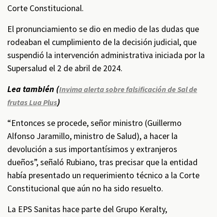
Corte Constitucional.
El pronunciamiento se dio en medio de las dudas que
rodeaban el cumplimiento de la decisión judicial, que
suspendió la intervención administrativa iniciada por la
Supersalud el 2 de abril de 2024.
Lea también (
Invima alerta sobre falsificación de Sal de
)
frutas Lua Plus
“Entonces se procede, señor ministro (Guillermo
Alfonso Jaramillo, ministro de Salud), a hacer la
devolución a sus importantísimos y extranjeros
dueños”, señaló Rubiano, tras precisar que la entidad
había presentado un requerimiento técnico a la Corte
Constitucional que aún no ha sido resuelto.
La EPS Sanitas hace parte del Grupo Keralty,