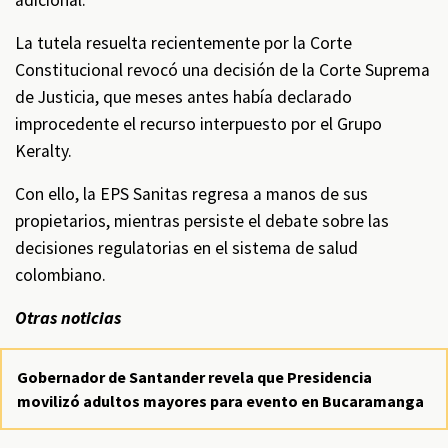
adicional.
La tutela resuelta recientemente por la Corte
Constitucional revocó una decisión de la Corte Suprema
de Justicia, que meses antes había declarado
improcedente el recurso interpuesto por el Grupo
Keralty.
Con ello, la EPS Sanitas regresa a manos de sus
propietarios, mientras persiste el debate sobre las
decisiones regulatorias en el sistema de salud
colombiano.
Otras noticias
Gobernador de Santander revela que Presidencia
movilizó adultos mayores para evento en Bucaramanga