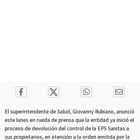
El superintendente de Salud, Giovanny Rubiano, anunció
este lunes en rueda de prensa que la entidad ya inició el
proceso de devolución del control de la EPS Sanitas a
sus propietarios, en atención a la orden emitida por la