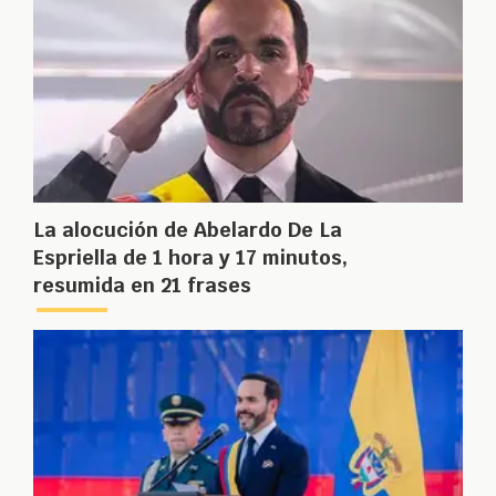
La alocución de Abelardo De La
Espriella de 1 hora y 17 minutos,
resumida en 21 frases