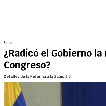
Salud
¿Radicó el Gobierno la
Congreso?
Detalles de la Reforma a la Salud 2.0.