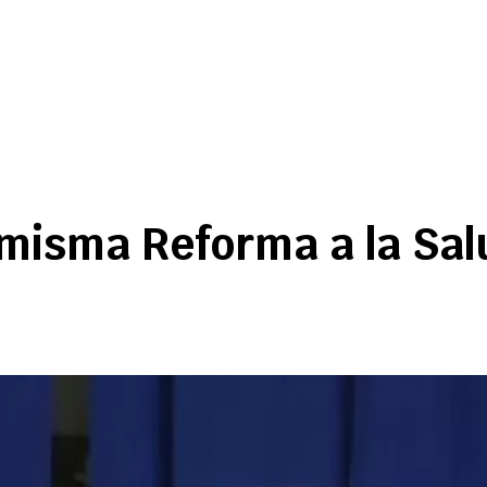
 misma Reforma a la Sal