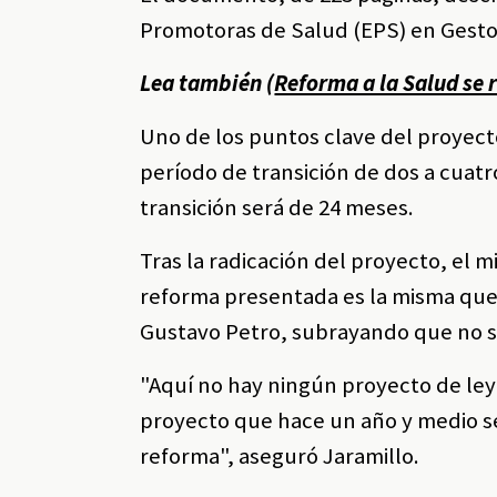
Promotoras de Salud (EPS) en Gestor
Lea también (
Reforma a la Salud se 
Uno de los puntos clave del proyect
período de transición de dos a cuatr
transición será de 24 meses.
Tras la radicación del proyecto, el m
reforma presentada es la misma que
Gustavo Petro, subrayando que no se
"Aquí no hay ningún proyecto de ley
proyecto que hace un año y medio se
reforma", aseguró Jaramillo.