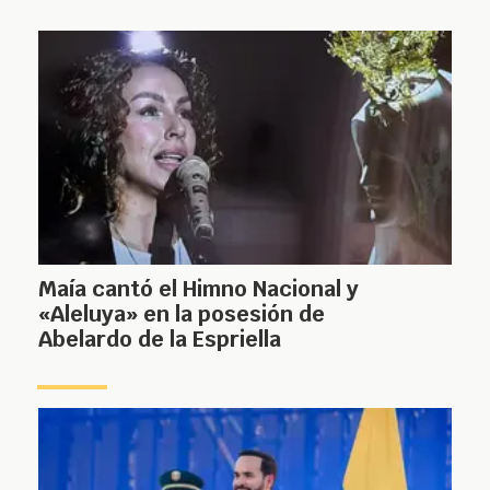
Maía cantó el Himno Nacional y
«Aleluya» en la posesión de
Abelardo de la Espriella