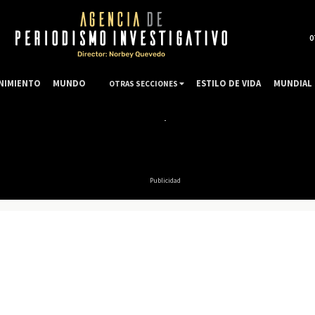
0
NIMIENTO
MUNDO
ESTILO DE VIDA
MUNDIAL 
OTRAS SECCIONES
Publicidad