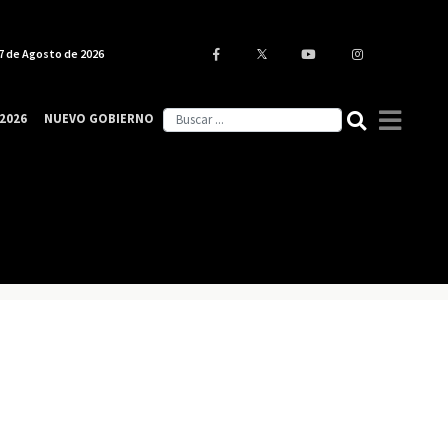
7 de Agosto de 2026
2026
NUEVO GOBIERNO