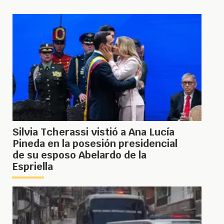
Silvia Tcherassi vistió a Ana Lucía
Pineda en la posesión presidencial
de su esposo Abelardo de la
Espriella