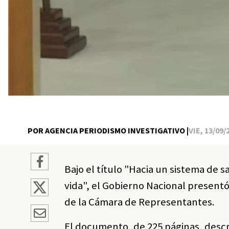
POR AGENCIA PERIODISMO INVESTIGATIVO |
VIE, 13/09/
Bajo el título "Hacia un sistema de sa
vida", el Gobierno Nacional presentó
de la Cámara de Representantes.
El documento, de 225 páginas, descr