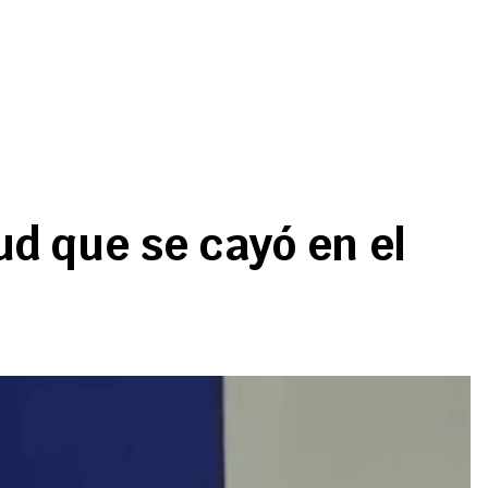
ud que se cayó en el