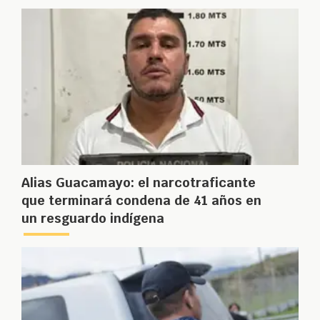
Alias Guacamayo: el narcotraficante
que terminará condena de 41 años en
un resguardo indígena