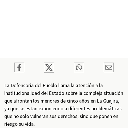
La Defensoría del Pueblo llama la atención a la
institucionalidad del Estado sobre la compleja situación
que afrontan los menores de cinco años en La Guajira,
ya que se están exponiendo a diferentes problemáticas
que no solo vulneran sus derechos, sino que ponen en
riesgo su vida.