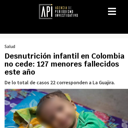
Salud
Desnutrición infantil en Colombia
no cede: 127 menores fallecidos
este año
De lo total de casos 22 corresponden a La Guajira.