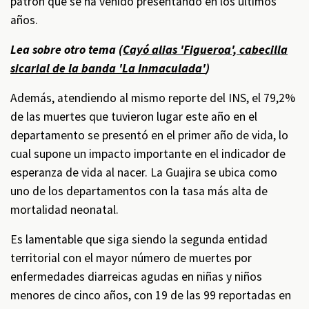
patrón que se ha venido presentando en los últimos
años.
Lea sobre otro tema (
Cayó alias 'Figueroa', cabecilla
sicarial de la banda 'La Inmaculada'
)
Además, atendiendo al mismo reporte del INS, el 79,2%
de las muertes que tuvieron lugar este año en el
departamento se presentó en el primer año de vida, lo
cual supone un impacto importante en el indicador de
esperanza de vida al nacer. La Guajira se ubica como
uno de los departamentos con la tasa más alta de
mortalidad neonatal.
Es lamentable que siga siendo la segunda entidad
territorial con el mayor número de muertes por
enfermedades diarreicas agudas en niñas y niños
menores de cinco años, con 19 de las 99 reportadas en