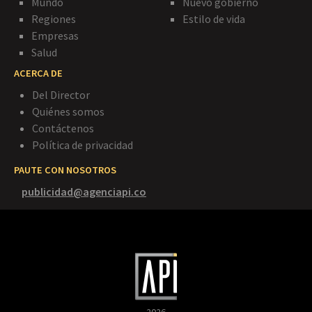
Mundo
Nuevo gobierno
Regiones
Estilo de vida
Empresas
Salud
ACERCA DE
Del Director
Quiénes somos
Contáctenos
Política de privacidad
PAUTE CON NOSOTROS
publicidad@agenciapi.co