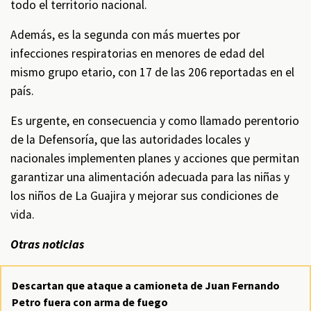
todo el territorio nacional.
Además, es la segunda con más muertes por
infecciones respiratorias en menores de edad del
mismo grupo etario, con 17 de las 206 reportadas en el
país.
Es urgente, en consecuencia y como llamado perentorio
de la Defensoría, que las autoridades locales y
nacionales implementen planes y acciones que permitan
garantizar una alimentación adecuada para las niñas y
los niños de La Guajira y mejorar sus condiciones de
vida.
Otras noticias
Descartan que ataque a camioneta de Juan Fernando
Petro fuera con arma de fuego