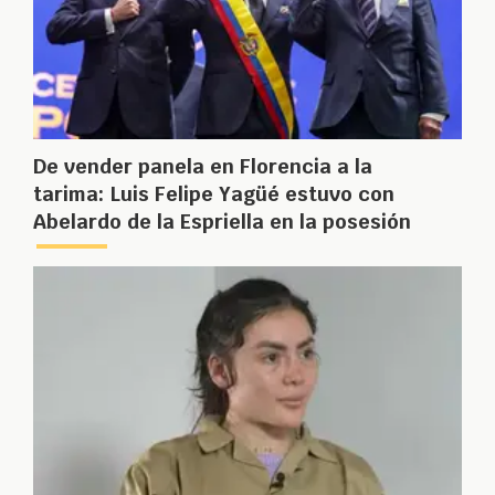
De vender panela en Florencia a la
tarima: Luis Felipe Yagüé estuvo con
Abelardo de la Espriella en la posesión