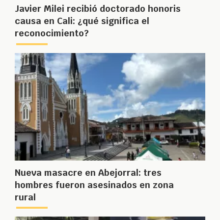
Javier Milei recibió doctorado honoris
causa en Cali: ¿qué significa el
reconocimiento?
Nueva masacre en Abejorral: tres
hombres fueron asesinados en zona
rural