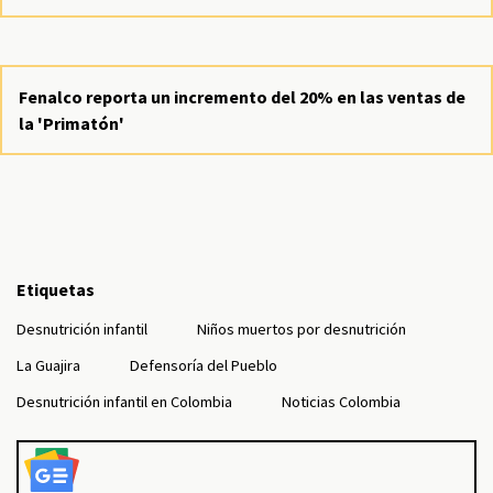
Fenalco reporta un incremento del 20% en las ventas de
la 'Primatón'
Etiquetas
Desnutrición infantil
Niños muertos por desnutrición
La Guajira
Defensoría del Pueblo
Desnutrición infantil en Colombia
Noticias Colombia