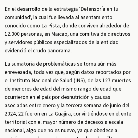
En el desarrollo de la estrategia 'Defensoría en tu
comunidad', la cual fue llevada al asentamiento
conocido como La Pista, donde conviven alrededor de
12.000 personas, en Maicao, una comitiva de directivos
y servidores públicos especializados de la entidad
evidenció el crudo panorama.
La sumatoria de problemáticas se torna aún más
enrevesada, toda vez que, según datos reportados por
el Instituto Nacional de Salud (INS), de las 127 muertes
de menores de edad del mismo rango de edad que
ocurrieron en el país por desnutrición y causas
asociadas entre enero y la tercera semana de junio del
2024, 22 fueron en La Guajira, convirtiéndose en el ente
territorial con el mayor número de decesos a escala
nacional, algo que no es nuevo, ya que obedece al