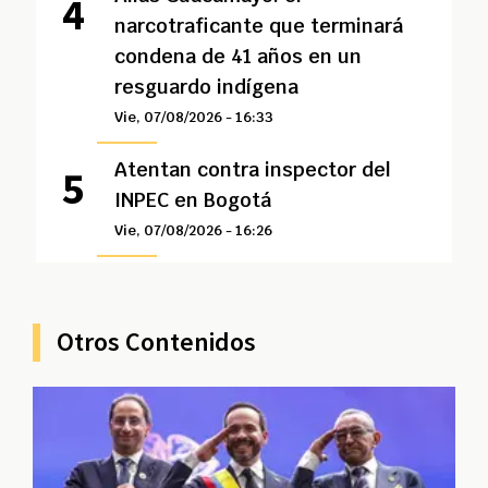
narcotraficante que terminará
condena de 41 años en un
resguardo indígena
Vie, 07/08/2026 - 16:33
Atentan contra inspector del
INPEC en Bogotá
Vie, 07/08/2026 - 16:26
Otros Contenidos