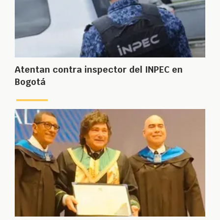
Atentan contra inspector del INPEC en
Bogotá