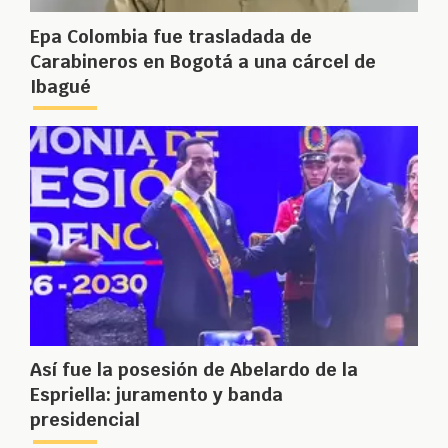
Epa Colombia fue trasladada de
Carabineros en Bogotá a una cárcel de
Ibagué
Así fue la posesión de Abelardo de la
Espriella: juramento y banda
presidencial