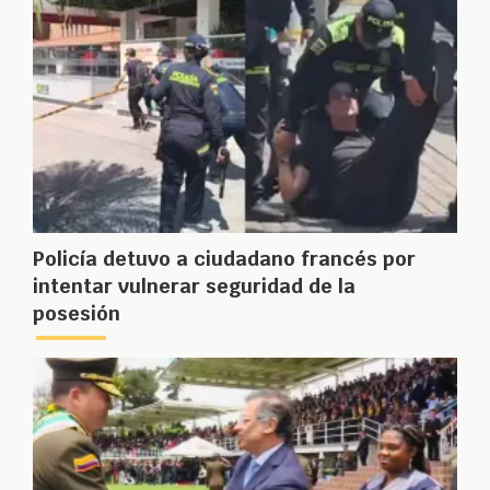
Policía detuvo a ciudadano francés por
intentar vulnerar seguridad de la
posesión