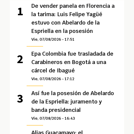
De vender panela en Florencia a
la tarima: Luis Felipe Yagüé
estuvo con Abelardo de la
Espriella en la posesión
Vie, 07/08/2026 - 17:51
Epa Colombia fue trasladada de
Carabineros en Bogotá a una
cárcel de Ibagué
Vie, 07/08/2026 - 17:12
Así fue la posesión de Abelardo
de la Espriella: juramento y
banda presidencial
Vie, 07/08/2026 - 16:43
Alias Guacamayo: el