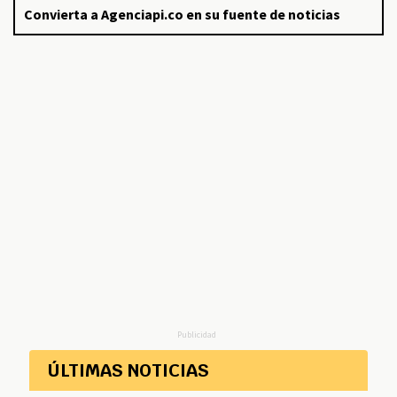
Convierta a Agenciapi.co en su fuente de noticias
Publicidad
ÚLTIMAS NOTICIAS