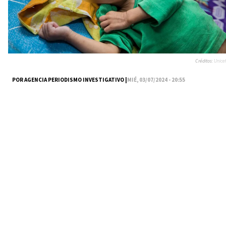
Créditos:
Unicef
POR AGENCIA PERIODISMO INVESTIGATIVO |
MIÉ, 03/07/2024 - 20:55