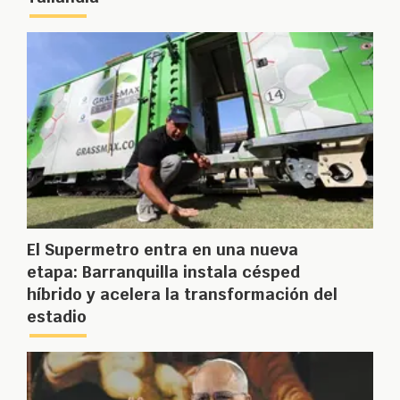
El Supermetro entra en una nueva
etapa: Barranquilla instala césped
híbrido y acelera la transformación del
estadio