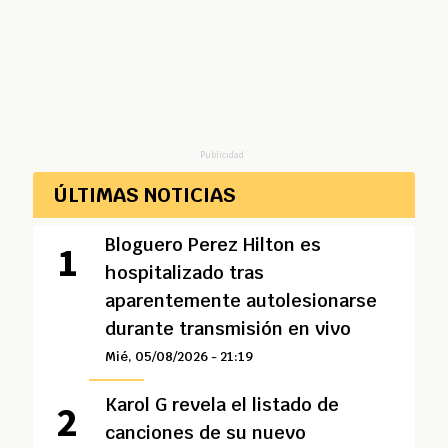
Publicidad
ÚLTIMAS NOTICIAS
Bloguero Perez Hilton es
hospitalizado tras
aparentemente autolesionarse
durante transmisión en vivo
Mié, 05/08/2026 - 21:19
Karol G revela el listado de
canciones de su nuevo