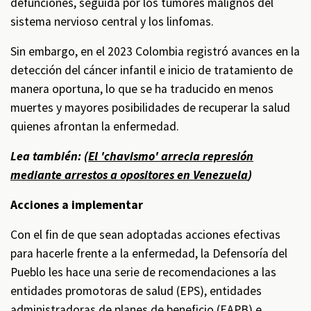
defunciones, seguida por los tumores malignos del
sistema nervioso central y los linfomas.
Sin embargo, en el 2023 Colombia registró avances en la
detección del cáncer infantil e inicio de tratamiento de
manera oportuna, lo que se ha traducido en menos
muertes y mayores posibilidades de recuperar la salud
quienes afrontan la enfermedad.
Lea también: (
El 'chavismo' arrecia represión
mediante arrestos a opositores en Venezuela
)
Acciones a implementar
Con el fin de que sean adoptadas acciones efectivas
para hacerle frente a la enfermedad, la Defensoría del
Pueblo les hace una serie de recomendaciones a las
entidades promotoras de salud (EPS), entidades
administradoras de planes de beneficio (EAPB) e