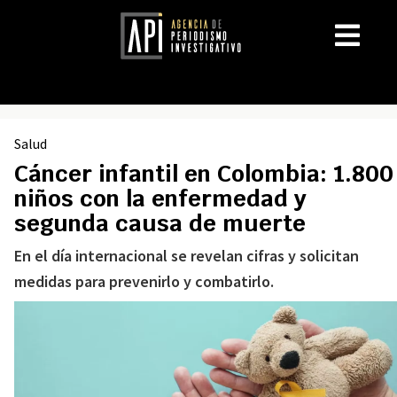
Salud
Cáncer infantil en Colombia: 1.800
niños con la enfermedad y
segunda causa de muerte
En el día internacional se revelan cifras y solicitan
medidas para prevenirlo y combatirlo.