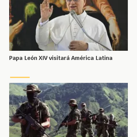
Papa León XIV visitará América Latina