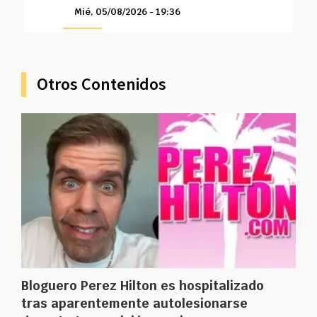
Mié, 05/08/2026 - 19:36
Otros Contenidos
Bloguero Perez Hilton es hospitalizado
tras aparentemente autolesionarse