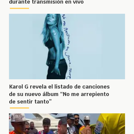
durante transmisión en vivo
Karol G revela el listado de canciones
de su nuevo álbum “No me arrepiento
de sentir tanto”