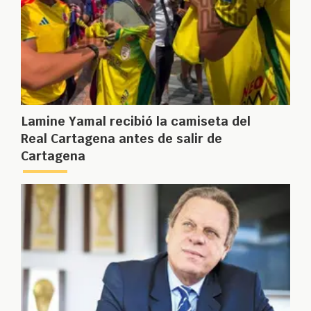
Lamine Yamal recibió la camiseta del
Real Cartagena antes de salir de
Cartagena