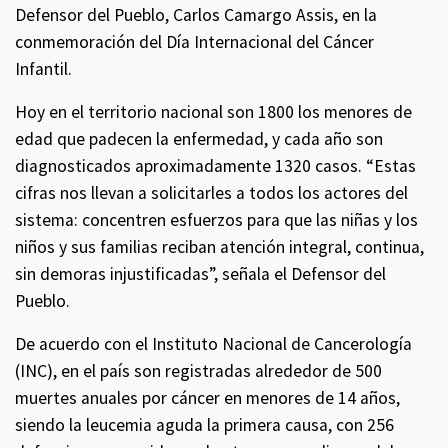
Defensor del Pueblo, Carlos Camargo Assis, en la
conmemoración del Día Internacional del Cáncer
Infantil.
Hoy en el territorio nacional son 1800 los menores de
edad que padecen la enfermedad, y cada año son
diagnosticados aproximadamente 1320 casos. “Estas
cifras nos llevan a solicitarles a todos los actores del
sistema: concentren esfuerzos para que las niñas y los
niños y sus familias reciban atención integral, continua,
sin demoras injustificadas”, señala el Defensor del
Pueblo.
De acuerdo con el Instituto Nacional de Cancerología
(INC), en el país son registradas alrededor de 500
muertes anuales por cáncer en menores de 14 años,
siendo la leucemia aguda la primera causa, con 256