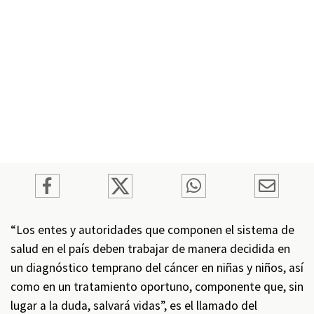
“Los entes y autoridades que componen el sistema de
salud en el país deben trabajar de manera decidida en
un diagnóstico temprano del cáncer en niñas y niños, así
como en un tratamiento oportuno, componente que, sin
lugar a la duda, salvará vidas”, es el llamado del