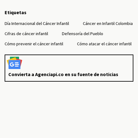
Etiquetas
Día Internacional del Cáncer Infantil
Cáncer en Infantil Colombia
Cifras de cáncer infantil
Defensoría del Pueblo
Cómo prevenir el cáncer infantil
Cómo atacar el cáncer infantil
Convierta a Agenciapi.co en su fuente de noticias