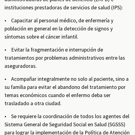
instituciones prestadoras de servicios de salud (IPS):
• Capacitar al personal médico, de enfermería y
población en general en la detección de signos y
síntomas sobre el cáncer infantil.
• Evitar la fragmentación e interrupción de
tratamientos por problemas administrativos entre las
aseguradoras.
• Acompañar integralmente no solo al paciente, sino a
su familia para evitar el abandono del tratamiento por
temas económicos cuando el enfermo deba ser
trasladado a otra ciudad.
• Se requiere la coordinación de todos los agentes del
Sistema General de Seguridad Social en Salud (SGSSS)
para lograr la implementación de la Política de Atención