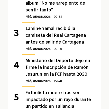
álbum “No me arrepiento de
sentir tanto”
Mié, 05/08/2026 - 20:52
Lamine Yamal recibió la
camiseta del Real Cartagena
antes de salir de Cartagena
Mié, 05/08/2026 - 20:16
Ministerio del Deporte dejó en
firme la inscripción de Ramón
Jesurun en la FCF hasta 2030
Mié, 05/08/2026 - 19:48
Futbolista muere tras ser
impactado por un rayo durante
un partido en Tailandia