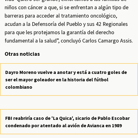
niños con cáncer a que, si se enfrentan a algún tipo de
barreras para acceder al tratamiento oncológico,
acudan a la Defensoría del Pueblo y sus 42 Regionales
para que les protejamos la garantía del derecho
fundamental a la salud”, concluyó Carlos Camargo Assis.
Otras noticias
Dayro Moreno vuelve a anotar y está a cuatro goles de
ser el mayor goleador en la historia del fútbol
colombiano
FBI reabriría caso de 'La Quica', sicario de Pablo Escobar
condenado por atentado al avión de Avianca en 1989