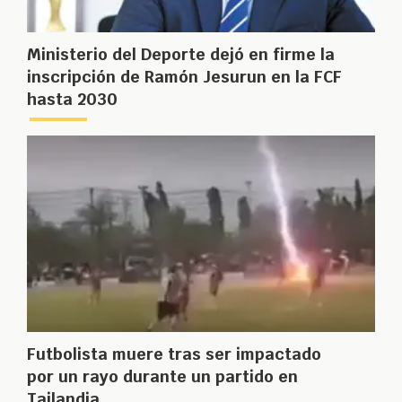
Ministerio del Deporte dejó en firme la
inscripción de Ramón Jesurun en la FCF
hasta 2030
Futbolista muere tras ser impactado
por un rayo durante un partido en
Tailandia