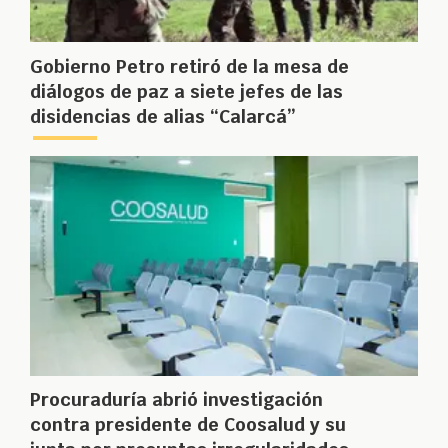
Gobierno Petro retiró de la mesa de
diálogos de paz a siete jefes de las
disidencias de alias “Calarcá”
Procuraduría abrió investigación
contra presidente de Coosalud y su