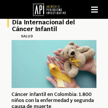
Día Internacional del
Cáncer Infantil
SALUD
Cáncer infantil en Colombia: 1.800
niños con la enfermedad y segunda
causa de muerte