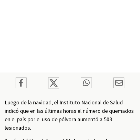
Luego de la navidad, el Instituto Nacional de Salud
indicó que en las últimas horas el número de quemados
en el país por el uso de pólvora aumentó a 503
lesionados.