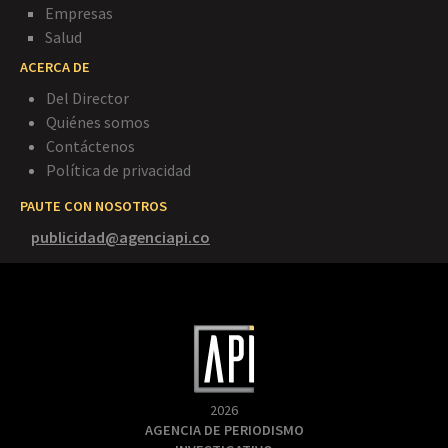
Empresas
Salud
ACERCA DE
Del Director
Quiénes somos
Contáctenos
Política de privacidad
PAUTE CON NOSOTROS
publicidad@agenciapi.co
2026
AGENCIA DE PERIODISMO