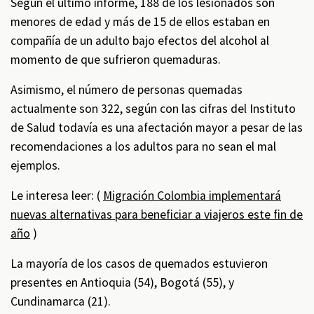
Según el último informe, 188 de los lesionados son
menores de edad y más de 15 de ellos estaban en
compañía de un adulto bajo efectos del alcohol al
momento de que sufrieron quemaduras.
Asimismo, el número de personas quemadas
actualmente son 322, según con las cifras del Instituto
de Salud todavía es una afectación mayor a pesar de las
recomendaciones a los adultos para no sean el mal
ejemplos.
Le interesa leer: (
Migración Colombia implementará
nuevas alternativas para beneficiar a viajeros este fin de
año
)
La mayoría de los casos de quemados estuvieron
presentes en Antioquia (54), Bogotá (55), y
Cundinamarca (21).