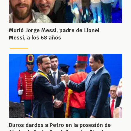
Murió Jorge Messi, padre de Lionel
Messi, a los 68 años
Duros dardos a Petro en la posesión de