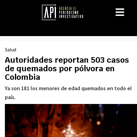
Salud
Autoridades reportan 503 casos
de quemados por pólvora en
Colombia
Ya son 181 los menores de edad quemados en todo el
país.