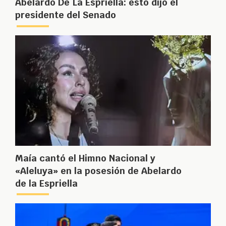
Abelardo De La Espriella: esto dijo el
presidente del Senado
Maía cantó el Himno Nacional y
«Aleluya» en la posesión de Abelardo
de la Espriella