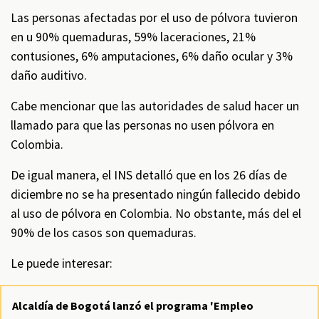
Las personas afectadas por el uso de pólvora tuvieron
en u 90% quemaduras, 59% laceraciones, 21%
contusiones, 6% amputaciones, 6% daño ocular y 3%
daño auditivo.
Cabe mencionar que las autoridades de salud hacer un
llamado para que las personas no usen pólvora en
Colombia.
De igual manera, el INS detalló que en los 26 días de
diciembre no se ha presentado ningún fallecido debido
al uso de pólvora en Colombia. No obstante, más del el
90% de los casos son quemaduras.
Le puede interesar:
Alcaldía de Bogotá lanzó el programa 'Empleo