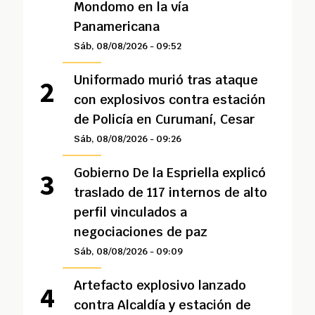
Mondomo en la vía
Panamericana
Sáb, 08/08/2026 - 09:52
Uniformado murió tras ataque
con explosivos contra estación
de Policía en Curumaní, Cesar
Sáb, 08/08/2026 - 09:26
Gobierno De la Espriella explicó
traslado de 117 internos de alto
perfil vinculados a
negociaciones de paz
Sáb, 08/08/2026 - 09:09
Artefacto explosivo lanzado
contra Alcaldía y estación de