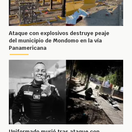
Ataque con explosivos destruye peaje
del municipio de Mondomo en la vía
Panamericana
Uniformado murió tras ataque con