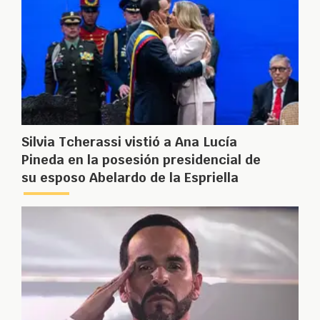
Silvia Tcherassi vistió a Ana Lucía
Pineda en la posesión presidencial de
su esposo Abelardo de la Espriella