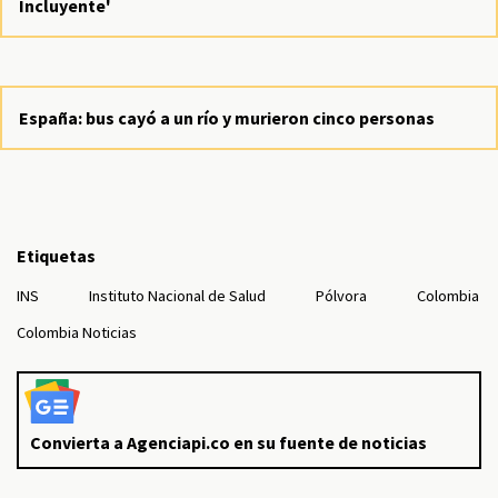
Incluyente'
España: bus cayó a un río y murieron cinco personas
Etiquetas
INS
Instituto Nacional de Salud
Pólvora
Colombia
Colombia Noticias
Convierta a Agenciapi.co en su fuente de noticias