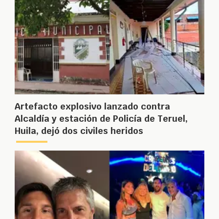
Artefacto explosivo lanzado contra
Alcaldía y estación de Policía de Teruel,
Huila, dejó dos civiles heridos