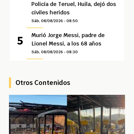
Policía de Teruel, Huila, dejó dos
civiles heridos
Sáb, 08/08/2026 - 08:50
Murió Jorge Messi, padre de
Lionel Messi, a los 68 años
Sáb, 08/08/2026 - 08:30
Otros Contenidos