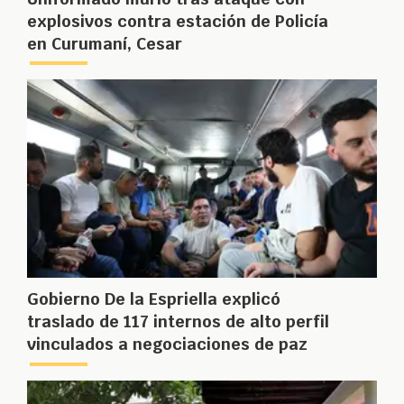
explosivos contra estación de Policía
en Curumaní, Cesar
Gobierno De la Espriella explicó
traslado de 117 internos de alto perfil
vinculados a negociaciones de paz