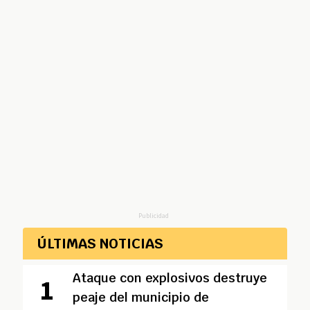
Publicidad
ÚLTIMAS NOTICIAS
Ataque con explosivos destruye
peaje del municipio de