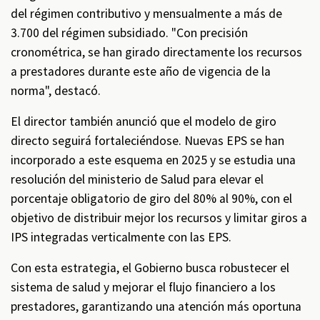
del régimen contributivo y mensualmente a más de
3.700 del régimen subsidiado. "Con precisión
cronométrica, se han girado directamente los recursos
a prestadores durante este año de vigencia de la
norma", destacó.
El director también anunció que el modelo de giro
directo seguirá fortaleciéndose. Nuevas EPS se han
incorporado a este esquema en 2025 y se estudia una
resolución del ministerio de Salud para elevar el
porcentaje obligatorio de giro del 80% al 90%, con el
objetivo de distribuir mejor los recursos y limitar giros a
IPS integradas verticalmente con las EPS.
Con esta estrategia, el Gobierno busca robustecer el
sistema de salud y mejorar el flujo financiero a los
prestadores, garantizando una atención más oportuna