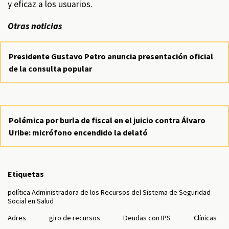
y eficaz a los usuarios.
Otras noticias
Presidente Gustavo Petro anuncia presentación oficial
de la consulta popular
Polémica por burla de fiscal en el juicio contra Álvaro
Uribe: micrófono encendido la delató
Etiquetas
política Administradora de los Recursos del Sistema de Seguridad
Social en Salud
Adres
giro de recursos
Deudas con IPS
Clínicas