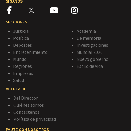
SÍGANOS
SECCIONES
Justicia
Academia
Política
De memoria
Deportes
Investigaciones
Entretenimiento
Mundial 2026
Mundo
Nuevo gobierno
Regiones
Estilo de vida
Empresas
Salud
ACERCA DE
Del Director
Quiénes somos
Contáctenos
Política de privacidad
PAUTE CON NOSOTROS