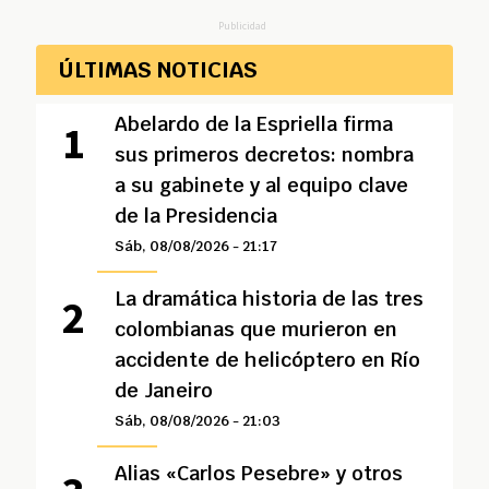
Publicidad
ÚLTIMAS NOTICIAS
Abelardo de la Espriella firma
sus primeros decretos: nombra
a su gabinete y al equipo clave
de la Presidencia
Sáb, 08/08/2026 - 21:17
La dramática historia de las tres
colombianas que murieron en
accidente de helicóptero en Río
de Janeiro
Sáb, 08/08/2026 - 21:03
Alias «Carlos Pesebre» y otros