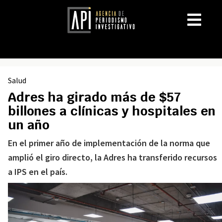
Salud
Adres ha girado más de $57
billones a clínicas y hospitales en
un año
En el primer año de implementación de la norma que
amplió el giro directo, la Adres ha transferido recursos
a IPS en el país.