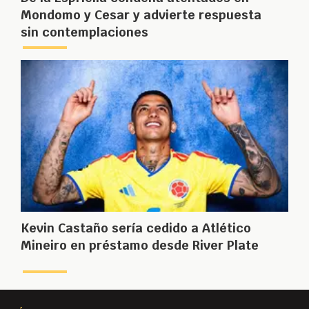
Mondomo y Cesar y advierte respuesta
sin contemplaciones
Kevin Castaño sería cedido a Atlético
Mineiro en préstamo desde River Plate