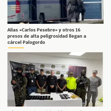
Alias «Carlos Pesebre» y otros 16
presos de alta peligrosidad llegan a
cárcel Palogordo