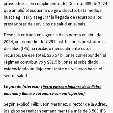
proveedores, en cumplimiento del Decreto 489 de 2024
que amplió el esquema de giro directo. Esta medida
busca agilizar y asegurar la llegada de recursos a los
prestadores de servicios de salud en el país.
Desde la entrada en vigencia de la norma en abril de
2024, un promedio de 7.291 instituciones prestadoras
de salud (IPS) ha recibido mensualmente estos
recursos. De ese total, $25.57 billones corresponden al
régimen contributivo y $31.5 billones al subsidiado,
evidenciando un flujo constante de recursos hacia el
sector salud.
Le puede interesar (
Petro entrega balance de la fiebre
)
amarilla y llama a vacunarse con anticipación
Según explicó Félix León Martínez, director de la Adres,
los giros se realizan semanalmente a más de 3.500 IPS