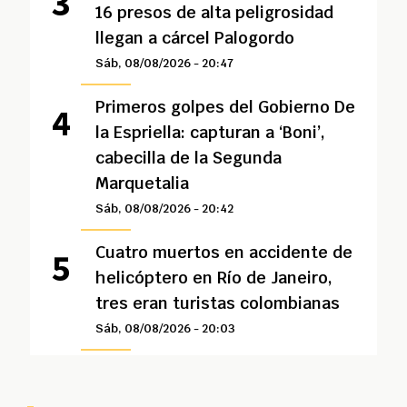
16 presos de alta peligrosidad
llegan a cárcel Palogordo
Sáb, 08/08/2026 - 20:47
Primeros golpes del Gobierno De
la Espriella: capturan a ‘Boni’,
cabecilla de la Segunda
Marquetalia
Sáb, 08/08/2026 - 20:42
Cuatro muertos en accidente de
helicóptero en Río de Janeiro,
tres eran turistas colombianas
Sáb, 08/08/2026 - 20:03