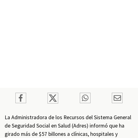
La Administradora de los Recursos del Sistema General
de Seguridad Social en Salud (Adres) informó que ha
girado más de $57 billones a clínicas, hospitales y