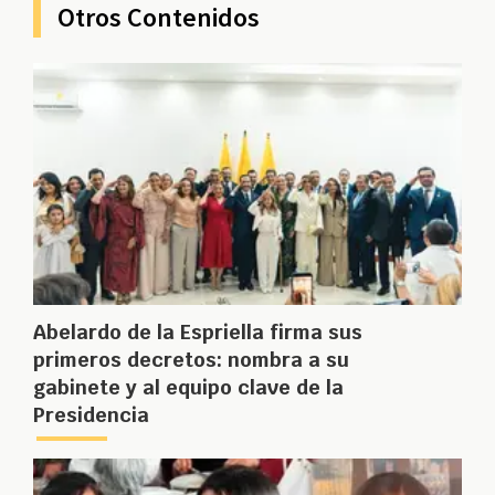
Otros Contenidos
Abelardo de la Espriella firma sus
primeros decretos: nombra a su
gabinete y al equipo clave de la
Presidencia