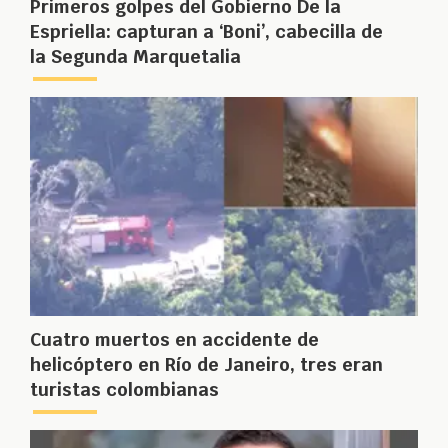
Primeros golpes del Gobierno De la
Espriella: capturan a ‘Boni’, cabecilla de
la Segunda Marquetalia
Cuatro muertos en accidente de
helicóptero en Río de Janeiro, tres eran
turistas colombianas