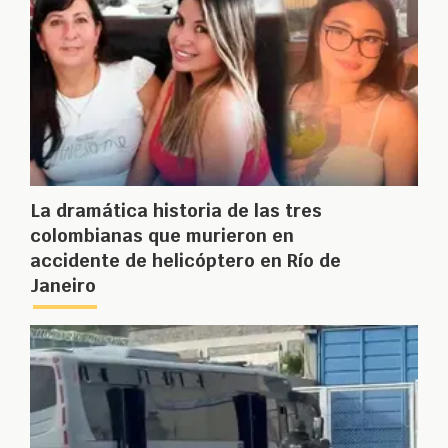
La dramática historia de las tres
colombianas que murieron en
accidente de helicóptero en Río de
Janeiro