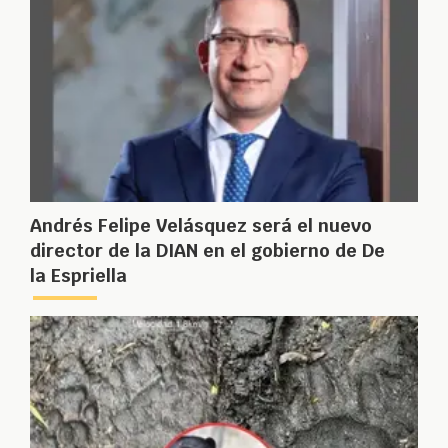
Andrés Felipe Velásquez será el nuevo
director de la DIAN en el gobierno de De
la Espriella