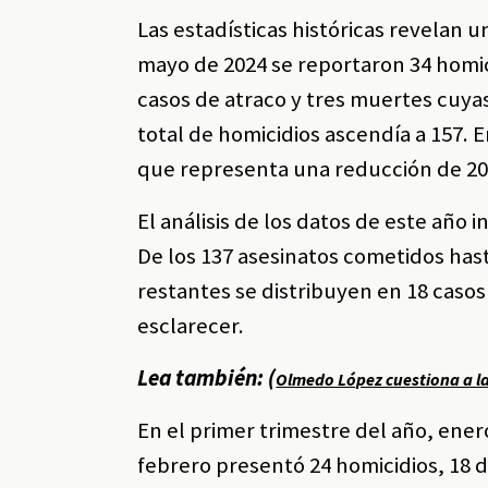
Las estadísticas históricas revelan 
mayo de 2024 se reportaron 34 homicid
casos de atraco y tres muertes cuyas
total de homicidios ascendía a 157. E
que representa una reducción de 20
El análisis de los datos de este año
De los 137 asesinatos cometidos hast
restantes se distribuyen en 18 casos 
esclarecer.
Lea también: (
Olmedo López cuestiona a la 
En el primer trimestre del año, enero
febrero presentó 24 homicidios, 18 de