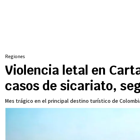
Regiones
Violencia letal en Car
casos de sicariato, se
Mes trágico en el principal destino turístico de Colomb