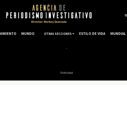
0
NIMIENTO
MUNDO
ESTILO DE VIDA
MUNDIAL 
OTRAS SECCIONES
Publicidad