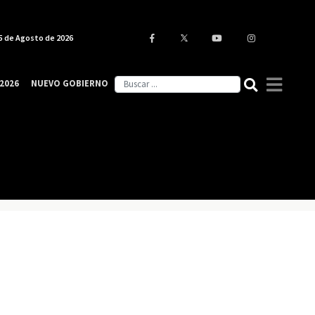
5 de Agosto de 2026
2026
NUEVO GOBIERNO