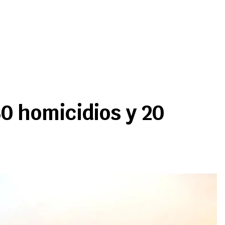
30 homicidios y 20