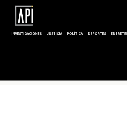
INVESTIGACIONES
JUSTICIA
POLÍTICA
DEPORTES
ENTRETE