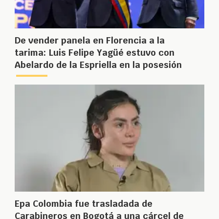
De vender panela en Florencia a la
tarima: Luis Felipe Yagüé estuvo con
Abelardo de la Espriella en la posesión
Epa Colombia fue trasladada de
Carabineros en Bogotá a una cárcel de