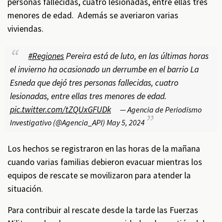
personas fallecidas, cuatro lesionadas, entre ellas tres
menores de edad. Además se averiaron varias
viviendas.
#Regiones
Pereira está de luto, en las últimas horas
el invierno ha ocasionado un derrumbe en el barrio La
Esneda que dejó tres personas fallecidas, cuatro
lesionadas, entre ellas tres menores de edad.
pic.twitter.com/tZQUxGFUDk
— Agencia de Periodismo
Investigativo (@Agencia_API)
May 5, 2024
Los hechos se registraron en las horas de la mañana
cuando varias familias debieron evacuar mientras los
equipos de rescate se movilizaron para atender la
situación.
Para contribuir al rescate desde la tarde las Fuerzas