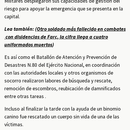
Militares desplegaron sus capacidades de gestión del
riesgo para apoyar la emergencia que se presenta en la
capital.
Lea también: (
Otro soldado más fallecido en combates
con disidencias de Farc, la cifra llega a cuatro
uniformados muertos
)
Es así como el Batallón de Atención y Prevención de
Desastres N.80 del Ejército Nacional, en coordinación
con las autoridades locales y otros organismos de
socorro realizaron labores de búsqueda y rescate,
remoción de escombros, reubicación de damnificados
entre otras tareas .
Incluso al finalizar la tarde con la ayuda de un binomio
canino fue rescatado un cuerpo sin vida de una de las
víctimas.