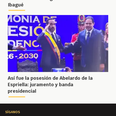
Ibagué
Así fue la posesión de Abelardo de la
Espriella: juramento y banda
presidencial
SÍGANOS