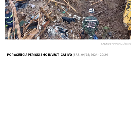
Créditos:
Fuerzas Militares
POR AGENCIA PERIODISMO INVESTIGATIVO |
SÁB, 04/05/2024 - 20:24