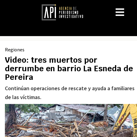
Regiones
Video: tres muertos por
derrumbe en barrio La Esneda de
Pereira
Continúan operaciones de rescate y ayuda a familiares
de las víctimas.