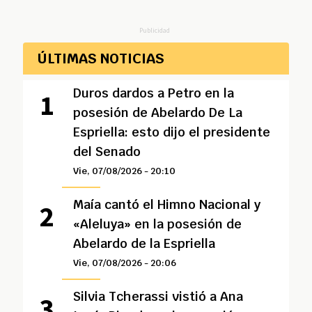
Publicidad
ÚLTIMAS NOTICIAS
Duros dardos a Petro en la
posesión de Abelardo De La
Espriella: esto dijo el presidente
del Senado
Vie, 07/08/2026 - 20:10
Maía cantó el Himno Nacional y
«Aleluya» en la posesión de
Abelardo de la Espriella
Vie, 07/08/2026 - 20:06
Silvia Tcherassi vistió a Ana