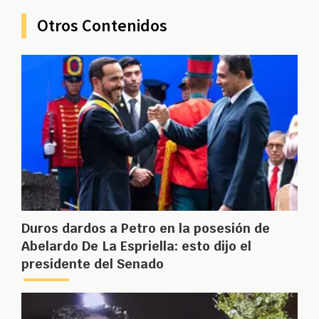
Otros Contenidos
Duros dardos a Petro en la posesión de
Abelardo De La Espriella: esto dijo el
presidente del Senado