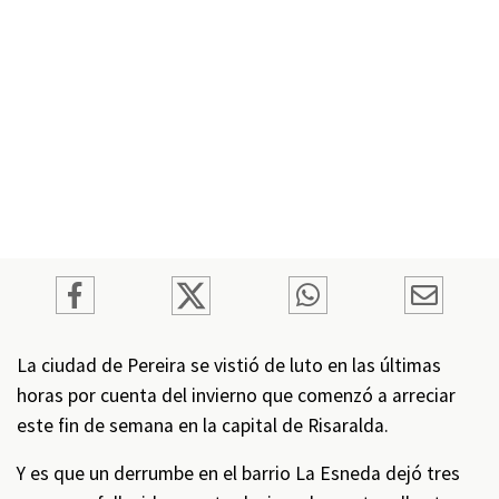
La ciudad de Pereira se vistió de luto en las últimas
horas por cuenta del invierno que comenzó a arreciar
este fin de semana en la capital de Risaralda.
Y es que un derrumbe en el barrio La Esneda dejó tres