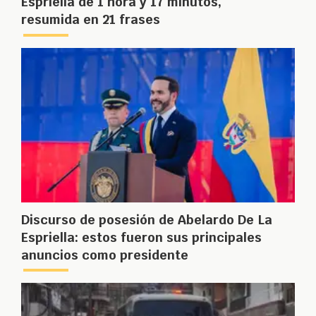
Espriella de 1 hora y 17 minutos,
resumida en 21 frases
Discurso de posesión de Abelardo De La
Espriella: estos fueron sus principales
anuncios como presidente