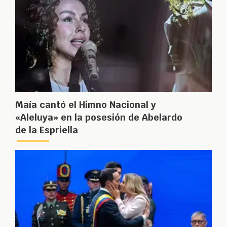
Maía cantó el Himno Nacional y
«Aleluya» en la posesión de Abelardo
de la Espriella