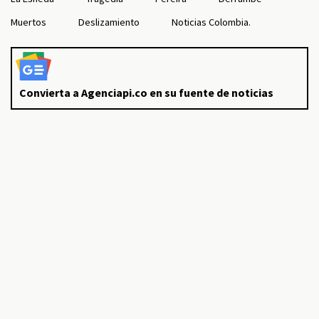
Muertos
Deslizamiento
Noticias Colombia.
Convierta a Agenciapi.co en su fuente de noticias