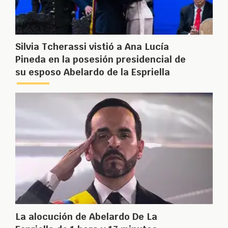
Silvia Tcherassi vistió a Ana Lucía
Pineda en la posesión presidencial de
su esposo Abelardo de la Espriella
La alocución de Abelardo De La