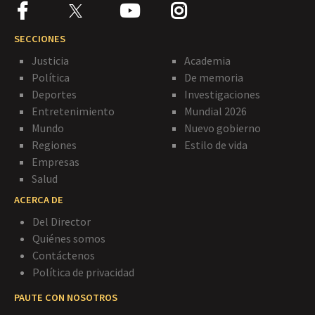
SECCIONES
Justicia
Academia
Política
De memoria
Deportes
Investigaciones
Entretenimiento
Mundial 2026
Mundo
Nuevo gobierno
Regiones
Estilo de vida
Empresas
Salud
ACERCA DE
Del Director
Quiénes somos
Contáctenos
Política de privacidad
PAUTE CON NOSOTROS