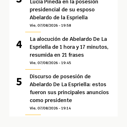
Lucía Pineda en la posesión
presidencial de su esposo
Abelardo de la Espriella
Vie, 07/08/2026 - 19:58
La alocución de Abelardo De La
Espriella de 1 hora y 17 minutos,
resumida en 21 frases
Vie, 07/08/2026 - 19:45
Discurso de posesión de
Abelardo De La Espriella: estos
fueron sus principales anuncios
como presidente
Vie, 07/08/2026 - 19:14