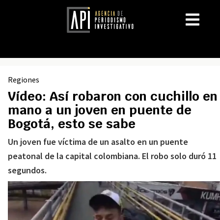
Regiones
Vídeo: Así robaron con cuchillo en
mano a un joven en puente de
Bogotá, esto se sabe
Un joven fue víctima de un asalto en un puente
peatonal de la capital colombiana. El robo solo duró 11
segundos.