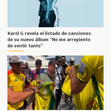
Karol G revela el listado de canciones
de su nuevo álbum “No me arrepiento
de sentir tanto”