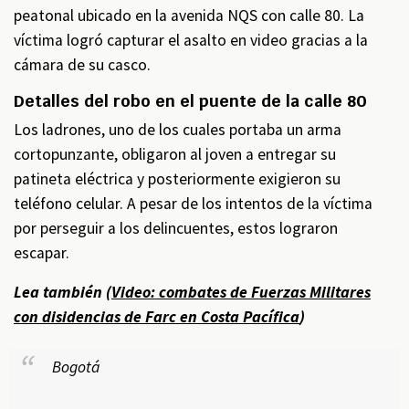
peatonal ubicado en la avenida NQS con calle 80. La
víctima logró capturar el asalto en video gracias a la
cámara de su casco.
Detalles del robo en el puente de la calle 80
Los ladrones, uno de los cuales portaba un arma
cortopunzante, obligaron al joven a entregar su
patineta eléctrica y posteriormente exigieron su
teléfono celular. A pesar de los intentos de la víctima
por perseguir a los delincuentes, estos lograron
escapar.
Lea también (
Video: combates de Fuerzas Militares
con disidencias de Farc en Costa Pacífica
)
Bogotá