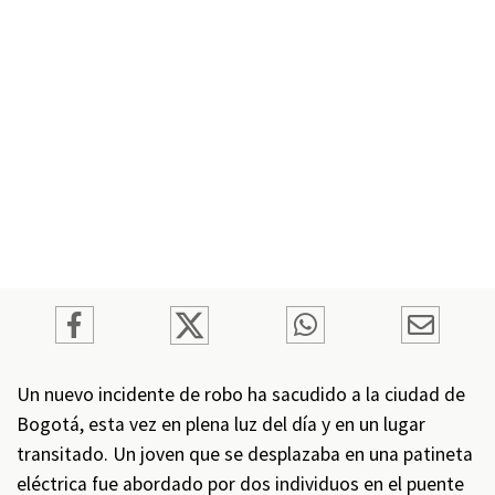
Un nuevo incidente de robo ha sacudido a la ciudad de
Bogotá, esta vez en plena luz del día y en un lugar
transitado. Un joven que se desplazaba en una patineta
eléctrica fue abordado por dos individuos en el puente