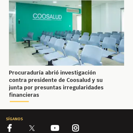
Procuraduría abrió investigación
contra presidente de Coosalud y su
junta por presuntas irregularidades
financieras
SÍGANOS