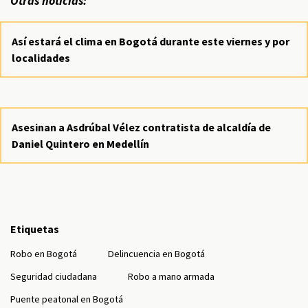
Otras noticias:
Así estará el clima en Bogotá durante este viernes y por
localidades
Asesinan a Asdrúbal Vélez contratista de alcaldía de
Daniel Quintero en Medellín
Etiquetas
Robo en Bogotá
Delincuencia en Bogotá
Seguridad ciudadana
Robo a mano armada
Puente peatonal en Bogotá