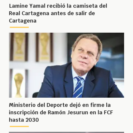
Lamine Yamal recibió la camiseta del
Real Cartagena antes de salir de
Cartagena
Ministerio del Deporte dejó en firme la
inscripción de Ramón Jesurun en la FCF
hasta 2030