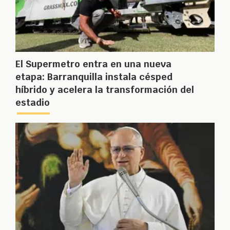
El Supermetro entra en una nueva
etapa: Barranquilla instala césped
híbrido y acelera la transformación del
estadio