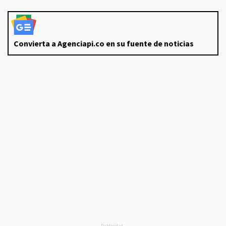
Convierta a Agenciapi.co en su fuente de noticias
Publicidad