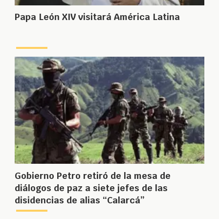
Papa León XIV visitará América Latina
Gobierno Petro retiró de la mesa de
diálogos de paz a siete jefes de las
disidencias de alias “Calarcá”