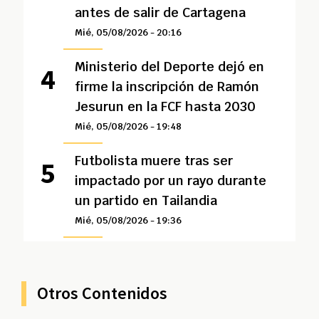
antes de salir de Cartagena
Mié, 05/08/2026 - 20:16
Ministerio del Deporte dejó en
firme la inscripción de Ramón
Jesurun en la FCF hasta 2030
Mié, 05/08/2026 - 19:48
Futbolista muere tras ser
impactado por un rayo durante
un partido en Tailandia
Mié, 05/08/2026 - 19:36
Otros Contenidos