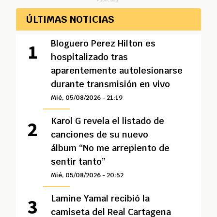
ÚLTIMAS NOTICIAS
Bloguero Perez Hilton es
hospitalizado tras
aparentemente autolesionarse
durante transmisión en vivo
Mié, 05/08/2026 - 21:19
Karol G revela el listado de
canciones de su nuevo
álbum “No me arrepiento de
sentir tanto”
Mié, 05/08/2026 - 20:52
Lamine Yamal recibió la
camiseta del Real Cartagena