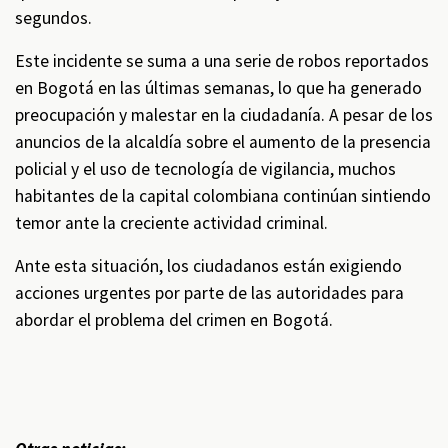
segundos.
Este incidente se suma a una serie de robos reportados
en Bogotá en las últimas semanas, lo que ha generado
preocupación y malestar en la ciudadanía. A pesar de los
anuncios de la alcaldía sobre el aumento de la presencia
policial y el uso de tecnología de vigilancia, muchos
habitantes de la capital colombiana continúan sintiendo
temor ante la creciente actividad criminal.
Ante esta situación, los ciudadanos están exigiendo
acciones urgentes por parte de las autoridades para
abordar el problema del crimen en Bogotá.