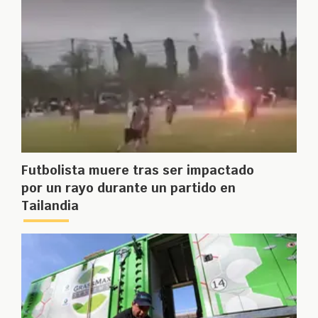
Futbolista muere tras ser impactado
por un rayo durante un partido en
Tailandia