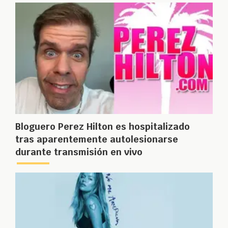
Bloguero Perez Hilton es hospitalizado
tras aparentemente autolesionarse
durante transmisión en vivo