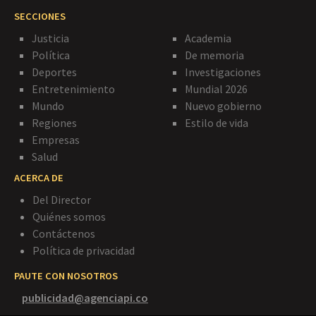
SECCIONES
Justicia
Academia
Política
De memoria
Deportes
Investigaciones
Entretenimiento
Mundial 2026
Mundo
Nuevo gobierno
Regiones
Estilo de vida
Empresas
Salud
ACERCA DE
Del Director
Quiénes somos
Contáctenos
Política de privacidad
PAUTE CON NOSOTROS
publicidad@agenciapi.co