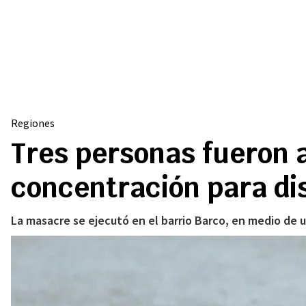
Regiones
Tres personas fueron 
concentración para di
La masacre se ejecutó en el barrio Barco, en medio de