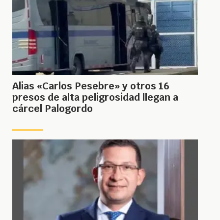
Alias «Carlos Pesebre» y otros 16
presos de alta peligrosidad llegan a
cárcel Palogordo