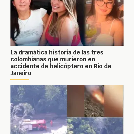
La dramática historia de las tres
colombianas que murieron en
accidente de helicóptero en Río de
Janeiro