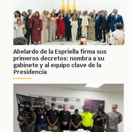
Abelardo de la Espriella firma sus
primeros decretos: nombra a su
gabinete y al equipo clave de la
Presidencia