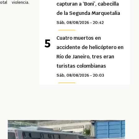
otal
violencia.
capturan a ‘Boni’, cabecilla
de la Segunda Marquetalia
Sáb, 08/08/2026 - 20:42
Cuatro muertos en
accidente de helicóptero en
Río de Janeiro, tres eran
turistas colombianas
Sáb, 08/08/2026 - 20:03