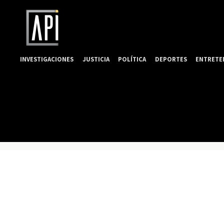
INVESTIGACIONES
JUSTICIA
POLÍTICA
DEPORTES
ENTRETE