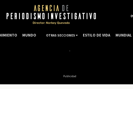
0
NIMIENTO
MUNDO
ESTILO DE VIDA
MUNDIAL 
OTRAS SECCIONES
Publicidad