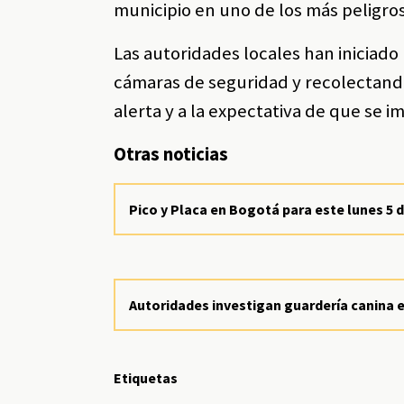
municipio en uno de los más peligro
Las autoridades locales han iniciado
cámaras de seguridad y recolectand
alerta y a la expectativa de que se
Otras noticias
Pico y Placa en Bogotá para este lunes 5 
Autoridades investigan guardería canina
Etiquetas