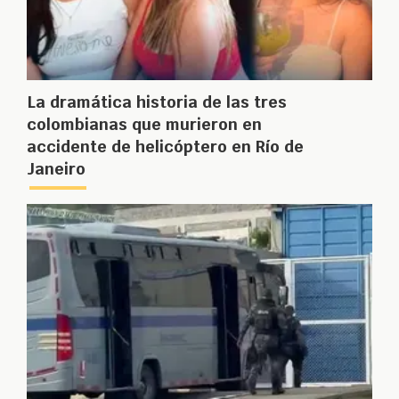
La dramática historia de las tres
colombianas que murieron en
accidente de helicóptero en Río de
Janeiro