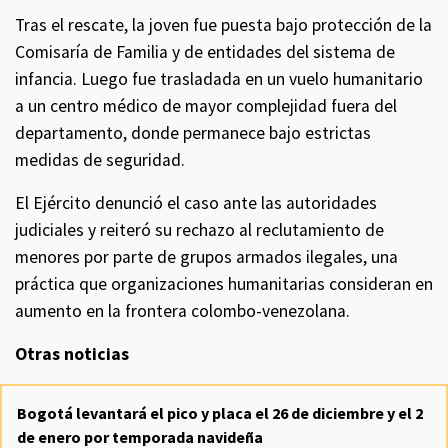
Tras el rescate, la joven fue puesta bajo protección de la
Comisaría de Familia y de entidades del sistema de
infancia. Luego fue trasladada en un vuelo humanitario
a un centro médico de mayor complejidad fuera del
departamento, donde permanece bajo estrictas
medidas de seguridad.
El Ejército denunció el caso ante las autoridades
judiciales y reiteró su rechazo al reclutamiento de
menores por parte de grupos armados ilegales, una
práctica que organizaciones humanitarias consideran en
aumento en la frontera colombo-venezolana.
Otras noticias
Bogotá levantará el pico y placa el 26 de diciembre y el 2
de enero por temporada navideña