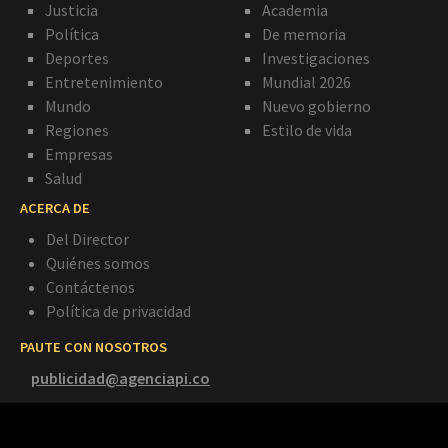
Justicia
Academia
Política
De memoria
Deportes
Investigaciones
Entretenimiento
Mundial 2026
Mundo
Nuevo gobierno
Regiones
Estilo de vida
Empresas
Salud
ACERCA DE
Del Director
Quiénes somos
Contáctenos
Política de privacidad
PAUTE CON NOSOTROS
publicidad@agenciapi.co