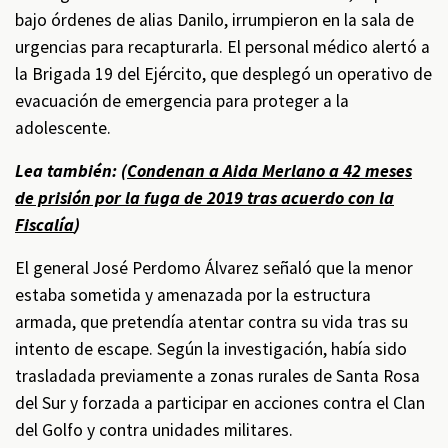
bajo órdenes de alias Danilo, irrumpieron en la sala de
urgencias para recapturarla. El personal médico alertó a
la Brigada 19 del Ejército, que desplegó un operativo de
evacuación de emergencia para proteger a la
adolescente.
Lea también: (
Condenan a Aida Merlano a 42 meses
de prisión por la fuga de 2019 tras acuerdo con la
Fiscalía
)
El general José Perdomo Álvarez señaló que la menor
estaba sometida y amenazada por la estructura
armada, que pretendía atentar contra su vida tras su
intento de escape. Según la investigación, había sido
trasladada previamente a zonas rurales de Santa Rosa
del Sur y forzada a participar en acciones contra el Clan
del Golfo y contra unidades militares.