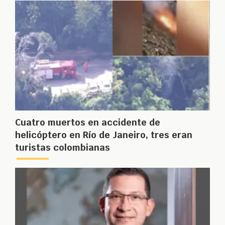
Cuatro muertos en accidente de
helicóptero en Río de Janeiro, tres eran
turistas colombianas