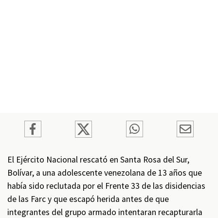
El Ejército Nacional rescató en Santa Rosa del Sur,
Bolívar, a una adolescente venezolana de 13 años que
había sido reclutada por el Frente 33 de las disidencias
de las Farc y que escapó herida antes de que
integrantes del grupo armado intentaran recapturarla