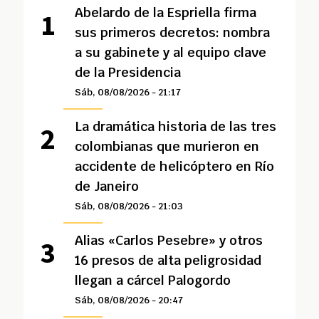
Abelardo de la Espriella firma
sus primeros decretos: nombra
a su gabinete y al equipo clave
de la Presidencia
Sáb, 08/08/2026 - 21:17
La dramática historia de las tres
colombianas que murieron en
accidente de helicóptero en Río
de Janeiro
Sáb, 08/08/2026 - 21:03
Alias «Carlos Pesebre» y otros
16 presos de alta peligrosidad
llegan a cárcel Palogordo
Sáb, 08/08/2026 - 20:47