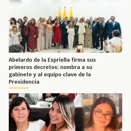
Abelardo de la Espriella firma sus
primeros decretos: nombra a su
gabinete y al equipo clave de la
Presidencia