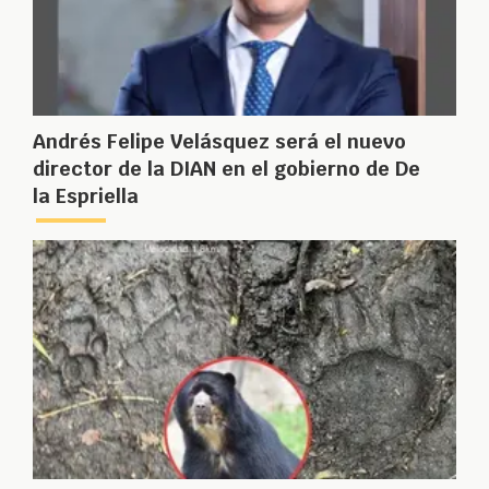
Andrés Felipe Velásquez será el nuevo
director de la DIAN en el gobierno de De
la Espriella