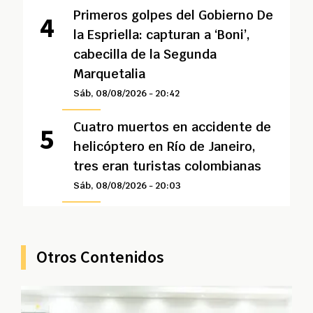
Primeros golpes del Gobierno De
la Espriella: capturan a ‘Boni’,
cabecilla de la Segunda
Marquetalia
Sáb, 08/08/2026 - 20:42
Cuatro muertos en accidente de
helicóptero en Río de Janeiro,
tres eran turistas colombianas
Sáb, 08/08/2026 - 20:03
Otros Contenidos