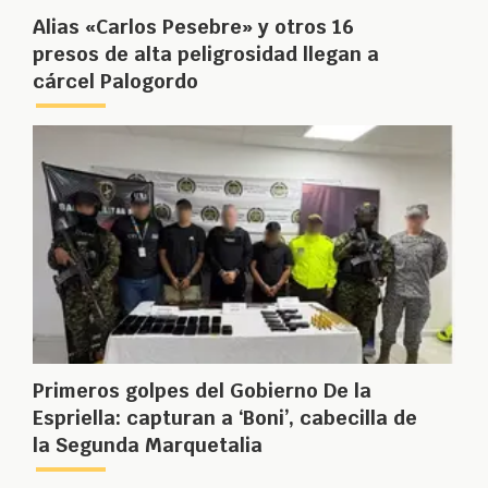
Alias «Carlos Pesebre» y otros 16
presos de alta peligrosidad llegan a
cárcel Palogordo
Primeros golpes del Gobierno De la
Espriella: capturan a ‘Boni’, cabecilla de
la Segunda Marquetalia