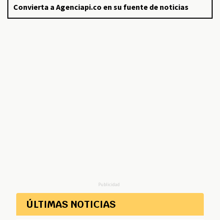
Convierta a Agenciapi.co en su fuente de noticias
Publicidad
ÚLTIMAS NOTICIAS