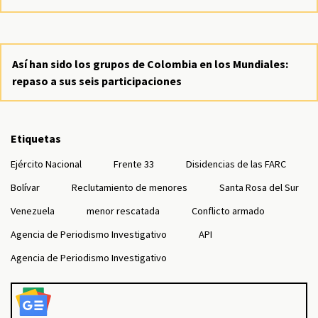
Así han sido los grupos de Colombia en los Mundiales:
repaso a sus seis participaciones
Etiquetas
Ejército Nacional
Frente 33
Disidencias de las FARC
Bolívar
Reclutamiento de menores
Santa Rosa del Sur
Venezuela
menor rescatada
Conflicto armado
Agencia de Periodismo Investigativo
API
Agencia de Periodismo Investigativo