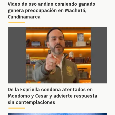
Video de oso andino comiendo ganado
genera preocupación en Machetá,
Cundinamarca
De la Espriella condena atentados en
Mondomo y Cesar y advierte respuesta
sin contemplaciones