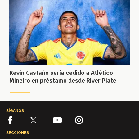
Kevin Castaño sería cedido a Atlético
Mineiro en préstamo desde River Plate
SÍGANOS
SECCIONES