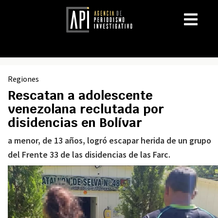
Regiones
Rescatan a adolescente
venezolana reclutada por
disidencias en Bolívar
a menor, de 13 años, logró escapar herida de un grupo
del Frente 33 de las disidencias de las Farc.