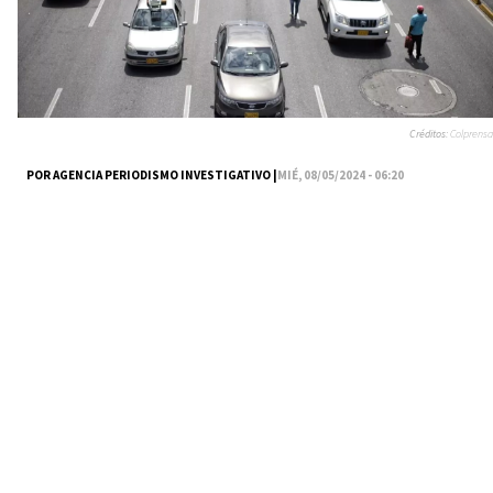
Créditos:
Colprensa
POR AGENCIA PERIODISMO INVESTIGATIVO |
MIÉ, 08/05/2024 - 06:20