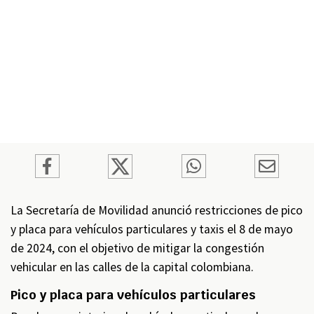
La Secretaría de Movilidad anunció restricciones de pico
y placa para vehículos particulares y taxis el 8 de mayo
de 2024, con el objetivo de mitigar la congestión
vehicular en las calles de la capital colombiana.
Pico y placa para vehículos particulares