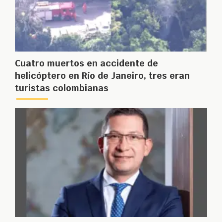
Cuatro muertos en accidente de
helicóptero en Río de Janeiro, tres eran
turistas colombianas