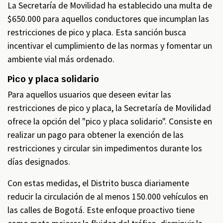
La Secretaría de Movilidad ha establecido una multa de
$650.000 para aquellos conductores que incumplan las
restricciones de pico y placa. Esta sanción busca
incentivar el cumplimiento de las normas y fomentar un
ambiente vial más ordenado.
Pico y placa solidario
Para aquellos usuarios que deseen evitar las
restricciones de pico y placa, la Secretaría de Movilidad
ofrece la opción del "pico y placa solidario". Consiste en
realizar un pago para obtener la exención de las
restricciones y circular sin impedimentos durante los
días designados.
Con estas medidas, el Distrito busca diariamente
reducir la circulación de al menos 150.000 vehículos en
las calles de Bogotá. Este enfoque proactivo tiene