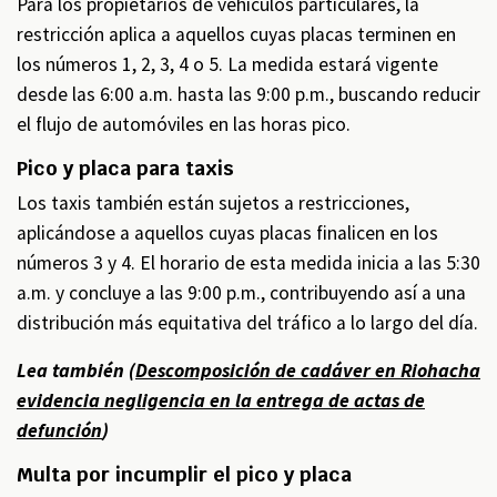
Para los propietarios de vehículos particulares, la
restricción aplica a aquellos cuyas placas terminen en
los números 1, 2, 3, 4 o 5. La medida estará vigente
desde las 6:00 a.m. hasta las 9:00 p.m., buscando reducir
el flujo de automóviles en las horas pico.
Pico y placa para taxis
Los taxis también están sujetos a restricciones,
aplicándose a aquellos cuyas placas finalicen en los
números 3 y 4. El horario de esta medida inicia a las 5:30
a.m. y concluye a las 9:00 p.m., contribuyendo así a una
distribución más equitativa del tráfico a lo largo del día.
Lea también (
Descomposición de cadáver en Riohacha
evidencia negligencia en la entrega de actas de
defunción
)
Multa por incumplir el pico y placa