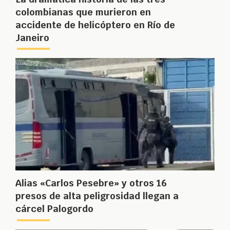
colombianas que murieron en
accidente de helicóptero en Río de
Janeiro
Alias «Carlos Pesebre» y otros 16
presos de alta peligrosidad llegan a
cárcel Palogordo