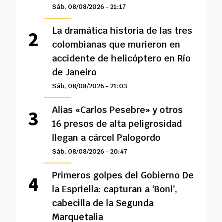
Sáb, 08/08/2026 - 21:17
La dramática historia de las tres
colombianas que murieron en
accidente de helicóptero en Río
de Janeiro
Sáb, 08/08/2026 - 21:03
Alias «Carlos Pesebre» y otros
16 presos de alta peligrosidad
llegan a cárcel Palogordo
Sáb, 08/08/2026 - 20:47
Primeros golpes del Gobierno De
la Espriella: capturan a ‘Boni’,
cabecilla de la Segunda
Marquetalia