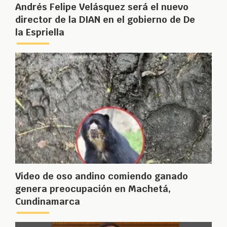
Andrés Felipe Velásquez será el nuevo
director de la DIAN en el gobierno de De
la Espriella
Video de oso andino comiendo ganado
genera preocupación en Machetá,
Cundinamarca