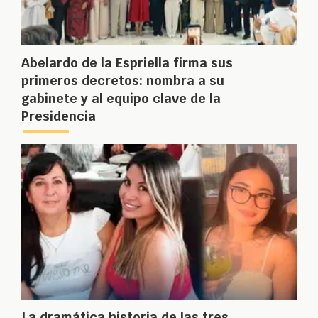
Abelardo de la Espriella firma sus
primeros decretos: nombra a su
gabinete y al equipo clave de la
Presidencia
La dramática historia de las tres