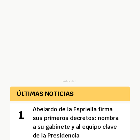
Publicidad
ÚLTIMAS NOTICIAS
Abelardo de la Espriella firma
sus primeros decretos: nombra
a su gabinete y al equipo clave
de la Presidencia