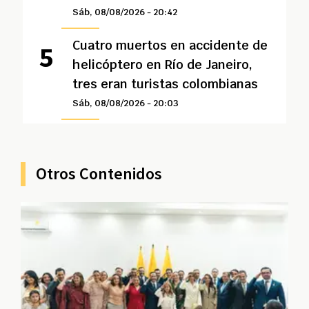
Sáb, 08/08/2026 - 20:42
Cuatro muertos en accidente de
helicóptero en Río de Janeiro,
tres eran turistas colombianas
Sáb, 08/08/2026 - 20:03
Otros Contenidos