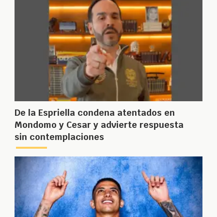
De la Espriella condena atentados en
Mondomo y Cesar y advierte respuesta
sin contemplaciones