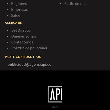
Regiones
Estilo de vida
Empresas
Salud
ACERCA DE
Del Director
Quiénes somos
Contáctenos
Política de privacidad
PAUTE CON NOSOTROS
publicidad@agenciapi.co
2026