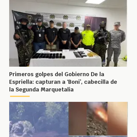
Primeros golpes del Gobierno De la
Espriella: capturan a ‘Boni’, cabecilla de
la Segunda Marquetalia