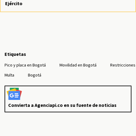
Ejército
Etiquetas
Pico y placa en Bogotá
Movilidad en Bogotá
Restricciones
Multa
Bogotá
Convierta a Agenciapi.co en su fuente de noticias