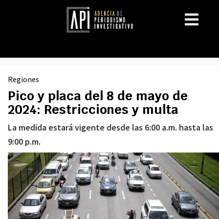
Regiones
Pico y placa del 8 de mayo de
2024: Restricciones y multa
La medida estará vigente desde las 6:00 a.m. hasta las
9:00 p.m.