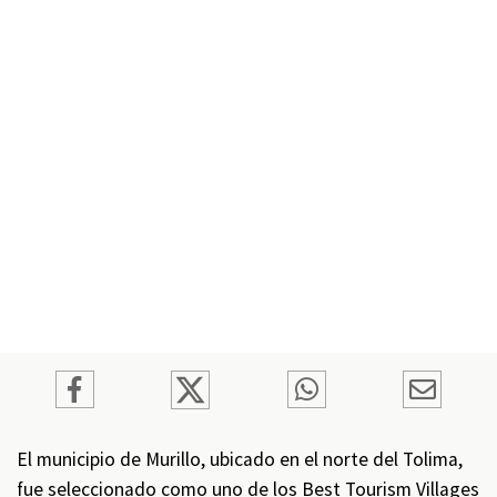
El municipio de Murillo, ubicado en el norte del Tolima,
fue seleccionado como uno de los Best Tourism Villages