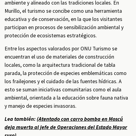
ambiente y alineado con las tradiciones locales. En
Murillo, el turismo se concibe como una herramienta
educativa y de conservación, en la que los visitantes
participan en procesos de sensibilización ambiental y
protección de ecosistemas estratégicos.
Entre los aspectos valorados por ONU Turismo se
encuentran el uso de materiales de construcción
locales, como la arquitectura tradicional de tabla
parada, la protección de especies emblemáticas como
los frailejones y el cuidado de las fuentes hídricas. A
esto se suman iniciativas comunitarias como el aula
ambiental, orientada a la educación sobre fauna nativa
y manejo de especies invasoras.
Lea también: (
Atentado con carro bomba en Moscú
deja muerto al jefe de Operaciones del Estado Mayor
ruso
)