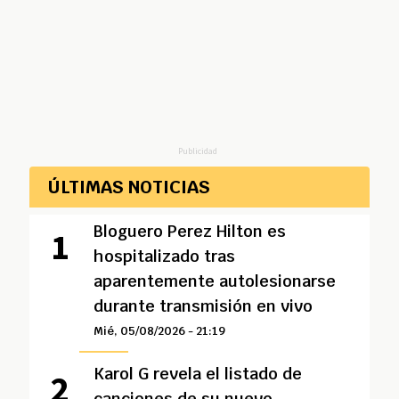
Publicidad
ÚLTIMAS NOTICIAS
Bloguero Perez Hilton es
hospitalizado tras
aparentemente autolesionarse
durante transmisión en vivo
Mié, 05/08/2026 - 21:19
Karol G revela el listado de
canciones de su nuevo