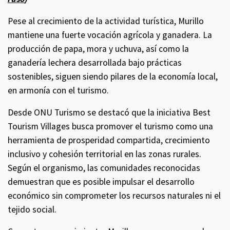
Pese al crecimiento de la actividad turística, Murillo
mantiene una fuerte vocación agrícola y ganadera. La
producción de papa, mora y uchuva, así como la
ganadería lechera desarrollada bajo prácticas
sostenibles, siguen siendo pilares de la economía local,
en armonía con el turismo.
Desde ONU Turismo se destacó que la iniciativa Best
Tourism Villages busca promover el turismo como una
herramienta de prosperidad compartida, crecimiento
inclusivo y cohesión territorial en las zonas rurales.
Según el organismo, las comunidades reconocidas
demuestran que es posible impulsar el desarrollo
económico sin comprometer los recursos naturales ni el
tejido social.