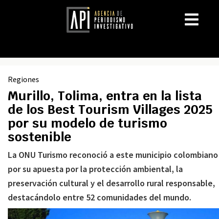
Regiones
Murillo, Tolima, entra en la lista
de los Best Tourism Villages 2025
por su modelo de turismo
sostenible
La ONU Turismo reconoció a este municipio colombiano
por su apuesta por la protección ambiental, la
preservación cultural y el desarrollo rural responsable,
destacándolo entre 52 comunidades del mundo.