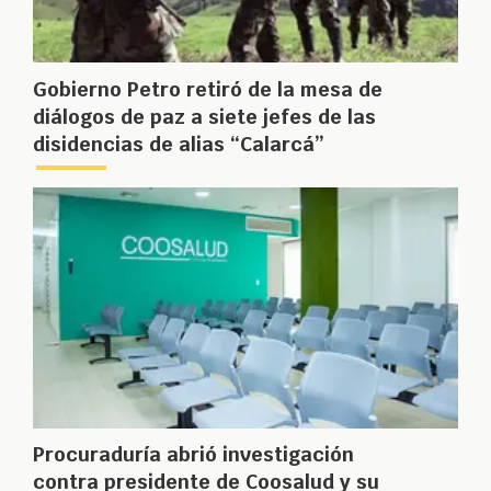
Gobierno Petro retiró de la mesa de
diálogos de paz a siete jefes de las
disidencias de alias “Calarcá”
Procuraduría abrió investigación
contra presidente de Coosalud y su