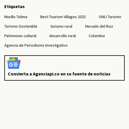
Etiquetas
Murillo Tolima
Best Tourism Villages 2025
ONU Turismo
Turismo Sostenible
turismo rural
Nevado del Ruiz
Patrimonio cultural
desarrollo rural
Colombia
Agencia de Periodismo Investigativo
Convierta a Agenciapi.co en su fuente de noticias