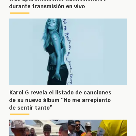
durante transmisión en vivo
Karol G revela el listado de canciones
de su nuevo álbum “No me arrepiento
de sentir tanto”