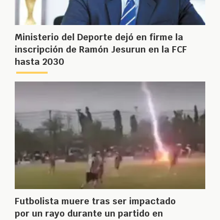
Ministerio del Deporte dejó en firme la
inscripción de Ramón Jesurun en la FCF
hasta 2030
Futbolista muere tras ser impactado
por un rayo durante un partido en