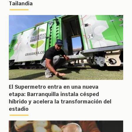
Tailandia
El Supermetro entra en una nueva
etapa: Barranquilla instala césped
híbrido y acelera la transformación del
estadio