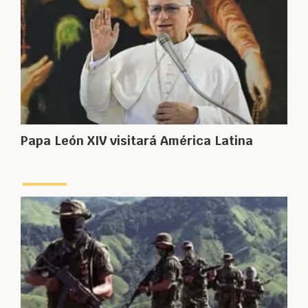
Papa León XIV visitará América Latina