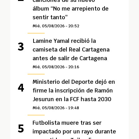
álbum “No me arrepiento de
sentir tanto”
Mié, 05/08/2026 - 20:52
Lamine Yamal recibió la
camiseta del Real Cartagena
antes de salir de Cartagena
Mié, 05/08/2026 - 20:16
Ministerio del Deporte dejó en
firme la inscripción de Ramón
Jesurun en la FCF hasta 2030
Mié, 05/08/2026 - 19:48
Futbolista muere tras ser
impactado por un rayo durante