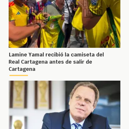
Lamine Yamal recibió la camiseta del
Real Cartagena antes de salir de
Cartagena