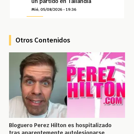
un partido en Tailandia
Mié, 05/08/2026 - 19:36
Otros Contenidos
Bloguero Perez Hilton es hospitalizado
tras aparentemente autolesionarse