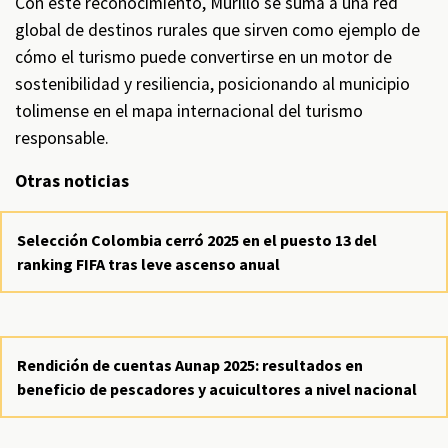
Con este reconocimiento, Murillo se suma a una red
global de destinos rurales que sirven como ejemplo de
cómo el turismo puede convertirse en un motor de
sostenibilidad y resiliencia, posicionando al municipio
tolimense en el mapa internacional del turismo
responsable.
Otras noticias
Selección Colombia cerró 2025 en el puesto 13 del
ranking FIFA tras leve ascenso anual
Rendición de cuentas Aunap 2025: resultados en
beneficio de pescadores y acuicultores a nivel nacional