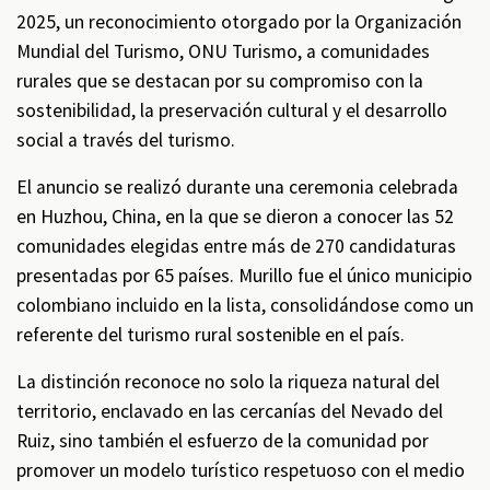
2025, un reconocimiento otorgado por la Organización
Mundial del Turismo, ONU Turismo, a comunidades
rurales que se destacan por su compromiso con la
sostenibilidad, la preservación cultural y el desarrollo
social a través del turismo.
El anuncio se realizó durante una ceremonia celebrada
en Huzhou, China, en la que se dieron a conocer las 52
comunidades elegidas entre más de 270 candidaturas
presentadas por 65 países. Murillo fue el único municipio
colombiano incluido en la lista, consolidándose como un
referente del turismo rural sostenible en el país.
La distinción reconoce no solo la riqueza natural del
territorio, enclavado en las cercanías del Nevado del
Ruiz, sino también el esfuerzo de la comunidad por
promover un modelo turístico respetuoso con el medio