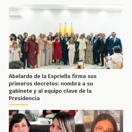
Abelardo de la Espriella firma sus
primeros decretos: nombra a su
gabinete y al equipo clave de la
Presidencia