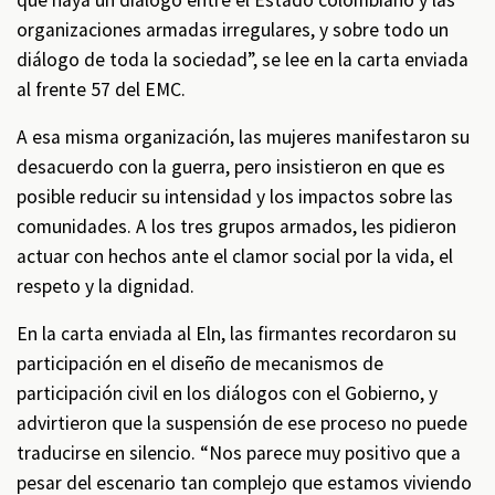
que haya un diálogo entre el Estado colombiano y las
organizaciones armadas irregulares, y sobre todo un
diálogo de toda la sociedad”, se lee en la carta enviada
al frente 57 del EMC.
A esa misma organización, las mujeres manifestaron su
desacuerdo con la guerra, pero insistieron en que es
posible reducir su intensidad y los impactos sobre las
comunidades. A los tres grupos armados, les pidieron
actuar con hechos ante el clamor social por la vida, el
respeto y la dignidad.
En la carta enviada al Eln, las firmantes recordaron su
participación en el diseño de mecanismos de
participación civil en los diálogos con el Gobierno, y
advirtieron que la suspensión de ese proceso no puede
traducirse en silencio. “Nos parece muy positivo que a
pesar del escenario tan complejo que estamos viviendo