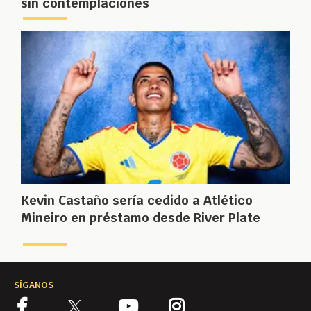
sin contemplaciones
Kevin Castaño sería cedido a Atlético
Mineiro en préstamo desde River Plate
SÍGANOS