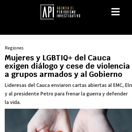
Regiones
Mujeres y LGBTIQ+ del Cauca
exigen diálogo y cese de violencia
a grupos armados y al Gobierno
Lideresas del Cauca enviaron cartas abiertas al EMC, Eln
y al presidente Petro para frenar la guerra y defender
la vida.