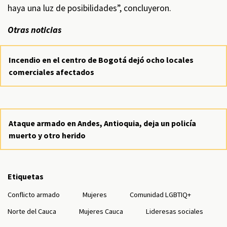
haya una luz de posibilidades”, concluyeron.
Otras noticias
Incendio en el centro de Bogotá dejó ocho locales
comerciales afectados
Ataque armado en Andes, Antioquia, deja un policía
muerto y otro herido
Etiquetas
Conflicto armado
Mujeres
Comunidad LGBTIQ+
Norte del Cauca
Mujeres Cauca
Lideresas sociales