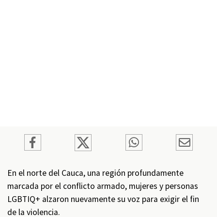
En el norte del Cauca, una región profundamente
marcada por el conflicto armado, mujeres y personas
LGBTIQ+ alzaron nuevamente su voz para exigir el fin
de la violencia.