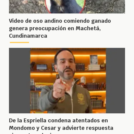
Video de oso andino comiendo ganado
genera preocupación en Machetá,
Cundinamarca
De la Espriella condena atentados en
Mondomo y Cesar y advierte respuesta