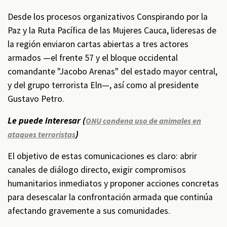
Desde los procesos organizativos Conspirando por la
Paz y la Ruta Pacífica de las Mujeres Cauca, lideresas de
la región enviaron cartas abiertas a tres actores
armados —el frente 57 y el bloque occidental
comandante "Jacobo Arenas" del estado mayor central,
y del grupo terrorista Eln—, así como al presidente
Gustavo Petro.
Le puede interesar (
ONU condena uso de animales en
)
ataques terroristas
El objetivo de estas comunicaciones es claro: abrir
canales de diálogo directo, exigir compromisos
humanitarios inmediatos y proponer acciones concretas
para desescalar la confrontación armada que continúa
afectando gravemente a sus comunidades.