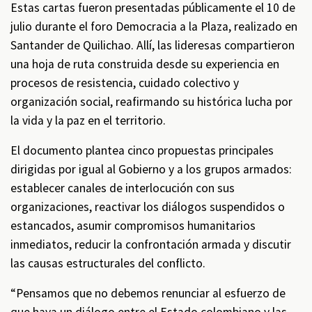
Estas cartas fueron presentadas públicamente el 10 de
julio durante el foro Democracia a la Plaza, realizado en
Santander de Quilichao. Allí, las lideresas compartieron
una hoja de ruta construida desde su experiencia en
procesos de resistencia, cuidado colectivo y
organización social, reafirmando su histórica lucha por
la vida y la paz en el territorio.
El documento plantea cinco propuestas principales
dirigidas por igual al Gobierno y a los grupos armados:
establecer canales de interlocución con sus
organizaciones, reactivar los diálogos suspendidos o
estancados, asumir compromisos humanitarios
inmediatos, reducir la confrontación armada y discutir
las causas estructurales del conflicto.
“Pensamos que no debemos renunciar al esfuerzo de