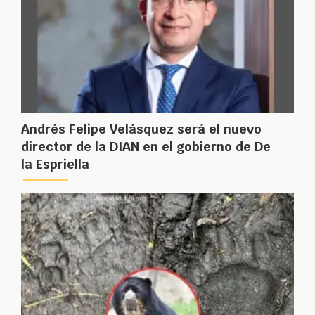
Andrés Felipe Velásquez será el nuevo
director de la DIAN en el gobierno de De
la Espriella