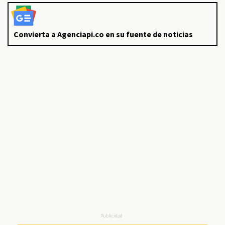
Convierta a Agenciapi.co en su fuente de noticias
Publicidad