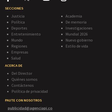
SECCIONES
Justicia
Academia
Política
De memoria
Deportes
Investigaciones
Entretenimiento
Mundial 2026
Mundo
Nuevo gobierno
Regiones
Estilo de vida
Empresas
Salud
ACERCA DE
Del Director
Quiénes somos
Contáctenos
Política de privacidad
PAUTE CON NOSOTROS
publicidad@agenciapi.co