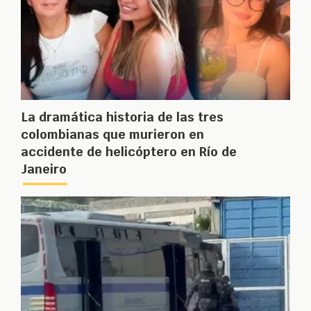
La dramática historia de las tres
colombianas que murieron en
accidente de helicóptero en Río de
Janeiro