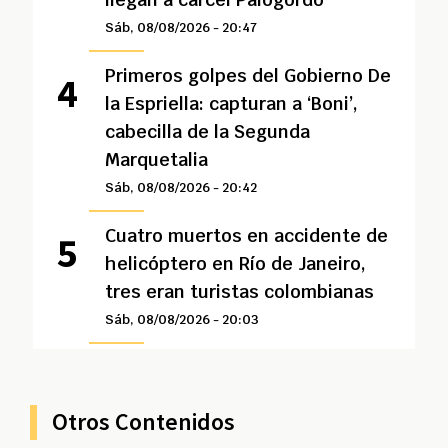
Sáb, 08/08/2026 - 20:47
Primeros golpes del Gobierno De
la Espriella: capturan a ‘Boni’,
cabecilla de la Segunda
Marquetalia
Sáb, 08/08/2026 - 20:42
Cuatro muertos en accidente de
helicóptero en Río de Janeiro,
tres eran turistas colombianas
Sáb, 08/08/2026 - 20:03
Otros Contenidos