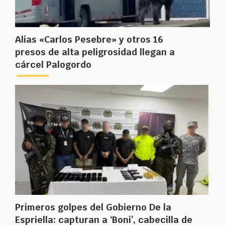
Alias «Carlos Pesebre» y otros 16
presos de alta peligrosidad llegan a
cárcel Palogordo
Primeros golpes del Gobierno De la
Espriella: capturan a ‘Boni’, cabecilla de