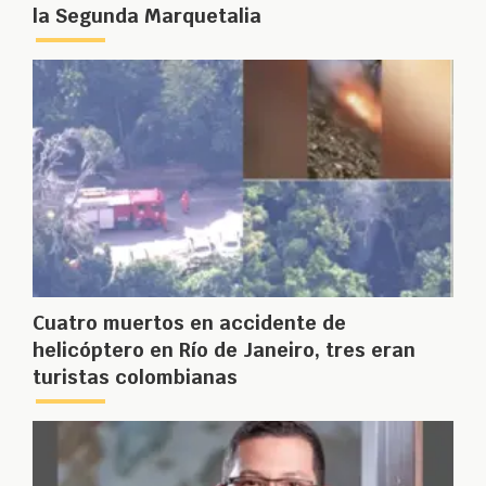
la Segunda Marquetalia
Cuatro muertos en accidente de
helicóptero en Río de Janeiro, tres eran
turistas colombianas