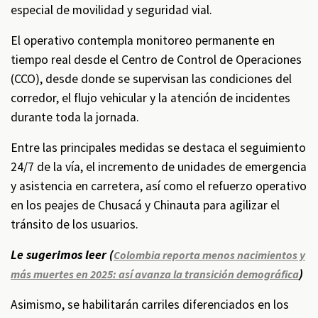
especial de movilidad y seguridad vial.
El operativo contempla monitoreo permanente en
tiempo real desde el Centro de Control de Operaciones
(CCO), desde donde se supervisan las condiciones del
corredor, el flujo vehicular y la atención de incidentes
durante toda la jornada.
Entre las principales medidas se destaca el seguimiento
24/7 de la vía, el incremento de unidades de emergencia
y asistencia en carretera, así como el refuerzo operativo
en los peajes de Chusacá y Chinauta para agilizar el
tránsito de los usuarios.
Le sugerimos leer (
Colombia reporta menos nacimientos y
)
más muertes en 2025: así avanza la transición demográfica
Asimismo, se habilitarán carriles diferenciados en los