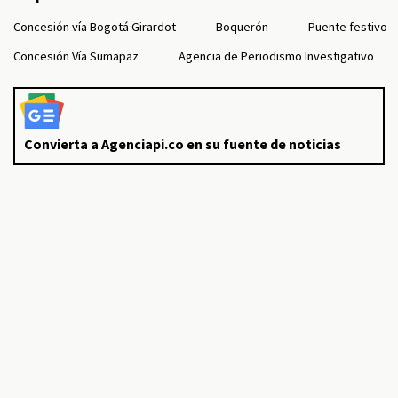
Concesión vía Bogotá Girardot
Boquerón
Puente festivo
Concesión Vía Sumapaz
Agencia de Periodismo Investigativo
Convierta a Agenciapi.co en su fuente de noticias