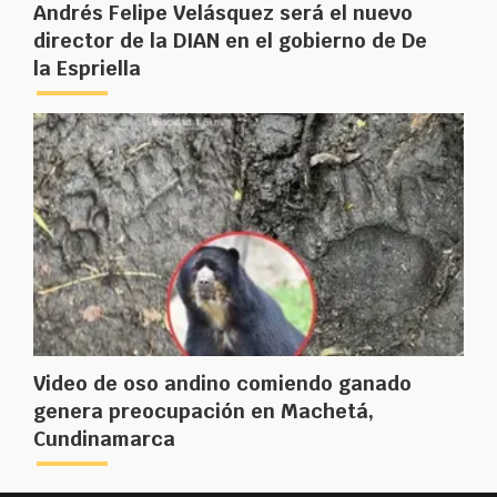
Andrés Felipe Velásquez será el nuevo
director de la DIAN en el gobierno de De
la Espriella
Video de oso andino comiendo ganado
genera preocupación en Machetá,
Cundinamarca