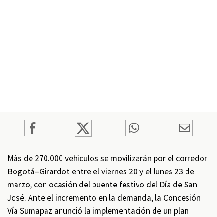
Más de 270.000 vehículos se movilizarán por el corredor
Bogotá–Girardot entre el viernes 20 y el lunes 23 de
marzo, con ocasión del puente festivo del Día de San
José. Ante el incremento en la demanda, la Concesión
Vía Sumapaz anunció la implementación de un plan