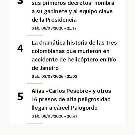
sus primeros decretos: nombra
a su gabinete y al equipo clave
de la Presidencia
Sáb, 08/08/2026 - 21:17
La dramática historia de las tres
colombianas que murieron en
accidente de helicóptero en Río
de Janeiro
Sáb, 08/08/2026 - 21:03
Alias «Carlos Pesebre» y otros
16 presos de alta peligrosidad
llegan a cárcel Palogordo
Sáb, 08/08/2026 - 20:47