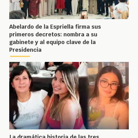
Abelardo de la Espriella firma sus
primeros decretos: nombra a su
gabinete y al equipo clave de la
Presidencia
La dramática historia de las tres