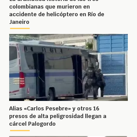
colombianas que murieron en
accidente de helicóptero en Río de
Janeiro
Alias «Carlos Pesebre» y otros 16
presos de alta peligrosidad llegan a
cárcel Palogordo