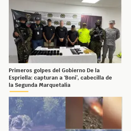
Primeros golpes del Gobierno De la
Espriella: capturan a ‘Boni’, cabecilla de
la Segunda Marquetalia