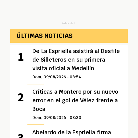
Publicidad
ÚLTIMAS NOTICIAS
De La Espriella asistirá al Desfile
de Silleteros en su primera
visita oficial a Medellín
Dom, 09/08/2026 - 08:54
Críticas a Montero por su nuevo
error en el gol de Vélez frente a
Boca
Dom, 09/08/2026 - 08:30
Abelardo de la Espriella firma