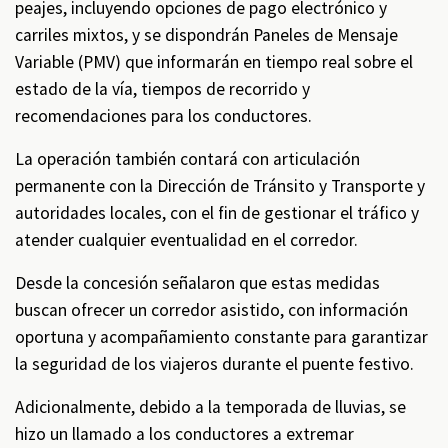
peajes, incluyendo opciones de pago electrónico y
carriles mixtos, y se dispondrán Paneles de Mensaje
Variable (PMV) que informarán en tiempo real sobre el
estado de la vía, tiempos de recorrido y
recomendaciones para los conductores.
La operación también contará con articulación
permanente con la Dirección de Tránsito y Transporte y
autoridades locales, con el fin de gestionar el tráfico y
atender cualquier eventualidad en el corredor.
Desde la concesión señalaron que estas medidas
buscan ofrecer un corredor asistido, con información
oportuna y acompañamiento constante para garantizar
la seguridad de los viajeros durante el puente festivo.
Adicionalmente, debido a la temporada de lluvias, se
hizo un llamado a los conductores a extremar