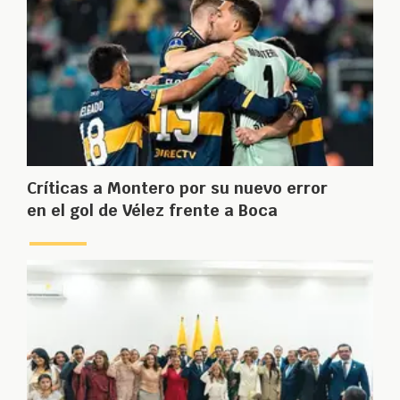
Críticas a Montero por su nuevo error
en el gol de Vélez frente a Boca