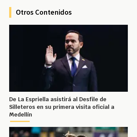
Otros Contenidos
De La Espriella asistirá al Desfile de
Silleteros en su primera visita oficial a
Medellín