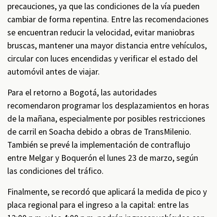
precauciones, ya que las condiciones de la vía pueden
cambiar de forma repentina. Entre las recomendaciones
se encuentran reducir la velocidad, evitar maniobras
bruscas, mantener una mayor distancia entre vehículos,
circular con luces encendidas y verificar el estado del
automóvil antes de viajar.
Para el retorno a Bogotá, las autoridades
recomendaron programar los desplazamientos en horas
de la mañana, especialmente por posibles restricciones
de carril en Soacha debido a obras de TransMilenio.
También se prevé la implementación de contraflujo
entre Melgar y Boquerón el lunes 23 de marzo, según
las condiciones del tráfico.
Finalmente, se recordó que aplicará la medida de pico y
placa regional para el ingreso a la capital: entre las