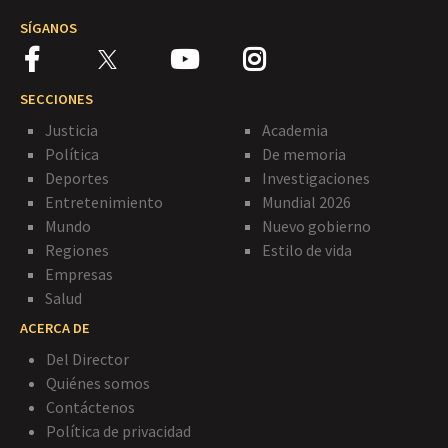
SÍGANOS
SECCIONES
Justicia
Academia
Política
De memoria
Deportes
Investigaciones
Entretenimiento
Mundial 2026
Mundo
Nuevo gobierno
Regiones
Estilo de vida
Empresas
Salud
ACERCA DE
Del Director
Quiénes somos
Contáctenos
Política de privacidad