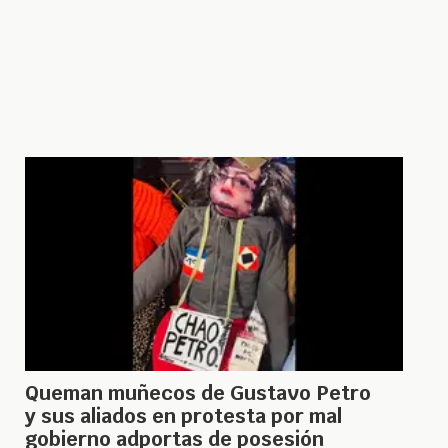
Queman muñecos de Gustavo Petro
y sus aliados en protesta por mal
gobierno adportas de posesión