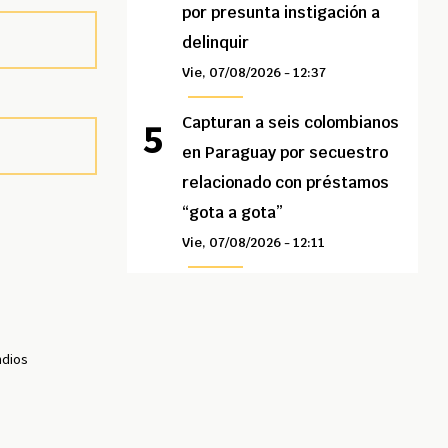
por presunta instigación a
delinquir
Vie, 07/08/2026 - 12:37
Capturan a seis colombianos
en Paraguay por secuestro
relacionado con préstamos
“gota a gota”
Vie, 07/08/2026 - 12:11
ndios