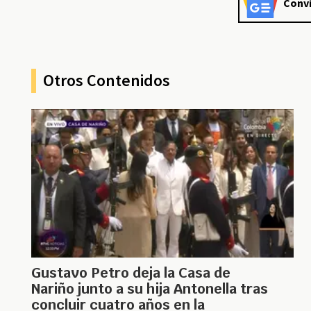
Convi
Otros Contenidos
Gustavo Petro deja la Casa de
Nariño junto a su hija Antonella tras
concluir cuatro años en la