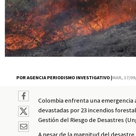
POR AGENCIA PERIODISMO INVESTIGATIVO |
MAR, 17/09/
Colombia enfrenta una emergencia 
devastadas por 23 incendios forestal
Gestión del Riesgo de Desastres (Un
A pesar de la magnitud del desastre,