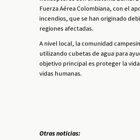
Fuerza Aérea Colombiana, con el apoy
incendios, que se han originado debi
regiones afectadas.
A nivel local, la comunidad campesin
utilizando cubetas de agua para ayu
objetivo principal es proteger la vi
vidas humanas.
Otras noticias: