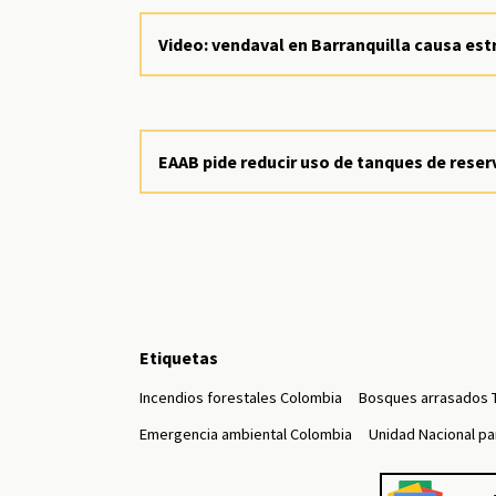
Video: vendaval en Barranquilla causa est
EAAB pide reducir uso de tanques de rese
Etiquetas
Incendios forestales Colombia
Bosques arrasados 
Emergencia ambiental Colombia
Unidad Nacional pa