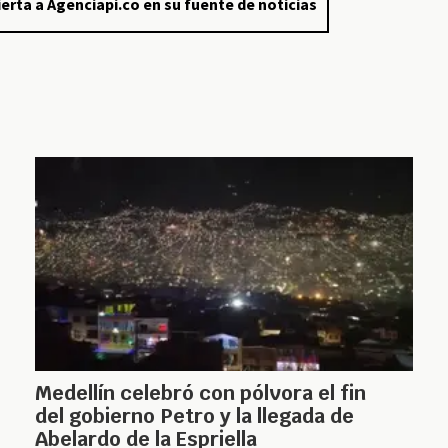
erta a Agenciapi.co en su fuente de noticias
Medellín celebró con pólvora el fin
del gobierno Petro y la llegada de
Abelardo de la Espriella