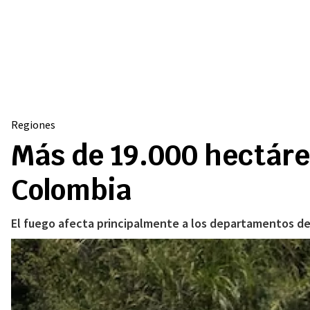
Regiones
Más de 19.000 hectáre
Colombia
El fuego afecta principalmente a los departamentos de 