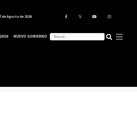
7 de Agosto de 2026
2026
NUEVO GOBIERNO