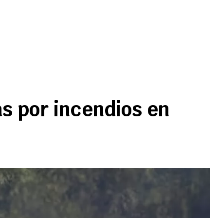
s por incendios en