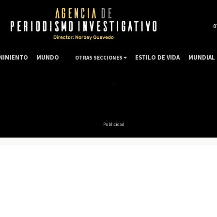
0
NIMIENTO
MUNDO
ESTILO DE VIDA
MUNDIAL 
OTRAS SECCIONES
Publicidad