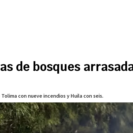
as de bosques arrasada
Tolima con nueve incendios y Huila con seis.