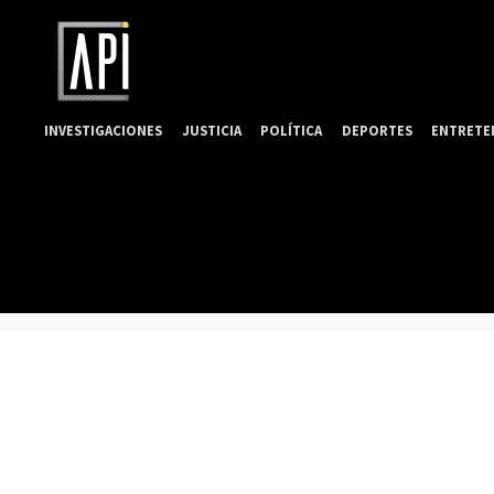
INVESTIGACIONES
JUSTICIA
POLÍTICA
DEPORTES
ENTRETE