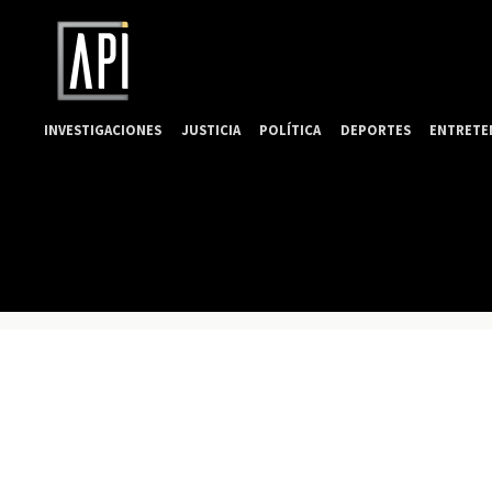
INVESTIGACIONES
JUSTICIA
POLÍTICA
DEPORTES
ENTRETE