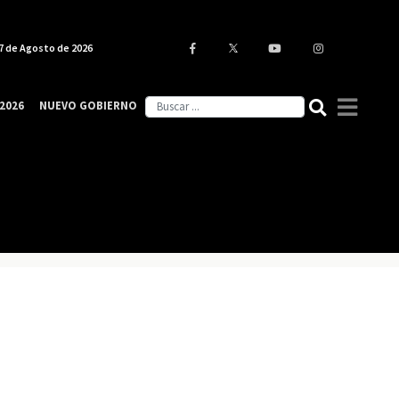
7 de Agosto de 2026
2026
NUEVO GOBIERNO