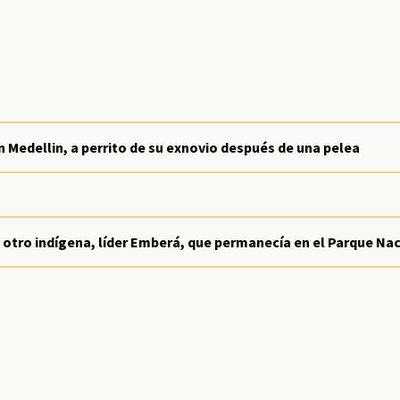
n Medellin, a perrito de su exnovio después de una pelea
otro indígena, líder Emberá, que permanecía en el Parque Na