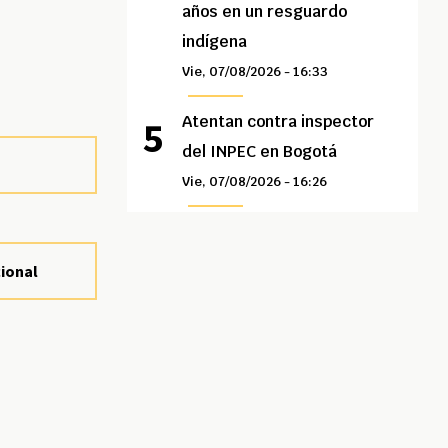
años en un resguardo
indígena
Vie, 07/08/2026 - 16:33
Atentan contra inspector
del INPEC en Bogotá
Vie, 07/08/2026 - 16:26
cional