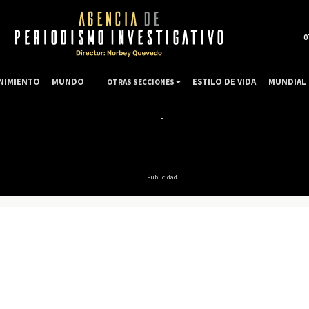
0
NIMIENTO
MUNDO
ESTILO DE VIDA
MUNDIAL 
OTRAS SECCIONES
Publicidad