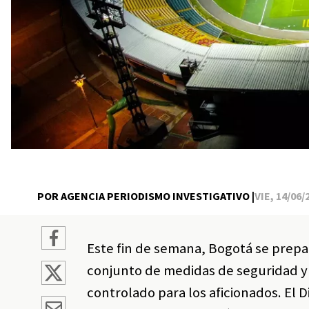
POR AGENCIA PERIODISMO INVESTIGATIVO |
VIE, 14/06/
Este fin de semana, Bogotá se prepar
conjunto de medidas de seguridad y 
controlado para los aficionados. El 