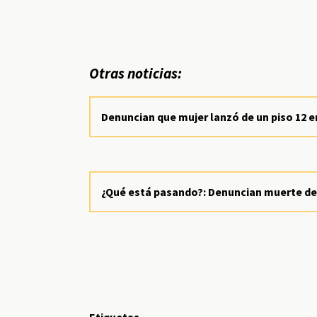
Otras noticias:
Denuncian que mujer lanzó de un piso 12 e
¿Qué está pasando?: Denuncian muerte de 