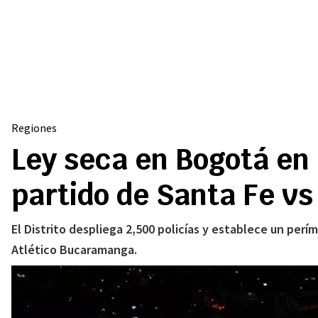
Regiones
Ley seca en Bogotá en 
partido de Santa Fe 
El Distrito despliega 2,500 policías y establece un perí
Atlético Bucaramanga.