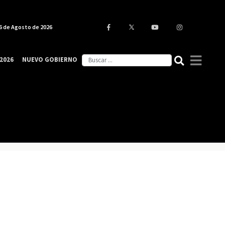
6 de Agosto de 2026
2026
NUEVO GOBIERNO