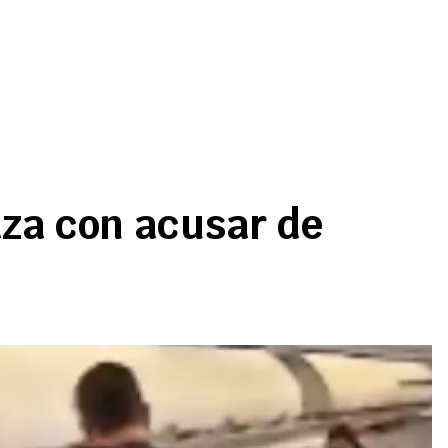
aza con acusar de