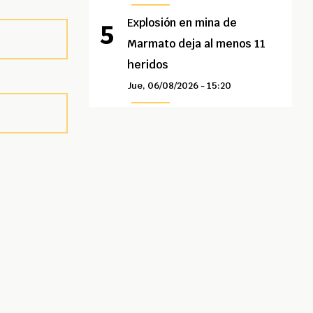
Explosión en mina de
Marmato deja al menos 11
heridos
Jue, 06/08/2026 - 15:20