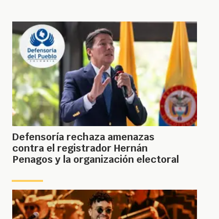
Defensoría rechaza amenazas
contra el registrador Hernán
Penagos y la organización electoral