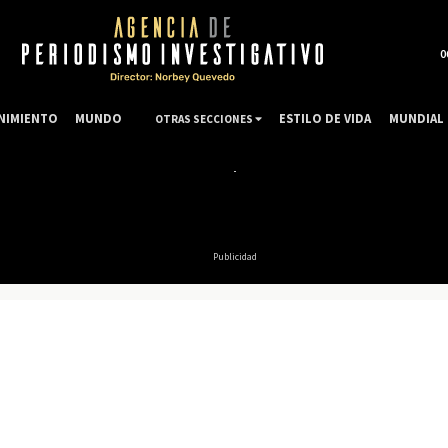
0
NIMIENTO
MUNDO
ESTILO DE VIDA
MUNDIAL 
OTRAS SECCIONES
Publicidad