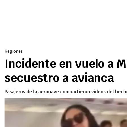
Regiones
Incidente en vuelo a 
secuestro a avianca
Pasajeros de la aeronave compartieron videos del hecho