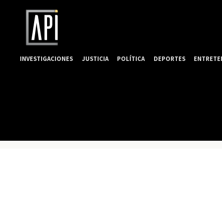
INVESTIGACIONES
JUSTICIA
POLÍTICA
DEPORTES
ENTRETE