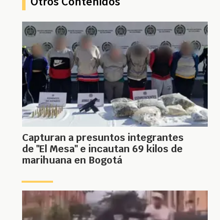
Otros Contenidos
Capturan a presuntos integrantes
de "El Mesa" e incautan 69 kilos de
marihuana en Bogotá