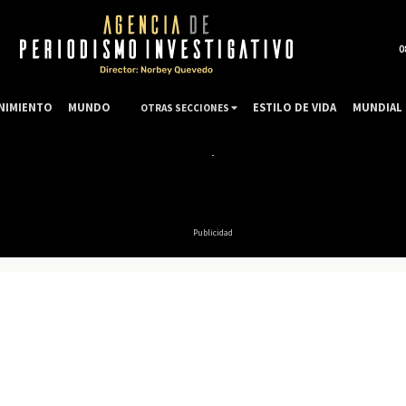
0
NIMIENTO
MUNDO
ESTILO DE VIDA
MUNDIAL 
OTRAS SECCIONES
Publicidad