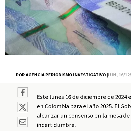
POR AGENCIA PERIODISMO INVESTIGATIVO |
LUN, 16/12/
Este lunes 16 de diciembre de 2024 e
en Colombia para el año 2025. El Gob
alcanzar un consenso en la mesa de 
incertidumbre.