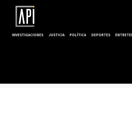
INVESTIGACIONES
JUSTICIA
POLÍTICA
DEPORTES
ENTRETE