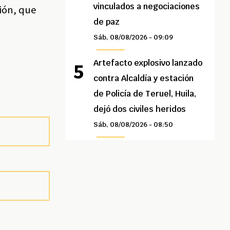
vinculados a negociaciones
ión, que
de paz
Sáb, 08/08/2026 - 09:09
Artefacto explosivo lanzado
contra Alcaldía y estación
de Policía de Teruel, Huila,
dejó dos civiles heridos
Sáb, 08/08/2026 - 08:50