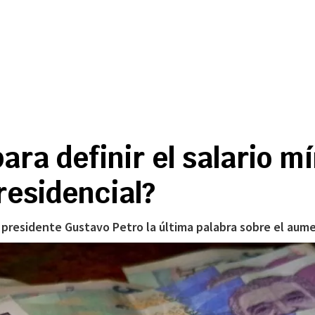
para definir el salario 
residencial?
 presidente Gustavo Petro la última palabra sobre el aumen