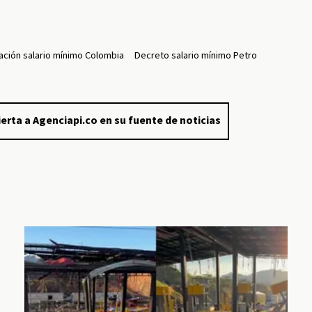
ación salario mínimo Colombia
Decreto salario mínimo Petro
erta a Agenciapi.co en su fuente de noticias