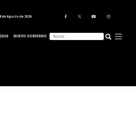
8 de Agosto de 2026
2026
NUEVO GOBIERNO