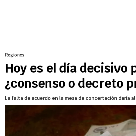
Regiones
Hoy es el día decisivo 
¿consenso o decreto p
La falta de acuerdo en la mesa de concertación daría al