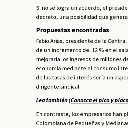
Si no se logra un acuerdo, el presid
decreto, una posibilidad que genera 
Propuestas encontradas
Fabio Arias, presidente de la Central
de un incremento del 12 % en el sala
mejoraría los ingresos de millones de
economía mediante el consumo inter
de las tasas de interés sería un asp
dirigente sindical.
Lea también (
Conozca el pico y plac
En contraste, los empresarios han p
Colombiana de Pequeñas y Medianas