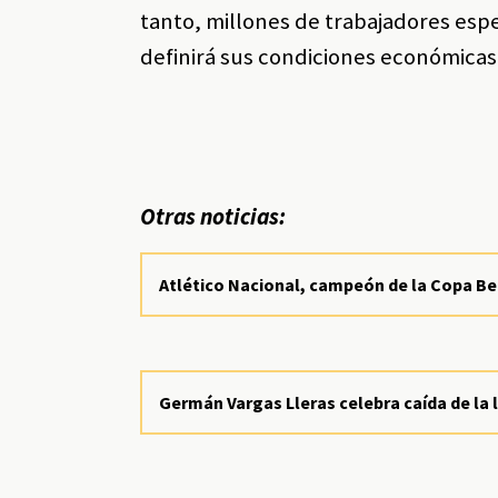
tanto, millones de trabajadores esp
definirá sus condiciones económicas
Otras noticias:
Atlético Nacional, campeón de la Copa B
Germán Vargas Lleras celebra caída de la 