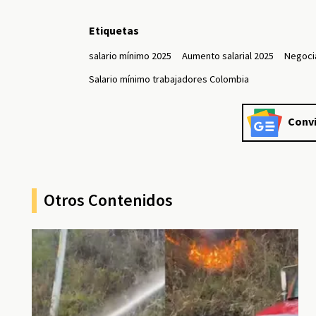
Etiquetas
salario mínimo 2025
Aumento salarial 2025
Negoci
Salario mínimo trabajadores Colombia
Convi
Otros Contenidos