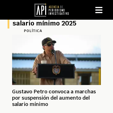
salario mínimo 2025
POLÍTICA
Gustavo Petro convoca a marchas
por suspensión del aumento del
salario mínimo