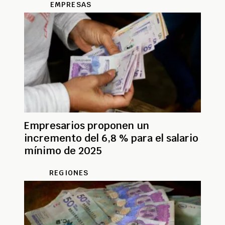
EMPRESAS
Empresarios proponen un
incremento del 6,8 % para el salario
mínimo de 2025
REGIONES