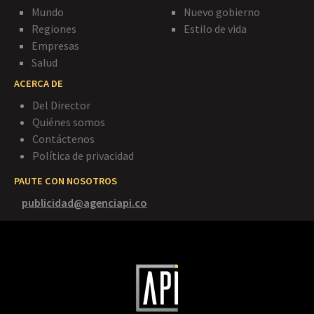
Mundo
Nuevo gobierno
Regiones
Estilo de vida
Empresas
Salud
ACERCA DE
Del Director
Quiénes somos
Contáctenos
Política de privacidad
PAUTE CON NOSOTROS
publicidad@agenciapi.co