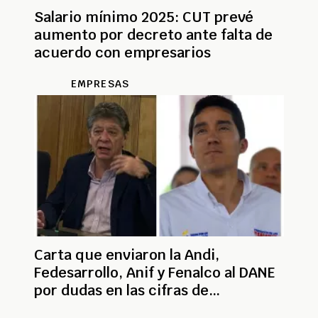
Salario mínimo 2025: CUT prevé
aumento por decreto ante falta de
acuerdo con empresarios
EMPRESAS
Carta que enviaron la Andi,
Fedesarrollo, Anif y Fenalco al DANE
por dudas en las cifras de
productividad