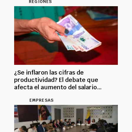
REGIONES
¿Se inflaron las cifras de
productividad? El debate que
afecta el aumento del salario
mínimo
EMPRESAS