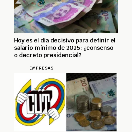
Hoy es el día decisivo para definir el
salario mínimo de 2025: ¿consenso
o decreto presidencial?
EMPRESAS