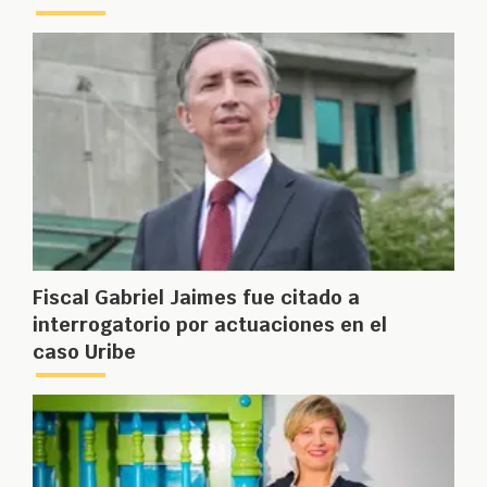
Fiscal Gabriel Jaimes fue citado a
interrogatorio por actuaciones en el
caso Uribe