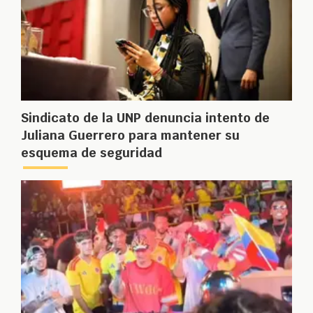
Sindicato de la UNP denuncia intento de
Juliana Guerrero para mantener su
esquema de seguridad