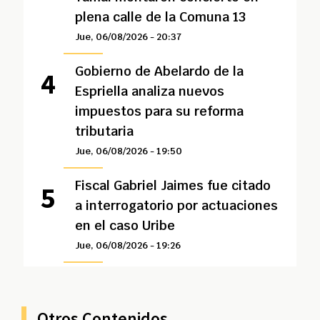
plena calle de la Comuna 13
Jue, 06/08/2026 - 20:37
Gobierno de Abelardo de la
Espriella analiza nuevos
impuestos para su reforma
tributaria
Jue, 06/08/2026 - 19:50
Fiscal Gabriel Jaimes fue citado
a interrogatorio por actuaciones
en el caso Uribe
Jue, 06/08/2026 - 19:26
Otros Contenidos