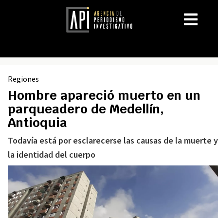
Regiones
Hombre apareció muerto en un
parqueadero de Medellín,
Antioquia
Todavía está por esclarecerse las causas de la muerte y
la identidad del cuerpo