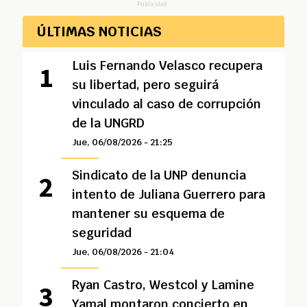
Publicidad
ÚLTIMAS NOTICIAS
Luis Fernando Velasco recupera
su libertad, pero seguirá
vinculado al caso de corrupción
de la UNGRD
Jue, 06/08/2026 - 21:25
Sindicato de la UNP denuncia
intento de Juliana Guerrero para
mantener su esquema de
seguridad
Jue, 06/08/2026 - 21:04
Ryan Castro, Westcol y Lamine
Yamal montaron concierto en