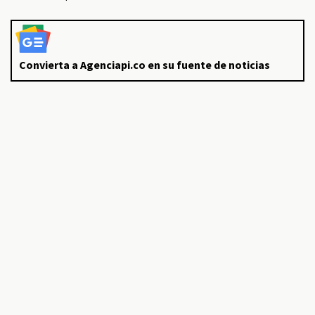
Convierta a Agenciapi.co en su fuente de noticias