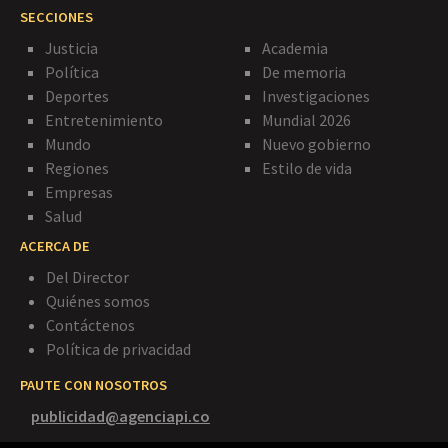
SECCIONES
Justicia
Academia
Política
De memoria
Deportes
Investigaciones
Entretenimiento
Mundial 2026
Mundo
Nuevo gobierno
Regiones
Estilo de vida
Empresas
Salud
ACERCA DE
Del Director
Quiénes somos
Contáctenos
Política de privacidad
PAUTE CON NOSOTROS
publicidad@agenciapi.co