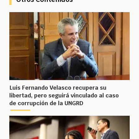
Luis Fernando Velasco recupera su
libertad, pero seguirá vinculado al caso
de corrupción de la UNGRD