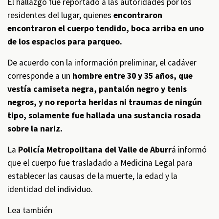
El hallazgo fue reportado a las autoridades por los
residentes del lugar, quienes
encontraron
encontraron el cuerpo tendido, boca arriba en uno
de los espacios para parqueo.
De acuerdo con la información preliminar, el cadáver
corresponde a un
hombre entre 30 y 35 años, que
vestía camiseta negra, pantalón negro y tenis
negros, y no reporta heridas ni traumas de ningún
tipo, solamente fue hallada una sustancia rosada
sobre la nariz.
La
Policía Metropolitana del Valle de Aburr
á informó
que el cuerpo fue trasladado a Medicina Legal para
establecer las causas de la muerte, la edad y la
identidad del individuo.
Lea también