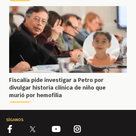
Fiscalía pide investigar a Petro por
divulgar historia clínica de niño que
murió por hemofilia
SÍGANOS