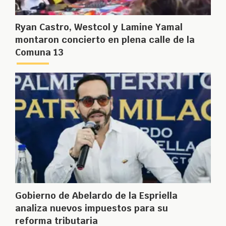
Ryan Castro, Westcol y Lamine Yamal
montaron concierto en plena calle de la
Comuna 13
Gobierno de Abelardo de la Espriella
analiza nuevos impuestos para su
reforma tributaria