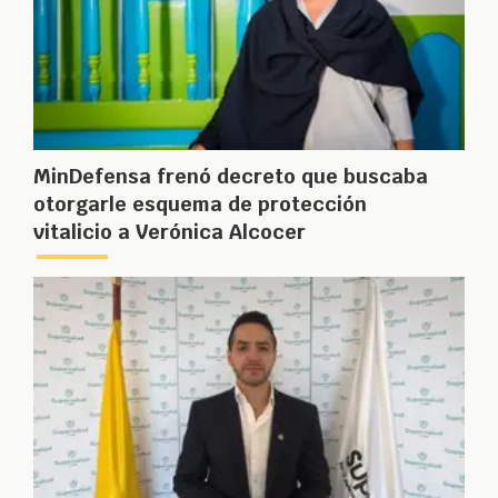
MinDefensa frenó decreto que buscaba
otorgarle esquema de protección
vitalicio a Verónica Alcocer