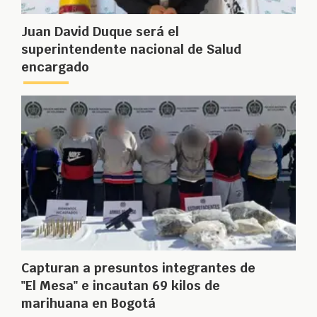
Juan David Duque será el
superintendente nacional de Salud
encargado
Capturan a presuntos integrantes de
"El Mesa" e incautan 69 kilos de
marihuana en Bogotá