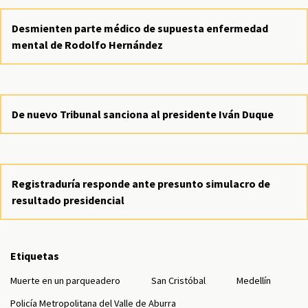
Desmienten parte médico de supuesta enfermedad
mental de Rodolfo Hernández
De nuevo Tribunal sanciona al presidente Iván Duque
Registraduría responde ante presunto simulacro de
resultado presidencial
Etiquetas
Muerte en un parqueadero
San Cristóbal
Medellín
Policía Metropolitana del Valle de Aburra