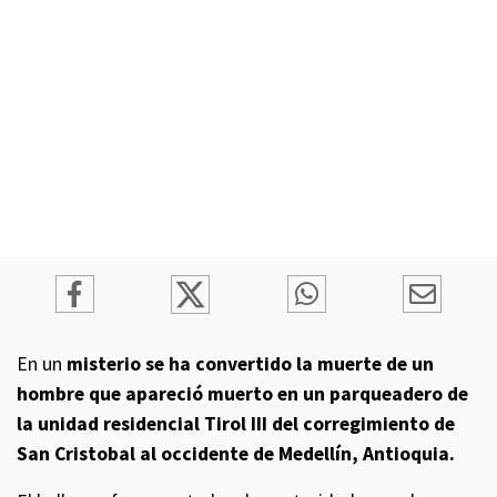
En un
misterio se ha convertido la muerte de un
hombre que apareció muerto en un parqueadero de
la unidad residencial Tirol III del corregimiento de
San Cristobal al occidente de Medellín, Antioquia.