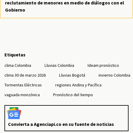
reclutamiento de menores en medio de diálogos con el
Gobierno
Etiquetas
clima Colombia
Lluvias Colombia
Ideam pronóstico
clima 30 de marzo 2026
Lluvias Bogotá
invierno Colombia
Tormentas Eléctricas
regiones Andina y Pacífica
vaguada monzónica
Pronóstico del tiempo
Convierta a Agenciapi.co en su fuente de noticias