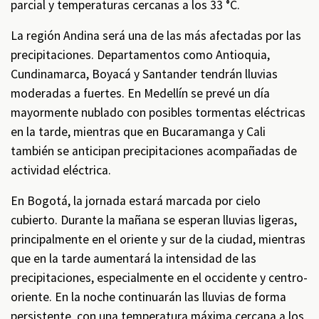
parcial y temperaturas cercanas a los 33 °C.
La región Andina será una de las más afectadas por las
precipitaciones. Departamentos como Antioquia,
Cundinamarca, Boyacá y Santander tendrán lluvias
moderadas a fuertes. En Medellín se prevé un día
mayormente nublado con posibles tormentas eléctricas
en la tarde, mientras que en Bucaramanga y Cali
también se anticipan precipitaciones acompañadas de
actividad eléctrica.
En Bogotá, la jornada estará marcada por cielo
cubierto. Durante la mañana se esperan lluvias ligeras,
principalmente en el oriente y sur de la ciudad, mientras
que en la tarde aumentará la intensidad de las
precipitaciones, especialmente en el occidente y centro-
oriente. En la noche continuarán las lluvias de forma
persistente, con una temperatura máxima cercana a los