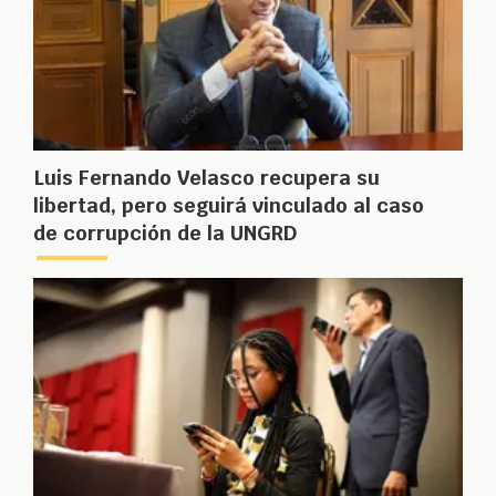
Luis Fernando Velasco recupera su
libertad, pero seguirá vinculado al caso
de corrupción de la UNGRD