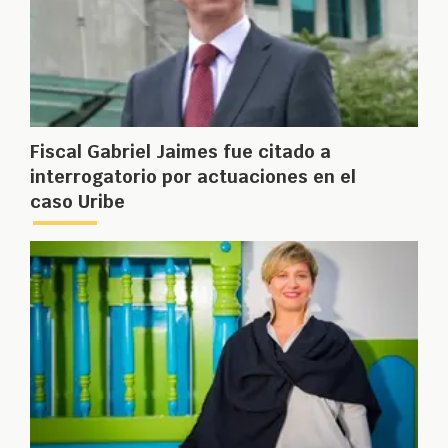
Fiscal Gabriel Jaimes fue citado a
interrogatorio por actuaciones en el
caso Uribe