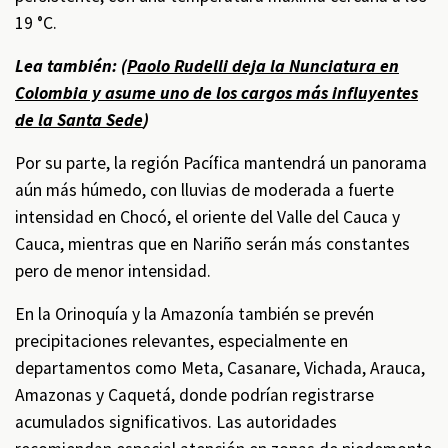
19 °C.
Lea también: (
Paolo Rudelli deja la Nunciatura en
Colombia y asume uno de los cargos más influyentes
de la Santa Sede
)
Por su parte, la región Pacífica mantendrá un panorama
aún más húmedo, con lluvias de moderada a fuerte
intensidad en Chocó, el oriente del Valle del Cauca y
Cauca, mientras que en Nariño serán más constantes
pero de menor intensidad.
En la Orinoquía y la Amazonía también se prevén
precipitaciones relevantes, especialmente en
departamentos como Meta, Casanare, Vichada, Arauca,
Amazonas y Caquetá, donde podrían registrarse
acumulados significativos. Las autoridades