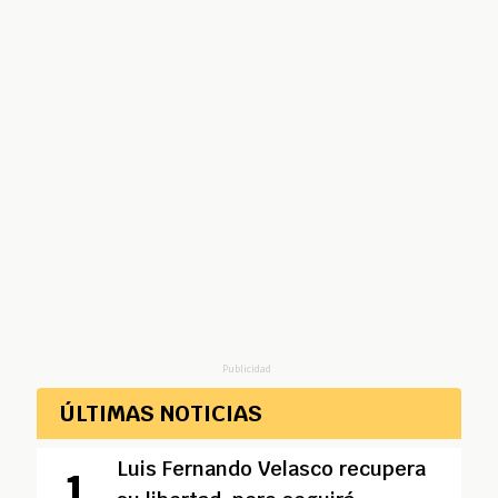
Publicidad
ÚLTIMAS NOTICIAS
Luis Fernando Velasco recupera