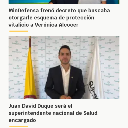
MinDefensa frenó decreto que buscaba
otorgarle esquema de protección
vitalicio a Verónica Alcocer
Juan David Duque será el
superintendente nacional de Salud
encargado