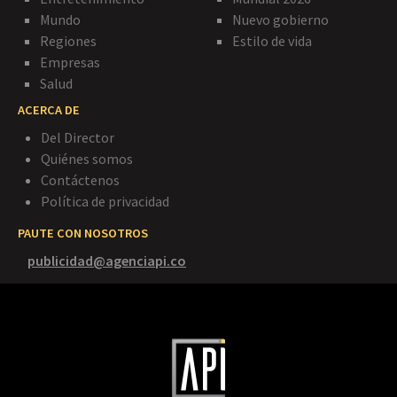
Mundo
Nuevo gobierno
Regiones
Estilo de vida
Empresas
Salud
ACERCA DE
Del Director
Quiénes somos
Contáctenos
Política de privacidad
PAUTE CON NOSOTROS
publicidad@agenciapi.co