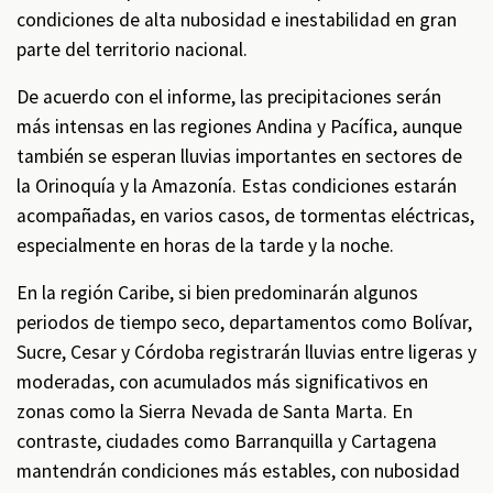
condiciones de alta nubosidad e inestabilidad en gran
parte del territorio nacional.
De acuerdo con el informe, las precipitaciones serán
más intensas en las regiones Andina y Pacífica, aunque
también se esperan lluvias importantes en sectores de
la Orinoquía y la Amazonía. Estas condiciones estarán
acompañadas, en varios casos, de tormentas eléctricas,
especialmente en horas de la tarde y la noche.
En la región Caribe, si bien predominarán algunos
periodos de tiempo seco, departamentos como Bolívar,
Sucre, Cesar y Córdoba registrarán lluvias entre ligeras y
moderadas, con acumulados más significativos en
zonas como la Sierra Nevada de Santa Marta. En
contraste, ciudades como Barranquilla y Cartagena
mantendrán condiciones más estables, con nubosidad