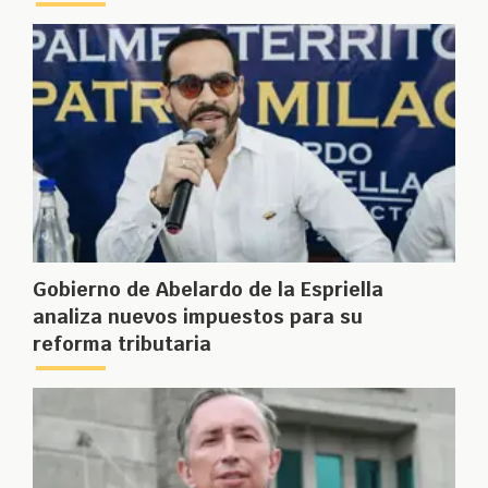
Gobierno de Abelardo de la Espriella
analiza nuevos impuestos para su
reforma tributaria