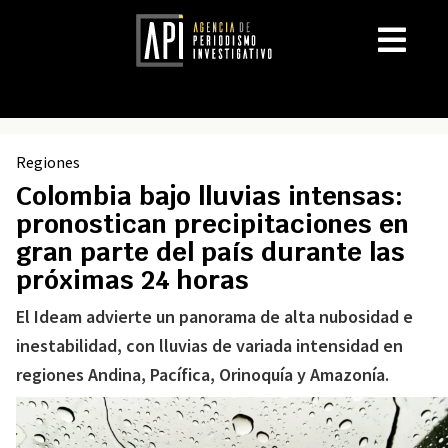
Regiones
Colombia bajo lluvias intensas:
pronostican precipitaciones en
gran parte del país durante las
próximas 24 horas
El Ideam advierte un panorama de alta nubosidad e
inestabilidad, con lluvias de variada intensidad en
regiones Andina, Pacífica, Orinoquía y Amazonía.