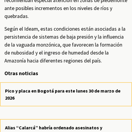
recomiendan especial atención en zonas de piedemonte
ante posibles incrementos en los niveles de ríos y
quebradas.
Según el Ideam, estas condiciones están asociadas a la
persistencia de sistemas de baja presión y la influencia
de la vaguada monzónica, que favorecen la formación
de nubosidad y el ingreso de humedad desde la
Amazonía hacia diferentes regiones del país.
Otras noticias
Pico y placa en Bogotá para este lunes 30 de marzo de
2026
Alias “Calarcá” habría ordenado asesinatos y