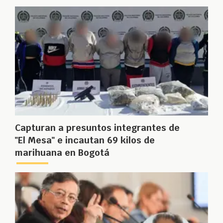
Capturan a presuntos integrantes de
"El Mesa" e incautan 69 kilos de
marihuana en Bogotá