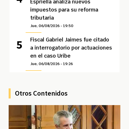
Espriella analiza nuevos
impuestos para su reforma
tributaria
Jue, 06/08/2026 - 19:50
Fiscal Gabriel Jaimes fue citado
a interrogatorio por actuaciones
en el caso Uribe
Jue, 06/08/2026 - 19:26
Otros Contenidos