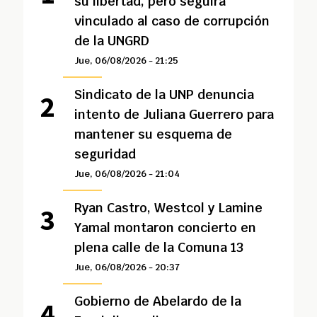
su libertad, pero seguirá
vinculado al caso de corrupción
de la UNGRD
Jue, 06/08/2026 - 21:25
Sindicato de la UNP denuncia
intento de Juliana Guerrero para
mantener su esquema de
seguridad
Jue, 06/08/2026 - 21:04
Ryan Castro, Westcol y Lamine
Yamal montaron concierto en
plena calle de la Comuna 13
Jue, 06/08/2026 - 20:37
Gobierno de Abelardo de la