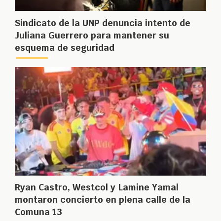
Sindicato de la UNP denuncia intento de
Juliana Guerrero para mantener su
esquema de seguridad
Ryan Castro, Westcol y Lamine Yamal
montaron concierto en plena calle de la
Comuna 13