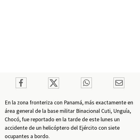
En la zona fronteriza con Panamá, más exactamente en
área general de la base militar Binacional Cuti, Unguía,
Chocó, fue reportado en la tarde de este lunes un
accidente de un helicóptero del Ejército con siete
ocupantes a bordo.