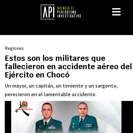
Regiones
Estos son los militares que
fallecieron en accidente aéreo del
Ejército en Chocó
Un mayor, un capitán, un teniente y un sargento,
perecieron en el lamentable accidente.