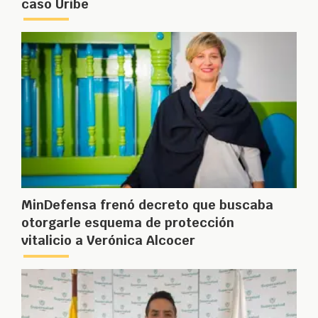
caso Uribe
MinDefensa frenó decreto que buscaba
otorgarle esquema de protección
vitalicio a Verónica Alcocer