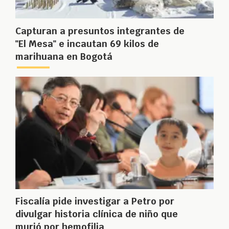
Capturan a presuntos integrantes de
"El Mesa" e incautan 69 kilos de
marihuana en Bogotá
Fiscalía pide investigar a Petro por
divulgar historia clínica de niño que
murió por hemofilia