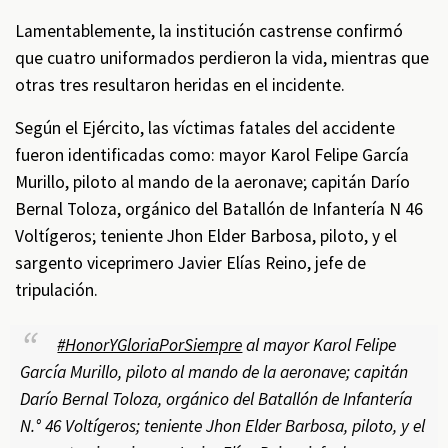
Lamentablemente, la institución castrense confirmó
que cuatro uniformados perdieron la vida, mientras que
otras tres resultaron heridas en el incidente.
Según el Ejército, las víctimas fatales del accidente
fueron identificadas como: mayor Karol Felipe García
Murillo, piloto al mando de la aeronave; capitán Darío
Bernal Toloza, orgánico del Batallón de Infantería N 46
Voltígeros; teniente Jhon Elder Barbosa, piloto, y el
sargento viceprimero Javier Elías Reino, jefe de
tripulación.
#HonorYGloriaPorSiempre
al mayor Karol Felipe
García Murillo, piloto al mando de la aeronave; capitán
Darío Bernal Toloza, orgánico del Batallón de Infantería
N.° 46 Voltígeros; teniente Jhon Elder Barbosa, piloto, y el