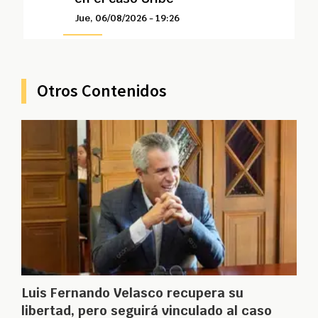
Jue, 06/08/2026 - 19:26
Otros Contenidos
Luis Fernando Velasco recupera su
libertad, pero seguirá vinculado al caso