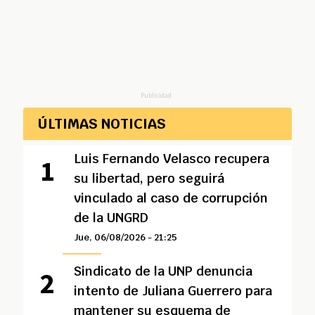
Publicidad
ÚLTIMAS NOTICIAS
Luis Fernando Velasco recupera
su libertad, pero seguirá
vinculado al caso de corrupción
de la UNGRD
Jue, 06/08/2026 - 21:25
Sindicato de la UNP denuncia
intento de Juliana Guerrero para
mantener su esquema de