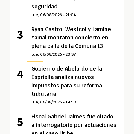
seguridad
Jue, 06/08/2026 - 21:04
Ryan Castro, Westcol y Lamine
Yamal montaron concierto en
plena calle de la Comuna 13
Jue, 06/08/2026 - 20:37
Gobierno de Abelardo de la
Espriella analiza nuevos
impuestos para su reforma
tributaria
Jue, 06/08/2026 - 19:50
Fiscal Gabriel Jaimes fue citado
a interrogatorio por actuaciones
en el caso Uribe