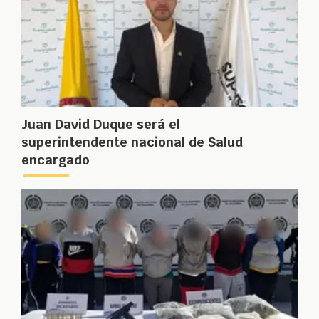
Juan David Duque será el
superintendente nacional de Salud
encargado