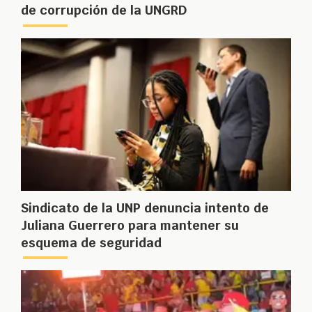
de corrupción de la UNGRD
Sindicato de la UNP denuncia intento de
Juliana Guerrero para mantener su
esquema de seguridad