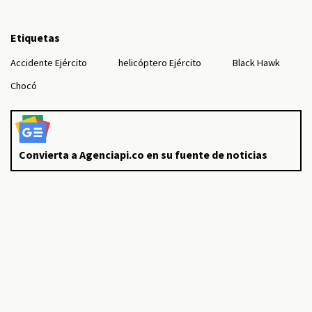
Etiquetas
Accidente Ejército
helicóptero Ejército
Black Hawk
Chocó
Convierta a Agenciapi.co en su fuente de noticias