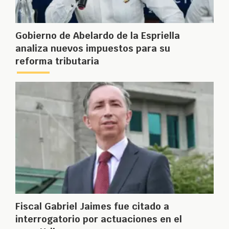
Gobierno de Abelardo de la Espriella
analiza nuevos impuestos para su
reforma tributaria
Fiscal Gabriel Jaimes fue citado a
interrogatorio por actuaciones en el