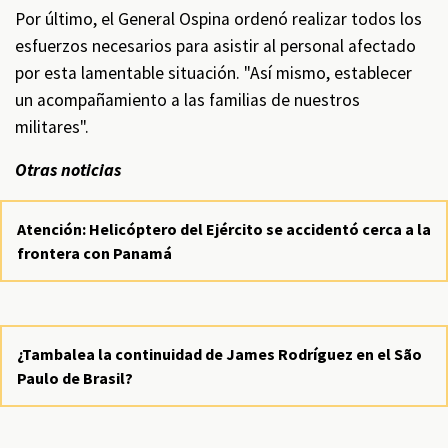
Por último, el General Ospina ordenó realizar todos los
esfuerzos necesarios para asistir al personal afectado
por esta lamentable situación. "Así mismo, establecer
un acompañamiento a las familias de nuestros
militares".
Otras noticias
Atención: Helicóptero del Ejército se accidentó cerca a la
frontera con Panamá
¿Tambalea la continuidad de James Rodríguez en el São
Paulo de Brasil?