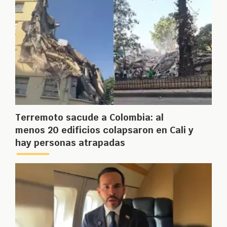
Terremoto sacude a Colombia: al
menos 20 edificios colapsaron en Cali y
hay personas atrapadas