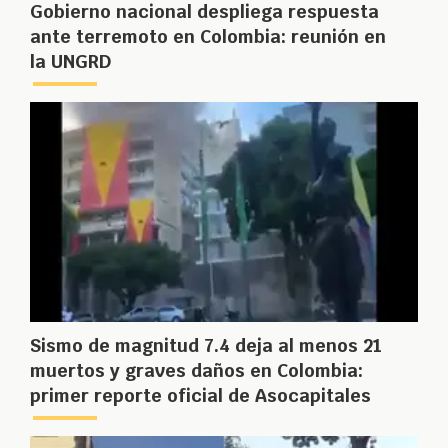
Gobierno nacional despliega respuesta
ante terremoto en Colombia: reunión en
la UNGRD
Sismo de magnitud 7.4 deja al menos 21
muertos y graves daños en Colombia:
primer reporte oficial de Asocapitales