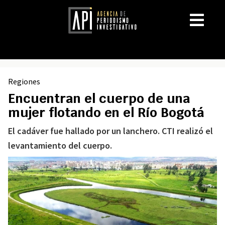
Regiones
Encuentran el cuerpo de una
mujer flotando en el Río Bogotá
El cadáver fue hallado por un lanchero. CTI realizó el
levantamiento del cuerpo.