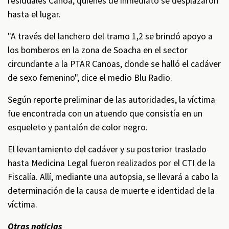
residuales Canoa, quienes de inmediato se desplazaron
hasta el lugar.
"A través del lanchero del tramo 1,2 se brindó apoyo a
los bomberos en la zona de Soacha en el sector
circundante a la PTAR Canoas, donde se halló el cadáver
de sexo femenino", dice el medio Blu Radio.
Según reporte preliminar de las autoridades, la víctima
fue encontrada con un atuendo que consistía en un
esqueleto y pantalón de color negro.
El levantamiento del cadáver y su posterior traslado
hasta Medicina Legal fueron realizados por el CTI de la
Fiscalía. Allí, mediante una autopsia, se llevará a cabo la
determinación de la causa de muerte e identidad de la
víctima.
Otras noticias