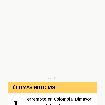
Publicidad
ÚLTIMAS NOTICIAS
Terremoto en Colombia: Dimayor