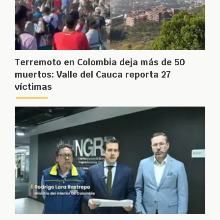
Terremoto en Colombia deja más de 50
muertos: Valle del Cauca reporta 27
víctimas