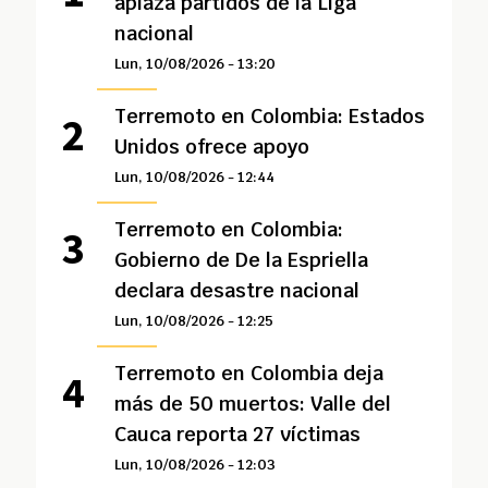
aplaza partidos de la Liga
nacional
Lun, 10/08/2026 - 13:20
Terremoto en Colombia: Estados
Unidos ofrece apoyo
Lun, 10/08/2026 - 12:44
Terremoto en Colombia:
Gobierno de De la Espriella
declara desastre nacional
Lun, 10/08/2026 - 12:25
Terremoto en Colombia deja
más de 50 muertos: Valle del
Cauca reporta 27 víctimas
Lun, 10/08/2026 - 12:03