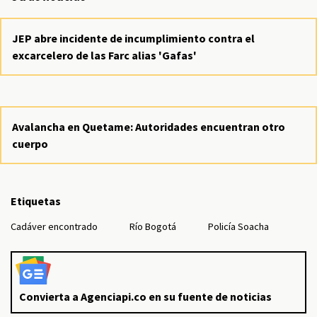
JEP abre incidente de incumplimiento contra el
excarcelero de las Farc alias 'Gafas'
Avalancha en Quetame: Autoridades encuentran otro
cuerpo
Etiquetas
Cadáver encontrado
Río Bogotá
Policía Soacha
Convierta a Agenciapi.co en su fuente de noticias