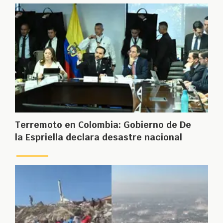
Terremoto en Colombia: Gobierno de De
la Espriella declara desastre nacional