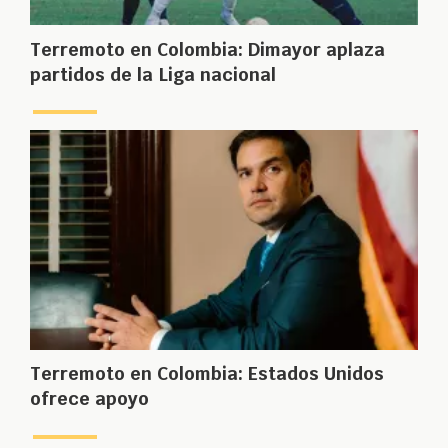
Terremoto en Colombia: Dimayor aplaza
partidos de la Liga nacional
Terremoto en Colombia: Estados Unidos
ofrece apoyo