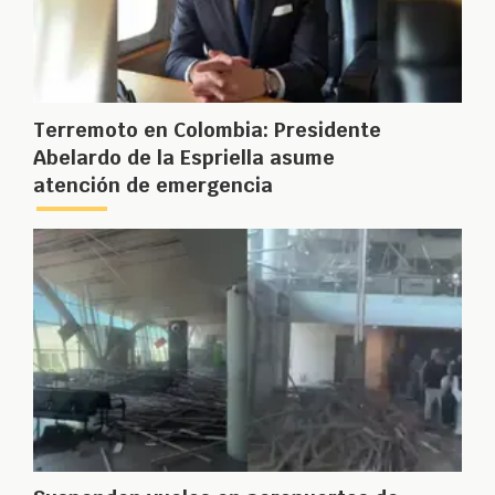
Terremoto en Colombia: Presidente
Abelardo de la Espriella asume
atención de emergencia