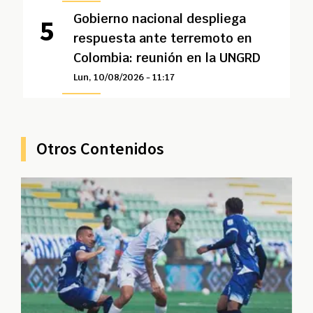
Gobierno nacional despliega
respuesta ante terremoto en
Colombia: reunión en la UNGRD
Lun, 10/08/2026 - 11:17
Otros Contenidos