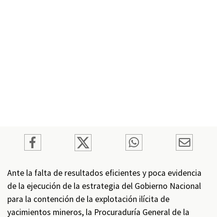
Ante la falta de resultados eficientes y poca evidencia
de la ejecución de la estrategia del Gobierno Nacional
para la contención de la explotación ilícita de
yacimientos mineros, la Procuraduría General de la