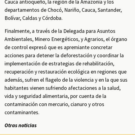
Cauca antioqueño, la región de la Amazonía y los
departamentos de Chocó, Nariño, Cauca, Santander,
Bolívar, Caldas y Córdoba.
Finalmente, a través de la Delegada para Asuntos
Ambientales, Minero Energéticos, y Agrarios, el órgano
de control expresó que es apremiante concretar
acciones para detener la deforestación y coordinar la
implementación de estrategias de rehabilitación,
recuperación y restauración ecológica en regiones que
además, sufren el flagelo de la violencia y en la que sus
habitantes vienen sufriendo afectaciones a la salud,
vida y seguridad alimentaria, por cuenta de la
contaminación con mercurio, cianuro y otros
contaminantes.
Otras noticias