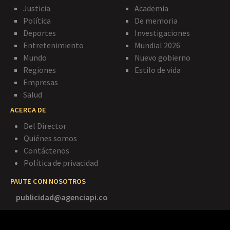
Justicia
Academia
Política
De memoria
Deportes
Investigaciones
Entretenimiento
Mundial 2026
Mundo
Nuevo gobierno
Regiones
Estilo de vida
Empresas
Salud
ACERCA DE
Del Director
Quiénes somos
Contáctenos
Política de privacidad
PAUTE CON NOSOTROS
publicidad@agenciapi.co