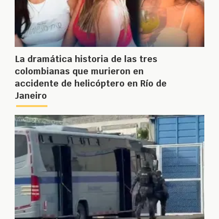
La dramática historia de las tres
colombianas que murieron en
accidente de helicóptero en Río de
Janeiro