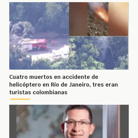
Cuatro muertos en accidente de
helicóptero en Río de Janeiro, tres eran
turistas colombianas