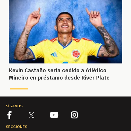
Kevin Castaño sería cedido a Atlético
Mineiro en préstamo desde River Plate
SÍGANOS
SECCIONES