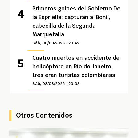
Primeros golpes del Gobierno De
la Espriella: capturan a ‘Boni’,
cabecilla de la Segunda
Marquetalia
Sáb, 08/08/2026 - 20:42
Cuatro muertos en accidente de
helicóptero en Río de Janeiro,
tres eran turistas colombianas
Sáb, 08/08/2026 - 20:03
Otros Contenidos