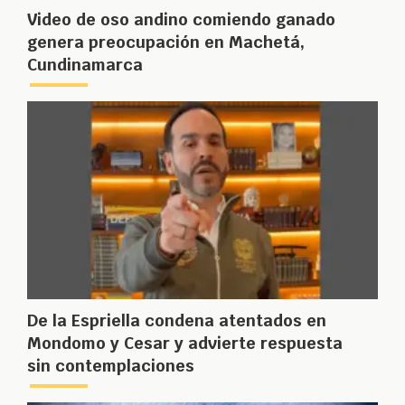
Video de oso andino comiendo ganado
genera preocupación en Machetá,
Cundinamarca
De la Espriella condena atentados en
Mondomo y Cesar y advierte respuesta
sin contemplaciones