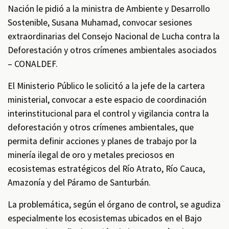
Nación le pidió a la ministra de Ambiente y Desarrollo
Sostenible, Susana Muhamad, convocar sesiones
extraordinarias del Consejo Nacional de Lucha contra la
Deforestación y otros crímenes ambientales asociados
– CONALDEF.
El Ministerio Público le solicitó a la jefe de la cartera
ministerial, convocar a este espacio de coordinación
interinstitucional para el control y vigilancia contra la
deforestación y otros crímenes ambientales, que
permita definir acciones y planes de trabajo por la
minería ilegal de oro y metales preciosos en
ecosistemas estratégicos del Río Atrato, Río Cauca,
Amazonía y del Páramo de Santurbán.
La problemática, según el órgano de control, se agudiza
especialmente los ecosistemas ubicados en el Bajo