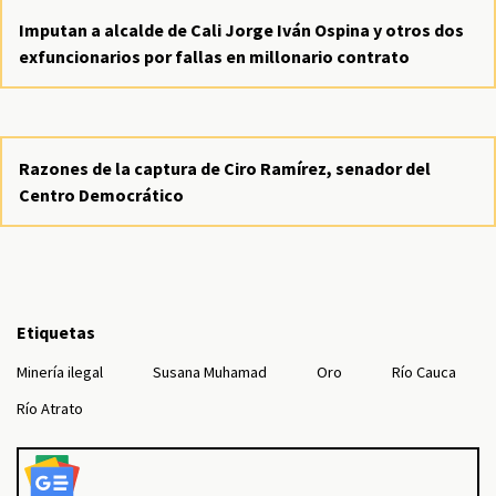
Imputan a alcalde de Cali Jorge Iván Ospina y otros dos
exfuncionarios por fallas en millonario contrato
Razones de la captura de Ciro Ramírez, senador del
Centro Democrático
Etiquetas
Minería ilegal
Susana Muhamad
Oro
Río Cauca
Río Atrato