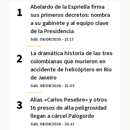
Abelardo de la Espriella firma
sus primeros decretos: nombra
a su gabinete y al equipo clave
de la Presidencia
Sáb, 08/08/2026 - 21:17
La dramática historia de las tres
colombianas que murieron en
accidente de helicóptero en Río
de Janeiro
Sáb, 08/08/2026 - 21:03
Alias «Carlos Pesebre» y otros
16 presos de alta peligrosidad
llegan a cárcel Palogordo
Sáb, 08/08/2026 - 20:47