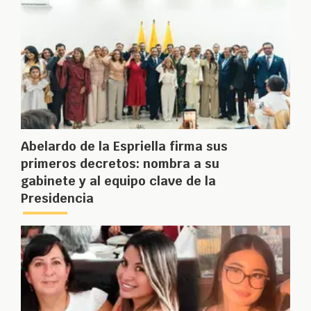
Abelardo de la Espriella firma sus
primeros decretos: nombra a su
gabinete y al equipo clave de la
Presidencia