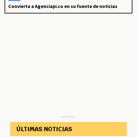
Convierta a Agenciapi.co en su fuente de noticias
Publicidad
ÚLTIMAS NOTICIAS