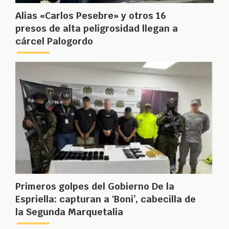
Alias «Carlos Pesebre» y otros 16
presos de alta peligrosidad llegan a
cárcel Palogordo
Primeros golpes del Gobierno De la
Espriella: capturan a ‘Boni’, cabecilla de
la Segunda Marquetalia