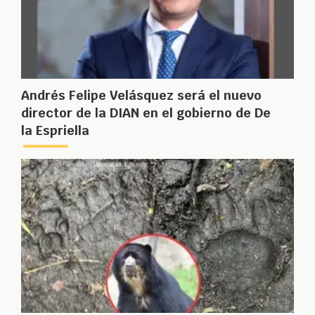
Andrés Felipe Velásquez será el nuevo
director de la DIAN en el gobierno de De
la Espriella