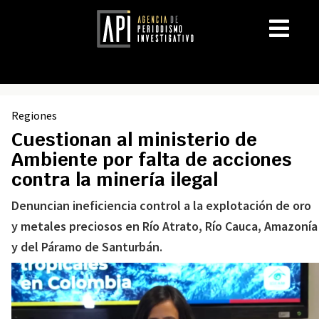
Regiones
Cuestionan al ministerio de
Ambiente por falta de acciones
contra la minería ilegal
Denuncian ineficiencia control a la explotación de oro
y metales preciosos en Río Atrato, Río Cauca, Amazonía
y del Páramo de Santurbán.